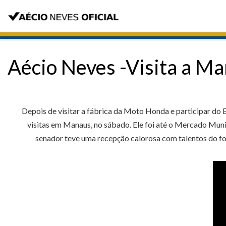
Aécio Neves -Visita a M
Depois de visitar a fábrica da Moto Honda e participar do
visitas em Manaus, no sábado. Ele foi até o Mercado Munic
senador teve uma recepção calorosa com talentos do fol