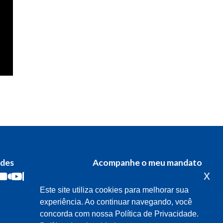
edes
Acompanhe o meu mandato
x
Este site utiliza cookies para melhorar sua
experiência. Ao continuar navegando, você
concorda com nossa Política de Privacidade.