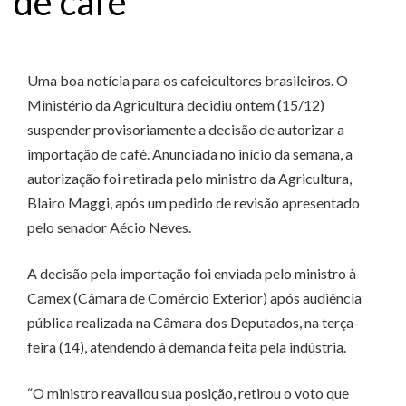
de café
Uma boa notícia para os cafeicultores brasileiros. O
Ministério da Agricultura decidiu ontem (15/12)
suspender provisoriamente a decisão de autorizar a
importação de café. Anunciada no início da semana, a
autorização foi retirada pelo ministro da Agricultura,
Blairo Maggi, após um pedido de revisão apresentado
pelo senador Aécio Neves.
A decisão pela importação foi enviada pelo ministro à
Camex (Câmara de Comércio Exterior) após audiência
pública realizada na Câmara dos Deputados, na terça-
feira (14), atendendo à demanda feita pela indústria.
“O ministro reavaliou sua posição, retirou o voto que