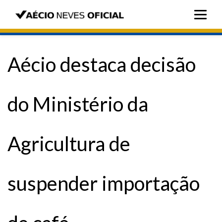
Aécio destaca decisão
do Ministério da
Agricultura de
suspender importação