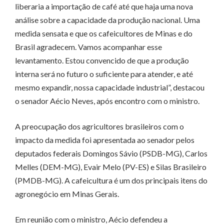
liberaria a importação de café até que haja uma nova
análise sobre a capacidade da produção nacional. Uma
medida sensata e que os cafeicultores de Minas e do
Brasil agradecem. Vamos acompanhar esse
levantamento. Estou convencido de que a produção
interna será no futuro o suficiente para atender, e até
mesmo expandir, nossa capacidade industrial”, destacou
o senador Aécio Neves, após encontro com o ministro.
A preocupação dos agricultores brasileiros com o
impacto da medida foi apresentada ao senador pelos
deputados federais Domingos Sávio (PSDB-MG), Carlos
Melles (DEM-MG), Evair Melo (PV-ES) e Silas Brasileiro
(PMDB-MG). A cafeicultura é um dos principais itens do
agronegócio em Minas Gerais.
Em reunião com o ministro, Aécio defendeu a