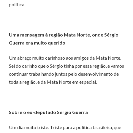
política.
Uma mensagem à região Mata Norte, onde Sérgio
Guerra era muito querido
Um abraço muito carinhoso aos amigos da Mata Norte.
Sei do carinho que o Sérgio tinha por essa região, e vamos
continuar trabalhando juntos pelo desenvolvimento de
toda a região, e da Mata Norte em especial.
Sobre o ex-deputado Sérgio Guerra
Um dia muito triste. Triste para a política brasileira, que