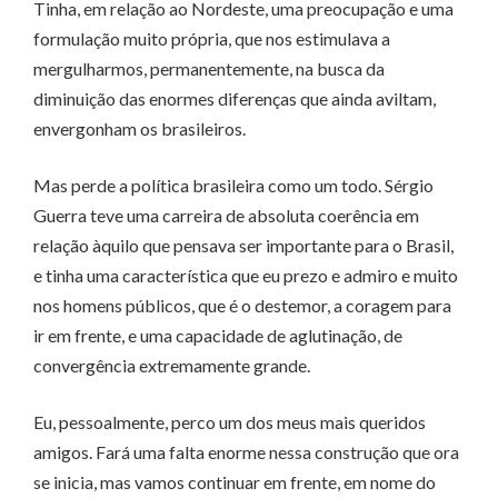
Tinha, em relação ao Nordeste, uma preocupação e uma
formulação muito própria, que nos estimulava a
mergulharmos, permanentemente, na busca da
diminuição das enormes diferenças que ainda aviltam,
envergonham os brasileiros.
Mas perde a política brasileira como um todo. Sérgio
Guerra teve uma carreira de absoluta coerência em
relação àquilo que pensava ser importante para o Brasil,
e tinha uma característica que eu prezo e admiro e muito
nos homens públicos, que é o destemor, a coragem para
ir em frente, e uma capacidade de aglutinação, de
convergência extremamente grande.
Eu, pessoalmente, perco um dos meus mais queridos
amigos. Fará uma falta enorme nessa construção que ora
se inicia, mas vamos continuar em frente, em nome do