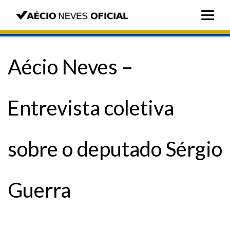
Aécio Neves –
Entrevista coletiva
sobre o deputado Sérgio
Guerra