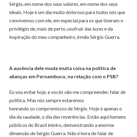
Sérgio, em nome dos seus valores, em nome dos seus
ideais. Hoje é um dia muito doloroso para todos nós que
convivemos com ele, em especial para os que tiveram o
privilégio de, mais de perto, usufruir das luzes e da
inspiração do meu companheiro, irmão Sérgio Guerra.
A ausência dele muda muita coisa na política de
alianças em Pernambuco, na relação com o PSB?
Eu vou evitar hoje, e vocês vão me compreender, falar de
política. Mas nós sempre estaremos
honrando os compromissos de Sérgio. Hoje é apenas o
dia da saudade, o dia das reverências. Estão aqui homens
públicos do Brasil inteiro, demonstrando a enorme
dimensão de Sérgio Guerra. Não é hora de falar de