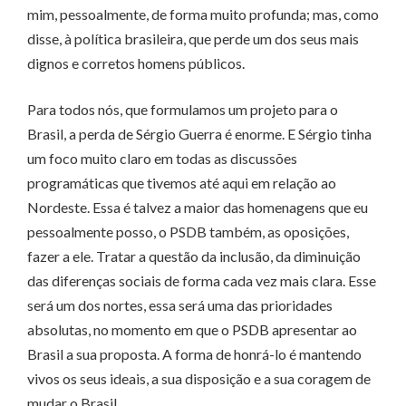
mim, pessoalmente, de forma muito profunda; mas, como
disse, à política brasileira, que perde um dos seus mais
dignos e corretos homens públicos.
Para todos nós, que formulamos um projeto para o
Brasil, a perda de Sérgio Guerra é enorme. E Sérgio tinha
um foco muito claro em todas as discussões
programáticas que tivemos até aqui em relação ao
Nordeste. Essa é talvez a maior das homenagens que eu
pessoalmente posso, o PSDB também, as oposições,
fazer a ele. Tratar a questão da inclusão, da diminuição
das diferenças sociais de forma cada vez mais clara. Esse
será um dos nortes, essa será uma das prioridades
absolutas, no momento em que o PSDB apresentar ao
Brasil a sua proposta. A forma de honrá-lo é mantendo
vivos os seus ideais, a sua disposição e a sua coragem de
mudar o Brasil.