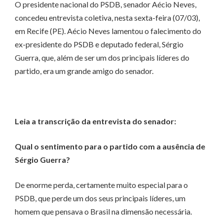
O presidente nacional do PSDB, senador Aécio Neves,
concedeu entrevista coletiva, nesta sexta-feira (07/03),
em Recife (PE). Aécio Neves lamentou o falecimento do
ex-presidente do PSDB e deputado federal, Sérgio
Guerra, que, além de ser um dos principais líderes do
partido, era um grande amigo do senador.
Leia a transcrição da entrevista do senador:
Qual o sentimento para o partido com a ausência de
Sérgio Guerra?
De enorme perda, certamente muito especial para o
PSDB, que perde um dos seus principais líderes, um
homem que pensava o Brasil na dimensão necessária.