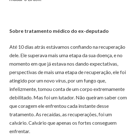
Sobre tratamento médico do ex-deputado
Até 10 dias atrás estávamos confiando na recuperação
dele. Ele superava mais uma etapa da sua doença, e no
momento em que já estava nos dando expectativas,
perspectivas de mais uma etapa de recuperação, ele foi
atingido por um novo vírus, por um fungo que,
infelizmente, tomou conta de um corpo extremamente
debilitado. Mas foi um lutador. Não queiram saber com
que coragem ele enfrentou cada instante desse
tratamento. As recaídas, as recuperações, foi um
calvário. Calvário que apenas os fortes conseguem
enfrentar.