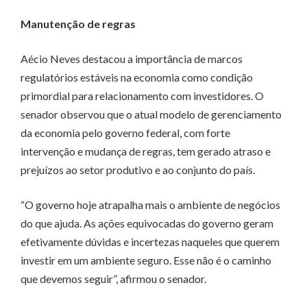
Manutenção de regras
Aécio Neves destacou a importância de marcos
regulatórios estáveis na economia como condição
primordial para relacionamento com investidores. O
senador observou que o atual modelo de gerenciamento
da economia pelo governo federal, com forte
intervenção e mudança de regras, tem gerado atraso e
prejuízos ao setor produtivo e ao conjunto do país.
“O governo hoje atrapalha mais o ambiente de negócios
do que ajuda. As ações equivocadas do governo geram
efetivamente dúvidas e incertezas naqueles que querem
investir em um ambiente seguro. Esse não é o caminho
que devemos seguir”, afirmou o senador.