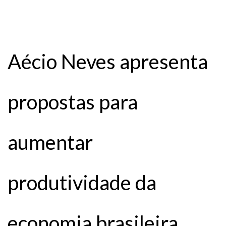
Aécio Neves apresenta
propostas para
aumentar
produtividade da
economia brasileira