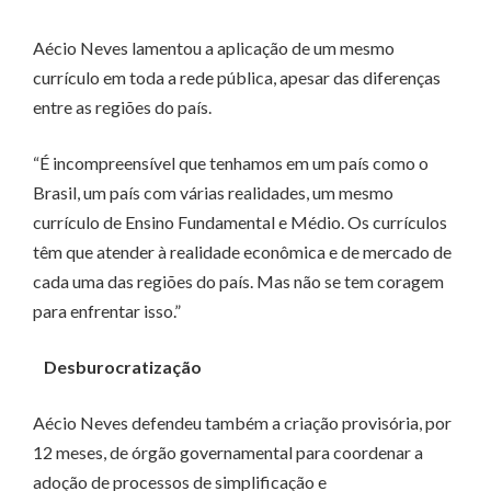
Aécio Neves lamentou a aplicação de um mesmo
currículo em toda a rede pública, apesar das diferenças
entre as regiões do país.
“É incompreensível que tenhamos em um país como o
Brasil, um país com várias realidades, um mesmo
currículo de Ensino Fundamental e Médio. Os currículos
têm que atender à realidade econômica e de mercado de
cada uma das regiões do país. Mas não se tem coragem
para enfrentar isso.”
Desburocratização
Aécio Neves defendeu também a criação provisória, por
12 meses, de órgão governamental para coordenar a
adoção de processos de simplificação e