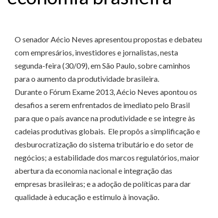
O senador Aécio Neves apresentou propostas e debateu
com empresários, investidores e jornalistas, nesta
segunda-feira (30/09), em São Paulo, sobre caminhos
para o aumento da produtividade brasileira.
Durante o Fórum Exame 2013, Aécio Neves apontou os
desafios a serem enfrentados de imediato pelo Brasil
para que o país avance na produtividade e se integre às
cadeias produtivas globais. Ele propôs a simplificação e
desburocratização do sistema tributário e do setor de
negócios; a estabilidade dos marcos regulatórios, maior
abertura da economia nacional e integração das
empresas brasileiras; e a adoção de políticas para dar
qualidade à educação e estimulo à inovação.