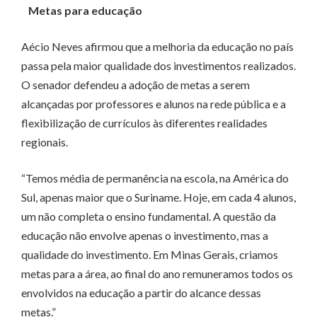
Metas para educação
Aécio Neves afirmou que a melhoria da educação no país
passa pela maior qualidade dos investimentos realizados.
O senador defendeu a adoção de metas a serem
alcançadas por professores e alunos na rede pública e a
flexibilização de currículos às diferentes realidades
regionais.
“Temos média de permanência na escola, na América do
Sul, apenas maior que o Suriname. Hoje, em cada 4 alunos,
um não completa o ensino fundamental. A questão da
educação não envolve apenas o investimento, mas a
qualidade do investimento. Em Minas Gerais, criamos
metas para a área, ao final do ano remuneramos todos os
envolvidos na educação a partir do alcance dessas
metas.”