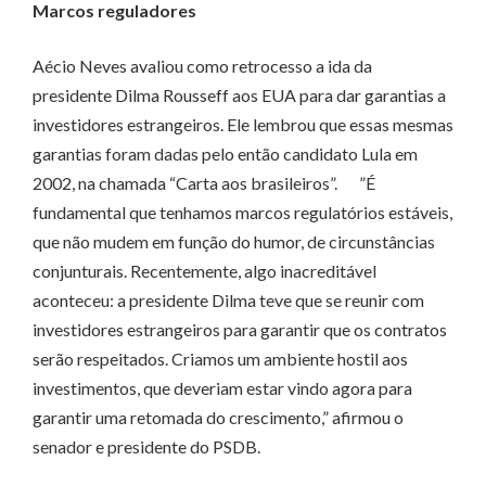
Marcos reguladores
Aécio Neves avaliou como retrocesso a ida da
presidente Dilma Rousseff aos EUA para dar garantias a
investidores estrangeiros. Ele lembrou que essas mesmas
garantias foram dadas pelo então candidato Lula em
2002, na chamada “Carta aos brasileiros”. ”É
fundamental que tenhamos marcos regulatórios estáveis,
que não mudem em função do humor, de circunstâncias
conjunturais. Recentemente, algo inacreditável
aconteceu: a presidente Dilma teve que se reunir com
investidores estrangeiros para garantir que os contratos
serão respeitados. Criamos um ambiente hostil aos
investimentos, que deveriam estar vindo agora para
garantir uma retomada do crescimento,” afirmou o
senador e presidente do PSDB.