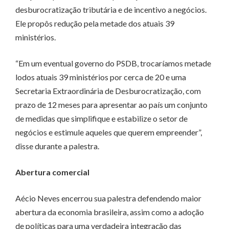
desburocratização tributária e de incentivo a negócios.
Ele propôs redução pela metade dos atuais 39
ministérios.
“Em um eventual governo do PSDB, trocaríamos metade
lodos atuais 39 ministérios por cerca de 20 e uma
Secretaria Extraordinária de Desburocratização, com
prazo de 12 meses para apresentar ao país um conjunto
de medidas que simplifique e estabilize o setor de
negócios e estimule aqueles que querem empreender”,
disse durante a palestra.
Abertura comercial
Aécio Neves encerrou sua palestra defendendo maior
abertura da economia brasileira, assim como a adoção
de políticas para uma verdadeira integração das