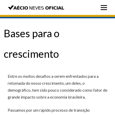
Bases para o
crescimento
Entre os muitos desafios a serem enfrentados para a
retomada do nosso crescimento, um deles, o
demográfico, tem sido pouco considerado como fator de
grande impacto sobre a economia brasileira.
Passamos por um rápido processo de transição