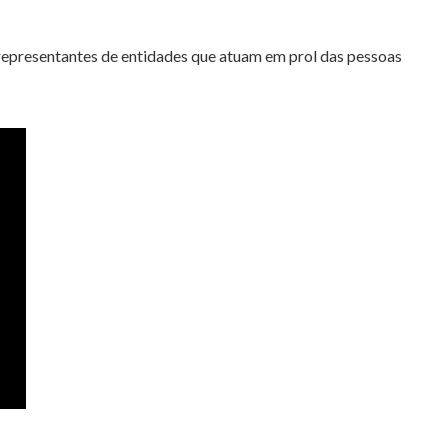
representantes de entidades que atuam em prol das pessoas