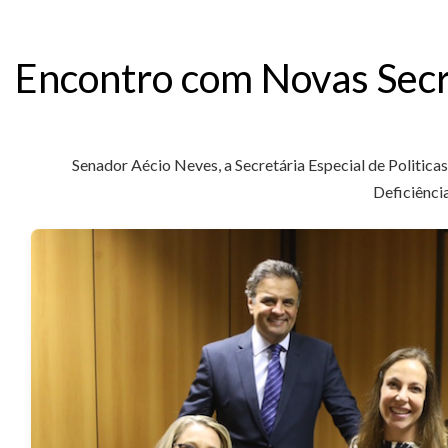
Encontro com Novas Secr
Senador Aécio Neves, a Secretária Especial de Politica
Deficiência