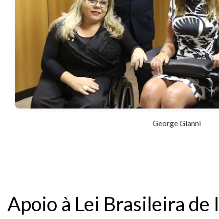
George Gianni
Apoio à Lei Brasileira de 