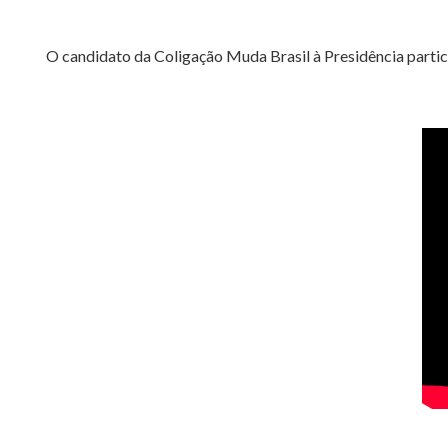
O candidato da Coligação Muda Brasil à Presidência parti