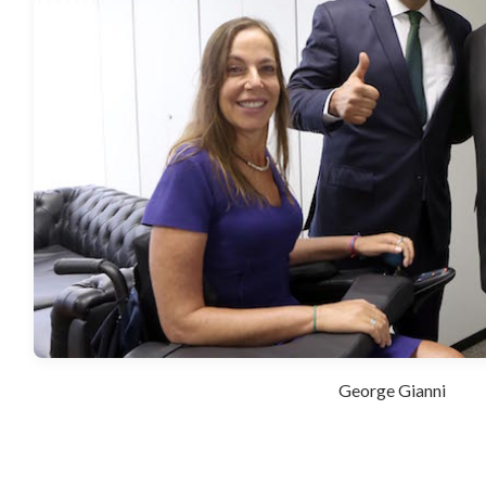
George Gianni