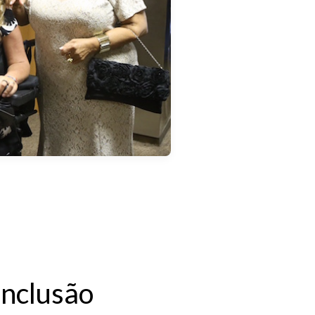
Inclusão