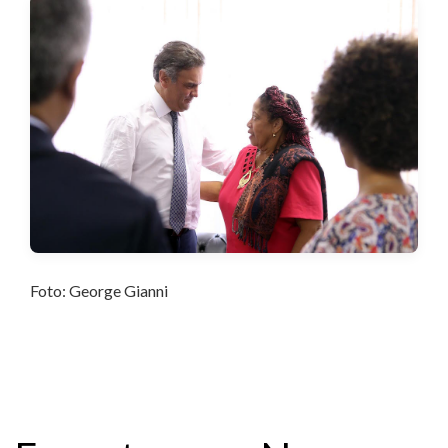
Foto: George Gianni