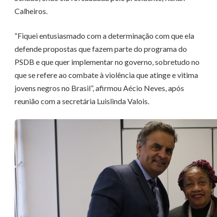
Calheiros.
“Fiquei entusiasmado com a determinação com que ela
defende propostas que fazem parte do programa do
PSDB e que quer implementar no governo, sobretudo no
que se refere ao combate à violência que atinge e vitima
jovens negros no Brasil”, afirmou Aécio Neves, após
reunião com a secretária Luislinda Valois.