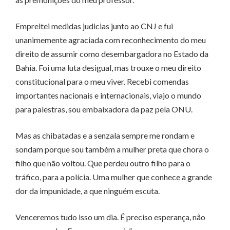
Empreitei medidas judicias junto ao CNJ e fui
unanimemente agraciada com reconhecimento do meu
direito de assumir como desembargadora no Estado da
Bahia. Foi uma luta desigual, mas trouxe o meu direito
constitucional para o meu viver. Recebi comendas
importantes nacionais e internacionais, viajo o mundo
para palestras, sou embaixadora da paz pela ONU.
Mas as chibatadas e a senzala sempre me rondam e
sondam porque sou também a mulher preta que chora o
filho que não voltou. Que perdeu outro filho para o
tráfico, para a polícia. Uma mulher que conhece a grande
dor da impunidade, a que ninguém escuta.
Venceremos tudo isso um dia. É preciso esperança, não