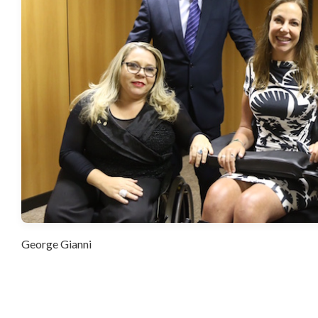
George Gianni