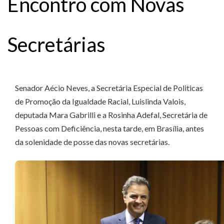
Encontro com Novas
Secretárias
Senador Aécio Neves, a Secretária Especial de Politicas
de Promoção da Igualdade Racial, Luislinda Valois,
deputada Mara Gabrilli e a Rosinha Adefal, Secretária de
Pessoas com Deficiência, nesta tarde, em Brasília, antes
da solenidade de posse das novas secretárias.