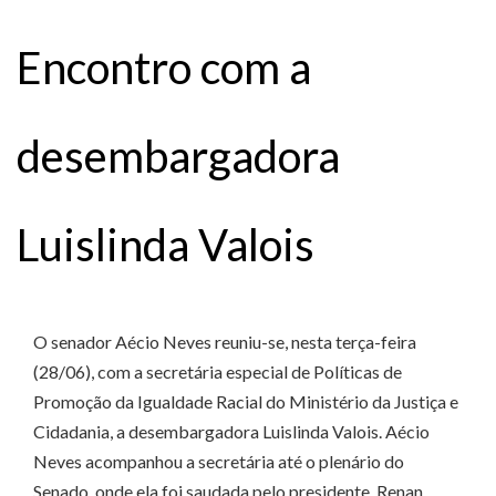
Encontro com a
desembargadora
Luislinda Valois
O senador Aécio Neves reuniu-se, nesta terça-feira
(28/06), com a secretária especial de Políticas de
Promoção da Igualdade Racial do Ministério da Justiça e
Cidadania, a desembargadora Luislinda Valois. Aécio
Neves acompanhou a secretária até o plenário do
Senado, onde ela foi saudada pelo presidente, Renan