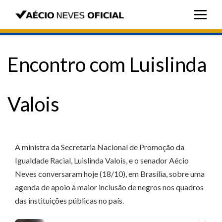
Encontro com Luislinda
Valois
A ministra da Secretaria Nacional de Promoção da
Igualdade Racial, Luislinda Valois, e o senador Aécio
Neves conversaram hoje (18/10), em Brasília, sobre uma
agenda de apoio à maior inclusão de negros nos quadros
das instituições públicas no país.