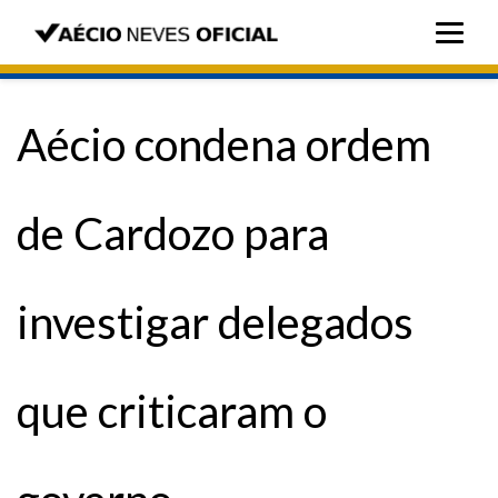
Aécio condena ordem
de Cardozo para
investigar delegados
que criticaram o