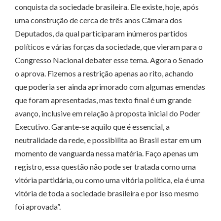
conquista da sociedade brasileira. Ele existe, hoje, após
uma construção de cerca de três anos Câmara dos
Deputados, da qual participaram inúmeros partidos
políticos e várias forças da sociedade, que vieram para o
Congresso Nacional debater esse tema. Agora o Senado
o aprova. Fizemos a restrição apenas ao rito, achando
que poderia ser ainda aprimorado com algumas emendas
que foram apresentadas, mas texto final é um grande
avanço, inclusive em relação à proposta inicial do Poder
Executivo. Garante-se aquilo que é essencial, a
neutralidade da rede, e possibilita ao Brasil estar em um
momento de vanguarda nessa matéria. Faço apenas um
registro, essa questão não pode ser tratada como uma
vitória partidária, ou como uma vitória política, ela é uma
vitória de toda a sociedade brasileira e por isso mesmo
foi aprovada”.