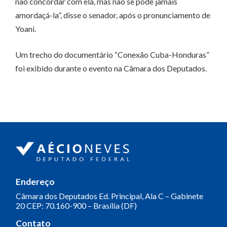
não concordar com ela, mas não se pode jamais
amordaçá-la”, disse o senador, após o pronunciamento de
Yoani.
Um trecho do documentário “Conexão Cuba-Honduras”
foi exibido durante o evento na Câmara dos Deputados.
Endereço
Câmara dos Deputados
Ed. Principal, Ala C – Gabinete
20
CEP: 70.160-900 – Brasília (DF)
Contato