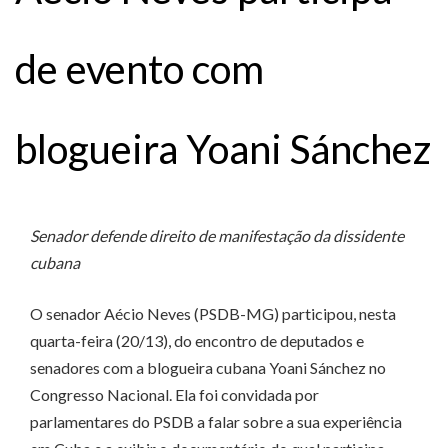
de evento com
blogueira Yoani Sánchez
Senador defende direito de manifestação da dissidente
cubana
O senador Aécio Neves (PSDB-MG) participou, nesta
quarta-feira (20/13), do encontro de deputados e
senadores com a blogueira cubana Yoani Sánchez no
Congresso Nacional. Ela foi convidada por
parlamentares do PSDB a falar sobre a sua experiência