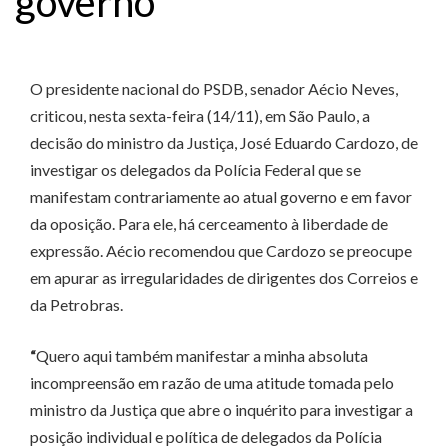
governo
O presidente nacional do PSDB, senador Aécio Neves,
criticou, nesta sexta-feira (14/11), em São Paulo, a
decisão do ministro da Justiça, José Eduardo Cardozo, de
investigar os delegados da Polícia Federal que se
manifestam contrariamente ao atual governo e em favor
da oposição. Para ele, há cerceamento à liberdade de
expressão. Aécio recomendou que Cardozo se preocupe
em apurar as irregularidades de dirigentes dos Correios e
da Petrobras.
“
Quero aqui também manifestar a minha absoluta
incompreensão em razão de uma atitude tomada pelo
ministro da Justiça que abre o inquérito para investigar a
posição individual e política de delegados da Polícia