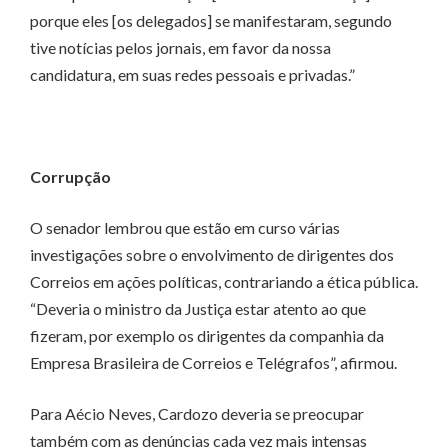
porque eles [os delegados] se manifestaram, segundo
tive notícias pelos jornais, em favor da nossa
candidatura, em suas redes pessoais e privadas.”
Corrupção
O senador lembrou que estão em curso várias
investigações sobre o envolvimento de dirigentes dos
Correios em ações políticas, contrariando a ética pública.
“Deveria o ministro da Justiça estar atento ao que
fizeram, por exemplo os dirigentes da companhia da
Empresa Brasileira de Correios e Telégrafos”, afirmou.
Para Aécio Neves, Cardozo deveria se preocupar
também com as denúncias cada vez mais intensas