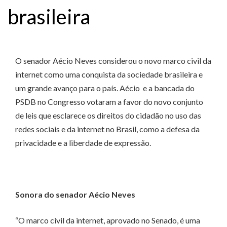
brasileira
O senador Aécio Neves considerou o novo marco civil da
internet como uma conquista da sociedade brasileira e
um grande avanço para o país. Aécio e a bancada do
PSDB no Congresso votaram a favor do novo conjunto
de leis que esclarece os direitos do cidadão no uso das
redes sociais e da internet no Brasil, como a defesa da
privacidade e a liberdade de expressão.
Sonora do senador Aécio Neves
“O marco civil da internet, aprovado no Senado, é uma