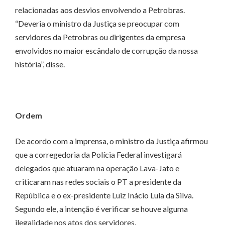
relacionadas aos desvios envolvendo a Petrobras.
“Deveria o ministro da Justiça se preocupar com
servidores da Petrobras ou dirigentes da empresa
envolvidos no maior escândalo de corrupção da nossa
história”, disse.
Ordem
De acordo com a imprensa, o ministro da Justiça afirmou
que a corregedoria da Polícia Federal investigará
delegados que atuaram na operação Lava-Jato e
criticaram nas redes sociais o PT a presidente da
República e o ex-presidente Luiz Inácio Lula da Silva.
Segundo ele, a intenção é verificar se houve alguma
ilegalidade nos atos dos servidores.