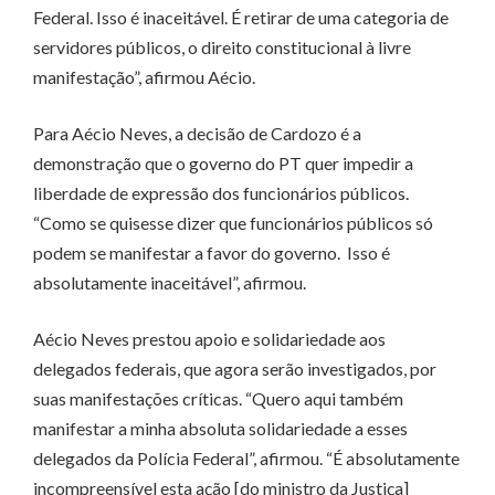
Federal. Isso é inaceitável. É retirar de uma categoria de
servidores públicos, o direito constitucional à livre
manifestação”, afirmou Aécio.
Para Aécio Neves, a decisão de Cardozo é a
demonstração que o governo do PT quer impedir a
liberdade de expressão dos funcionários públicos.
“Como se quisesse dizer que funcionários públicos só
podem se manifestar a favor do governo. Isso é
absolutamente inaceitável”, afirmou.
Aécio Neves prestou apoio e solidariedade aos
delegados federais, que agora serão investigados, por
suas manifestações críticas. “Quero aqui também
manifestar a minha absoluta solidariedade a esses
delegados da Polícia Federal”, afirmou. “É absolutamente
incompreensível esta ação [do ministro da Justiça]