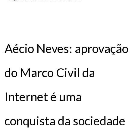
Aécio Neves: aprovação
do Marco Civil da
Internet é uma
conquista da sociedade