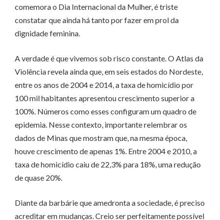
comemora o Dia Internacional da Mulher, é triste
constatar que ainda há tanto por fazer em prol da
dignidade feminina.
A verdade é que vivemos sob risco constante. O Atlas da
Violência revela ainda que, em seis estados do Nordeste,
entre os anos de 2004 e 2014, a taxa de homicídio por
100 mil habitantes apresentou crescimento superior a
100%. Números como esses configuram um quadro de
epidemia. Nesse contexto, importante relembrar os
dados de Minas que mostram que, na mesma época,
houve crescimento de apenas 1%. Entre 2004 e 2010, a
taxa de homicídio caiu de 22,3% para 18%, uma redução
de quase 20%.
Diante da barbárie que amedronta a sociedade, é preciso
acreditar em mudanças. Creio ser perfeitamente possível