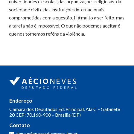
universidades e escolas, das organizações religiosas, da
sociedade civil e das instituições internacionais
comprometidas com a questão. Há muito a ser feito, mas
a tarefa não é impossível. O que não podemos aceitar é
que nos tornemos reféns da violência.
Endereço
Câmara dos Deputados
Ed. Principal, Ala C – Gabinete
20
CEP: 70.160-900 – Brasília (DF)
Contato
dep.aecioneves@camara.leg.br