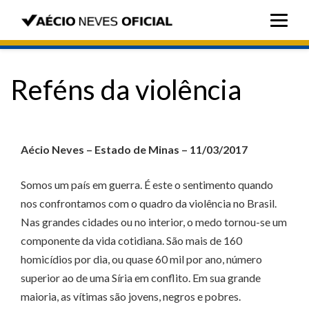
Reféns da violência
Aécio Neves – Estado de Minas – 11/03/2017
Somos um país em guerra. É este o sentimento quando
nos confrontamos com o quadro da violência no Brasil.
Nas grandes cidades ou no interior, o medo tornou-se um
componente da vida cotidiana. São mais de 160
homicídios por dia, ou quase 60 mil por ano, número
superior ao de uma Síria em conflito. Em sua grande
maioria, as vítimas são jovens, negros e pobres.