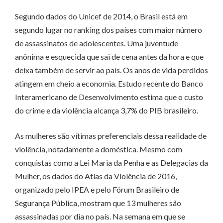
Segundo dados do Unicef de 2014, o Brasil está em
segundo lugar no ranking dos países com maior número
de assassinatos de adolescentes. Uma juventude
anônima e esquecida que sai de cena antes da hora e que
deixa também de servir ao país. Os anos de vida perdidos
atingem em cheio a economia. Estudo recente do Banco
Interamericano de Desenvolvimento estima que o custo
do crime e da violência alcança 3,7% do PIB brasileiro.
As mulheres são vítimas preferenciais dessa realidade de
violência, notadamente a doméstica. Mesmo com
conquistas como a Lei Maria da Penha e as Delegacias da
Mulher, os dados do Atlas da Violência de 2016,
organizado pelo IPEA e pelo Fórum Brasileiro de
Segurança Pública, mostram que 13 mulheres são
assassinadas por dia no país. Na semana em que se