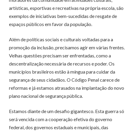
artísticas, esportivas e recreativas na própria escola, são
exemplos de iniciativas bem-sucedidas de resgate de
espaços públicos em favor da população.
Além de políticas sociais e culturais voltadas para a
promoção da inclusão, precisamos agir em várias frentes.
Velhas questões precisam ser enfrentadas, como a
descentralização necessária de recursos e poder. Os
municípios brasileiros estão à míngua para cuidar da
segurança de seus cidadãos. O Código Penal carece de
reformas e já estamos atrasados na implantação do novo
plano nacional de segurança pública.
Estamos diante de um desafio gigantesco. Esta guerra só
será vencida com a cooperação efetiva do governo
federal, dos governos estaduais e municipais, das