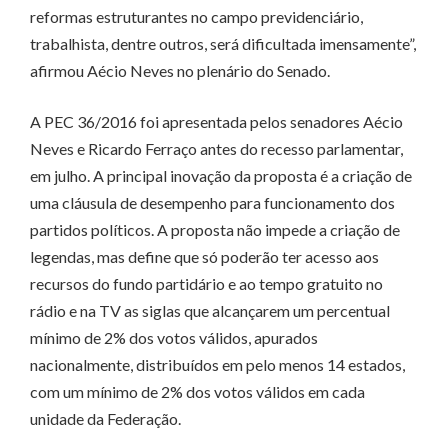
reformas estruturantes no campo previdenciário,
trabalhista, dentre outros, será dificultada imensamente”,
afirmou Aécio Neves no plenário do Senado.
A PEC 36/2016 foi apresentada pelos senadores Aécio
Neves e Ricardo Ferraço antes do recesso parlamentar,
em julho. A principal inovação da proposta é a criação de
uma cláusula de desempenho para funcionamento dos
partidos políticos. A proposta não impede a criação de
legendas, mas define que só poderão ter acesso aos
recursos do fundo partidário e ao tempo gratuito no
rádio e na TV as siglas que alcançarem um percentual
mínimo de 2% dos votos válidos, apurados
nacionalmente, distribuídos em pelo menos 14 estados,
com um mínimo de 2% dos votos válidos em cada
unidade da Federação.