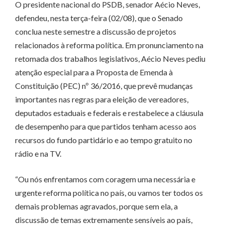
O presidente nacional do PSDB, senador Aécio Neves,
defendeu, nesta terça-feira (02/08), que o Senado
conclua neste semestre a discussão de projetos
relacionados à reforma política. Em pronunciamento na
retomada dos trabalhos legislativos, Aécio Neves pediu
atenção especial para a Proposta de Emenda à
Constituição (PEC) nº 36/2016, que prevê mudanças
importantes nas regras para eleição de vereadores,
deputados estaduais e federais e restabelece a cláusula
de desempenho para que partidos tenham acesso aos
recursos do fundo partidário e ao tempo gratuito no
rádio e na TV.
“Ou nós enfrentamos com coragem uma necessária e
urgente reforma política no país, ou vamos ter todos os
demais problemas agravados, porque sem ela, a
discussão de temas extremamente sensíveis ao país,