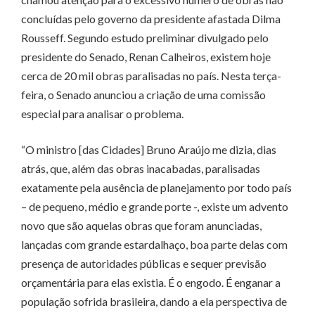
concluídas pelo governo da presidente afastada Dilma
Rousseff. Segundo estudo preliminar divulgado pelo
presidente do Senado, Renan Calheiros, existem hoje
cerca de 20 mil obras paralisadas no país. Nesta terça-
feira, o Senado anunciou a criação de uma comissão
especial para analisar o problema.
“O ministro [das Cidades] Bruno Araújo me dizia, dias
atrás, que, além das obras inacabadas, paralisadas
exatamente pela ausência de planejamento por todo país
– de pequeno, médio e grande porte -, existe um advento
novo que são aquelas obras que foram anunciadas,
lançadas com grande estardalhaço, boa parte delas com
presença de autoridades públicas e sequer previsão
orçamentária para elas existia. É o engodo. É enganar a
população sofrida brasileira, dando a ela perspectiva de