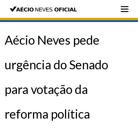
Aécio Neves pede
urgência do Senado
para votação da
reforma política