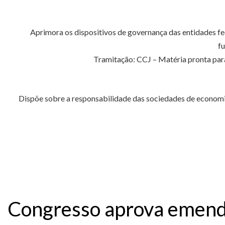
Aprimora os dispositivos de governança das entidades fec
fu
Tramitação: CCJ – Matéria pronta para
Dispõe sobre a responsabilidade das sociedades de economia 
Congresso aprova emenda