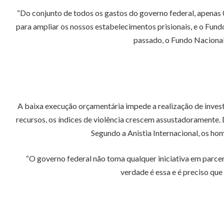
“Do conjunto de todos os gastos do governo federal, apenas 
para ampliar os nossos estabelecimentos prisionais, e o Fund
passado, o Fundo Nacional
A baixa execução orçamentária impede a realização de invest
recursos, os índices de violência crescem assustadoramente.
Segundo a Anistia Internacional, os ho
“O governo federal não toma qualquer iniciativa em parcer
verdade é essa e é preciso que