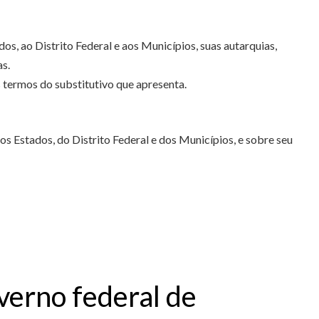
s, ao Distrito Federal e aos Municípios, suas autarquias,
s.
 termos do substitutivo que apresenta.
s Estados, do Distrito Federal e dos Municípios, e sobre seu
erno federal de