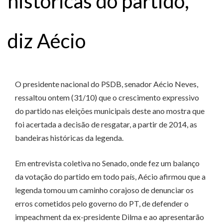
históricas do partido,
diz Aécio
O presidente nacional do PSDB, senador Aécio Neves,
ressaltou ontem (31/10) que o crescimento expressivo
do partido nas eleições municipais deste ano mostra que
foi acertada a decisão de resgatar, a partir de 2014, as
bandeiras históricas da legenda.
Em entrevista coletiva no Senado, onde fez um balanço
da votação do partido em todo país, Aécio afirmou que a
legenda tomou um caminho corajoso de denunciar os
erros cometidos pelo governo do PT, de defender o
impeachment da ex-presidente Dilma e ao apresentarão