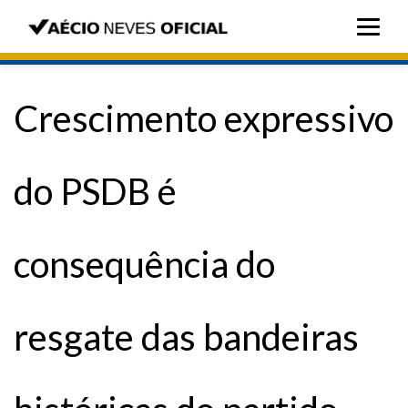
Crescimento expressivo
do PSDB é
consequência do
resgate das bandeiras