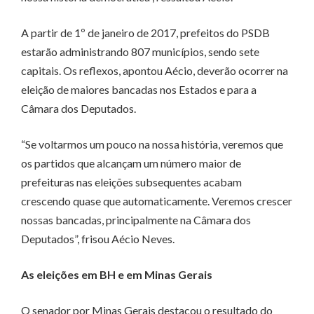
A partir de 1º de janeiro de 2017, prefeitos do PSDB
estarão administrando 807 municípios, sendo sete
capitais. Os reflexos, apontou Aécio, deverão ocorrer na
eleição de maiores bancadas nos Estados e para a
Câmara dos Deputados.
“Se voltarmos um pouco na nossa história, veremos que
os partidos que alcançam um número maior de
prefeituras nas eleições subsequentes acabam
crescendo quase que automaticamente. Veremos crescer
nossas bancadas, principalmente na Câmara dos
Deputados”, frisou Aécio Neves.
As eleições em BH e em Minas Gerais
O senador por Minas Gerais destacou o resultado do