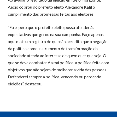
Aécio cobrou do prefeito eleito Alexandre Kalil o
cumprimento das promessas feitas aos eleitores.
“Eu espero que o prefeito eleito possa atender às
expectativas que gerou na sua campanha. Faço apenas
aqui mais um registro de que não acredito que a negação
da política como instrumento de transformação da
sociedade atenda ao interesse de quem quer que seja. O
que se deve combater é a má política, a política feita com
objetivos que não sejam de melhorar a vida das pessoas.
Defenderei sempre a política, vencendo ou perdendo
eleições”, destacou.