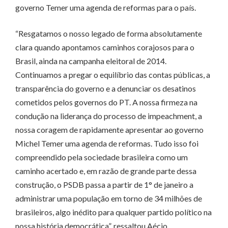
governo Temer uma agenda de reformas para o país.
“Resgatamos o nosso legado de forma absolutamente
clara quando apontamos caminhos corajosos para o
Brasil, ainda na campanha eleitoral de 2014.
Continuamos a pregar o equilíbrio das contas públicas, a
transparência do governo e a denunciar os desatinos
cometidos pelos governos do PT. A nossa firmeza na
condução na liderança do processo de impeachment, a
nossa coragem de rapidamente apresentar ao governo
Michel Temer uma agenda de reformas. Tudo isso foi
compreendido pela sociedade brasileira como um
caminho acertado e, em razão de grande parte dessa
construção, o PSDB passa a partir de 1° de janeiro a
administrar uma população em torno de 34 milhões de
brasileiros, algo inédito para qualquer partido político na
nossa história democrática”, ressaltou Aécio.