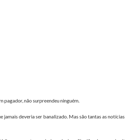
bom pagador, não surpreendeu ninguém.
e jamais deveria ser banalizado. Mas são tantas as notícias