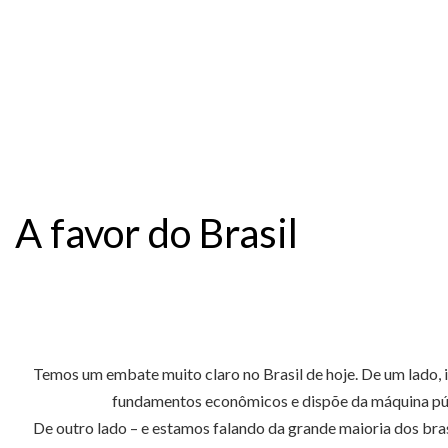
A favor do Brasil
Temos um embate muito claro no Brasil de hoje. De um lado, i
fundamentos econômicos e dispõe da máquina públ
De outro lado – e estamos falando da grande maioria dos bra