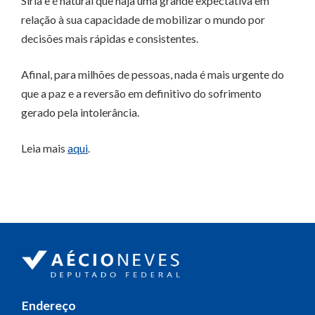
Síria e é natural que haja uma grande expectativa em
relação à sua capacidade de mobilizar o mundo por
decisões mais rápidas e consistentes.
Afinal, para milhões de pessoas, nada é mais urgente do
que a paz e a reversão em definitivo do sofrimento
gerado pela intolerância.
Leia mais
aqui
.
Endereço