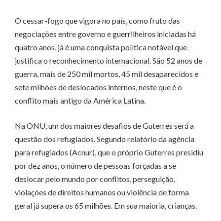
O cessar-fogo que vigora no país, como fruto das
negociações entre governo e guerrilheiros iniciadas há
quatro anos, já é uma conquista política notável que
justifica o reconhecimento internacional. São 52 anos de
guerra, mais de 250 mil mortos, 45 mil desaparecidos e
sete milhões de deslocados internos, neste que é o
conflito mais antigo da América Latina.
Na ONU, um dos maiores desafios de Guterres será a
questão dos refugiados. Segundo relatório da agência
para refugiados (Acnur), que o próprio Guterres presidiu
por dez anos, o número de pessoas forçadas a se
deslocar pelo mundo por conflitos, perseguição,
violações de direitos humanos ou violência de forma
geral já supera os 65 milhões. Em sua maioria, crianças.