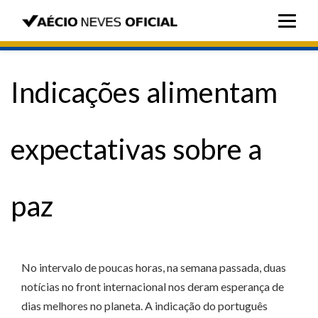
Indicações alimentam
expectativas sobre a
paz
No intervalo de poucas horas, na semana passada, duas
notícias no front internacional nos deram esperança de
dias melhores no planeta. A indicação do português