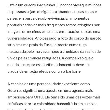
Este é um quadro inaceitável. É inconcebível que milhões
de pessoas sejam obrigadas a abandonar suas casas e
países em busca de sobrevivência. Em momentos
pontuais cada vez mais frequentes somos atingidos por
imagens de meninos e meninas em situações de extrema
vulnerabilidade. Ano passado, a foto do corpo do garoto
sírio em uma praia da Turquia, morto numa fuga
fracassada pelo mar, estampou a crueldade da realidade
vivida pelas crianças refugiadas. A compaixão que o
mundo sente por essas vítimas inocentes deve ser
traduzida em ação efetiva contra a barbárie.
A escolha de uma personalidade experiente como
Guterres significa uma aposta em uma agenda mais
ambiciosa para ONU. Ele tem sido umas das vozes mais
enfáticas sobre a calamidade humanitária em curso na