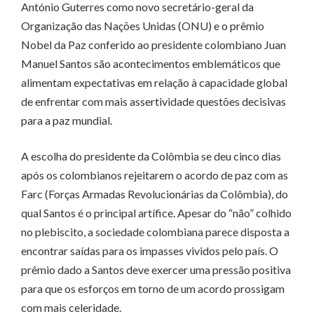
António Guterres como novo secretário-geral da
Organização das Nações Unidas (ONU) e o prêmio
Nobel da Paz conferido ao presidente colombiano Juan
Manuel Santos são acontecimentos emblemáticos que
alimentam expectativas em relação à capacidade global
de enfrentar com mais assertividade questões decisivas
para a paz mundial.
A escolha do presidente da Colômbia se deu cinco dias
após os colombianos rejeitarem o acordo de paz com as
Farc (Forças Armadas Revolucionárias da Colômbia), do
qual Santos é o principal artífice. Apesar do “não” colhido
no plebiscito, a sociedade colombiana parece disposta a
encontrar saídas para os impasses vividos pelo país. O
prêmio dado a Santos deve exercer uma pressão positiva
para que os esforços em torno de um acordo prossigam
com mais celeridade.