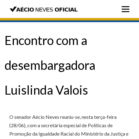
Encontro com a
desembargadora
Luislinda Valois
O senador Aécio Neves reuniu-se, nesta terça-feira
(28/06), com a secretária especial de Políticas de
Promoção da Igualdade Racial do Ministério da Justiça e