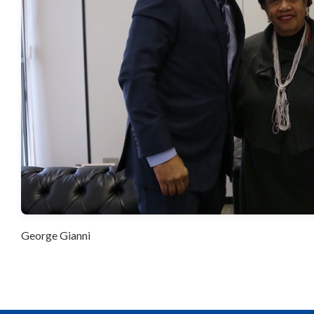
George Gianni