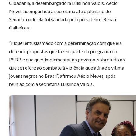
Cidadania, a desembargadora Luislinda Valois. Aécio
Neves acompanhou a secretária até o plenário do
Senado, onde ela foi saudada pelo presidente, Renan
Calheiros.
“Fiquei entusiasmado com a determinação com que ela
defende propostas que fazem parte do programa do
PSDB e que quer implementar no governo, sobretudo no
que se refere ao combate à violência que atinge e vitima
jovens negros no Brasil”, afirmou Aécio Neves, após
reunião com a secretária Luislinda Valois.