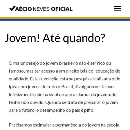
Jovem! Até quando?
O maior desejo do jovem brasileiro não é ser rico ou
famoso, mas ter acesso a um direito básico: educação de
qualidade. Esta revelação está na pesquisa realizada pelo
Ipea com jovens de todo o Brasil, divulgada neste ano.
Infelizmente, não há sinal de que o clamor da juventude
tenha sido ouvido. Quando se trata de preparar o jovem
para o futuro, o desempenho do país é pífio.
Precisamos estimular a permanência do jovem na escola.