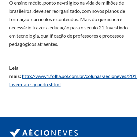
O ensino médio, ponto nevrálgico na vida de milhões de
brasileiros, deve ser reorganizado, com novos planos de
formação, currículos e conteúdos. Mais do que nunca é
necessário trazer a educação para o século 21, investindo
em tecnologia, qualificação de professores e processos
pedagógicos atraentes.
Leia
mais:
http://www1.folha.uol.com.br/colunas/aecioneves/2
jovem-ate-quando.shtml