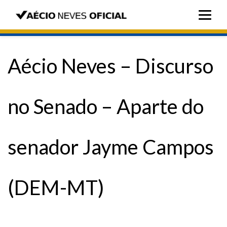
Aécio Neves – Discurso
no Senado – Aparte do
senador Jayme Campos
(DEM-MT)