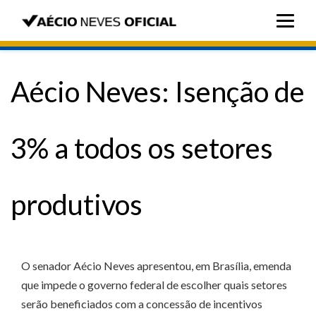
Aécio Neves: Isenção de
3% a todos os setores
produtivos
O senador Aécio Neves apresentou, em Brasília, emenda
que impede o governo federal de escolher quais setores
serão beneficiados com a concessão de incentivos