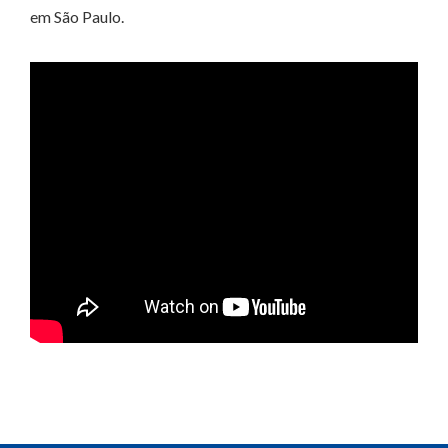
em São Paulo.