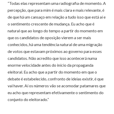
“Todas elas representam uma radiografia de momento. A
percepção, que para mim é mais clara e mais relevante, é
de que há um cansaço em relação a tudo isso que está aí e
o sentimento crescente de mudança. Eu acho que é
natural que ao longo do tempo a partir do momento em
que os candidatos de oposição vierem a ser mais
conhecidos, há uma tendência natural de uma migração
de votos que estavam próximos ao governo para esses
candidatos. Não acredito que isso acontecerá numa
enorme velocidade antes do início da propaganda
eleitoral. Eu acho que a partir do momento em que o
debate é estabelecido, confronto de ideias existir, é que
vai haver. Aí os números vão se acomodar patamares que
eu acho que representam efetivamente o sentimento do
conjunto do eleitorado.”