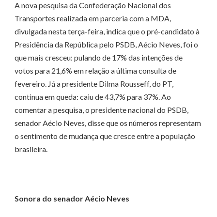
A nova pesquisa da Confederação Nacional dos
Transportes realizada em parceria com a MDA,
divulgada nesta terça-feira, indica que o pré-candidato à
Presidência da República pelo PSDB, Aécio Neves, foi o
que mais cresceu: pulando de 17% das intenções de
votos para 21,6% em relação a última consulta de
fevereiro. Já a presidente Dilma Rousseff, do PT,
continua em queda: caiu de 43,7% para 37%. Ao
comentar a pesquisa, o presidente nacional do PSDB,
senador Aécio Neves, disse que os números representam
o sentimento de mudança que cresce entre a população
brasileira.
Sonora do senador Aécio Neves