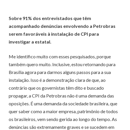
Sobre 91% dos entrevistados que têm
acompanhado denúncias envolvendo a Petrobras
serem favoráveis à instalação de CPI para
investigar a estatal.
Me identifico muito com esses pesquisados, porque
também quero muito. Inclusive, estou retornando para
Brasília agora para darmos alguns passos para a sua
instalação. Isso é a demonstração clara de que, ao
contrário que os governistas têm dito e buscado
propagar, a CPI da Petrobras não é uma demanda das
oposições. É uma demanda da sociedade brasileira, que
quer saber como a maior empresa, patrimônio de todos
os brasileiros, vem sendo gerida ao longo do tempo. As
denúncias são extremamente graves e se sucedem em