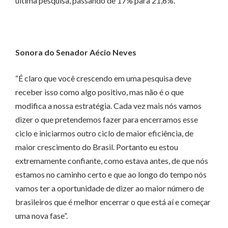
última pesquisa, passando de 17% para 21,6%.
Sonora do Senador Aécio Neves
“É claro que você crescendo em uma pesquisa deve
receber isso como algo positivo, mas não é o que
modifica a nossa estratégia. Cada vez mais nós vamos
dizer o que pretendemos fazer para encerramos esse
ciclo e iniciarmos outro ciclo de maior eficiência, de
maior crescimento do Brasil. Portanto eu estou
extremamente confiante, como estava antes, de que nós
estamos no caminho certo e que ao longo do tempo nós
vamos ter a oportunidade de dizer ao maior número de
brasileiros que é melhor encerrar o que está aí e começar
uma nova fase”.