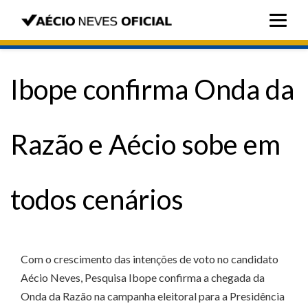
Ibope confirma Onda da
Razão e Aécio sobe em
todos cenários
Com o crescimento das intenções de voto no candidato
Aécio Neves, Pesquisa Ibope confirma a chegada da
Onda da Razão na campanha eleitoral para a Presidência