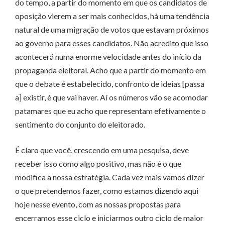
do tempo, a partir do momento em que os candidatos de
oposição vierem a ser mais conhecidos, há uma tendência
natural de uma migração de votos que estavam próximos
ao governo para esses candidatos. Não acredito que isso
acontecerá numa enorme velocidade antes do início da
propaganda eleitoral. Acho que a partir do momento em
que o debate é estabelecido, confronto de ideias [passa
a] existir, é que vai haver. Aí os números vão se acomodar
patamares que eu acho que representam efetivamente o
sentimento do conjunto do eleitorado.
É claro que você, crescendo em uma pesquisa, deve
receber isso como algo positivo, mas não é o que
modifica a nossa estratégia. Cada vez mais vamos dizer
o que pretendemos fazer, como estamos dizendo aqui
hoje nesse evento, com as nossas propostas para
encerramos esse ciclo e iniciarmos outro ciclo de maior