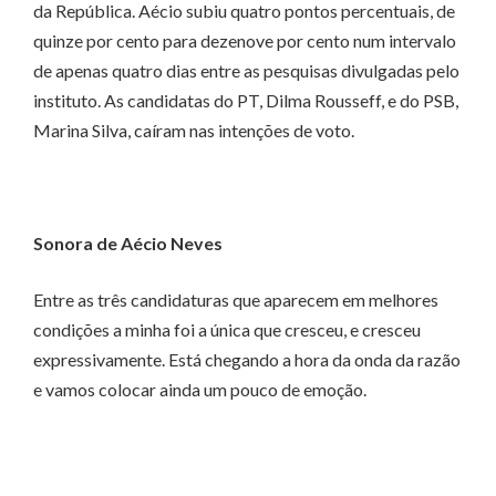
da República. Aécio subiu quatro pontos percentuais, de
quinze por cento para dezenove por cento num intervalo
de apenas quatro dias entre as pesquisas divulgadas pelo
instituto. As candidatas do PT, Dilma Rousseff, e do PSB,
Marina Silva, caíram nas intenções de voto.
Sonora de Aécio Neves
Entre as três candidaturas que aparecem em melhores
condições a minha foi a única que cresceu, e cresceu
expressivamente. Está chegando a hora da onda da razão
e vamos colocar ainda um pouco de emoção.