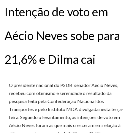
Intenção de voto em
Aécio Neves sobe para
21,6% e Dilma cai
O presidente nacional do PSDB, senador Aécio Neves,
recebeu com otimismo e serenidade o resultado da
pesquisa feita pela Confederação Nacional dos
Transportes e pelo Instituto MDA divulgada nesta terça-
feira. Segundo o levantamento, as intenções de voto em
Aécio Neves foram as que mais cresceram em relação à