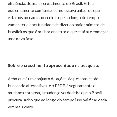
eficiência, de maior crescimento do Brasil. Estou
extremamente confiante, como estava antes, de que
estamos no caminho certo e que ao longo do tempo
vamos ter a oportunidade de dizer ao maior número de
brasileiros que é melhor encerrar o que está aí e começar
uma nova fase.
Sobre o crescimento apresentado na pesquisa.
Acho que é um conjunto de ações. As pessoas estão
buscando alternativas, e o PSDB é seguramente a
mudança corajosa, a mudança verdadeira que o Brasil
procura. Acho que ao longo do tempo isso vai ficar cada
vez mais claro.