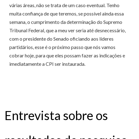
várias áreas, não se trata de um caso eventual. Tenho
muita confiança de que teremos, se possível ainda essa
semana, o cumprimento da determinação do Supremo
Tribunal Federal, que a meu ver seria até desnecessário,
com o presidente do Senado oficiando aos líderes
partidários, esse é o próximo passo que nós vamos
cobrar hoje, para que eles possam fazer as indicações e
imediatamente a CPI ser instaurada.
Entrevista sobre os