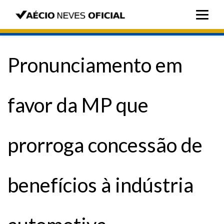
Pronunciamento em
favor da MP que
prorroga concessão de
benefícios à indústria