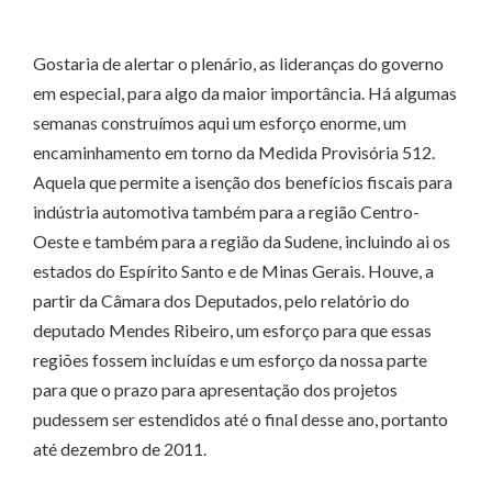
Gostaria de alertar o plenário, as lideranças do governo
em especial, para algo da maior importância. Há algumas
semanas construímos aqui um esforço enorme, um
encaminhamento em torno da Medida Provisória 512.
Aquela que permite a isenção dos benefícios fiscais para
indústria automotiva também para a região Centro-
Oeste e também para a região da Sudene, incluindo ai os
estados do Espírito Santo e de Minas Gerais. Houve, a
partir da Câmara dos Deputados, pelo relatório do
deputado Mendes Ribeiro, um esforço para que essas
regiões fossem incluídas e um esforço da nossa parte
para que o prazo para apresentação dos projetos
pudessem ser estendidos até o final desse ano, portanto
até dezembro de 2011.