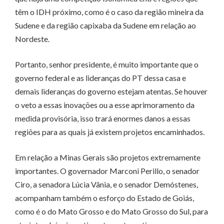
têm o IDH próximo, como é o caso da região mineira da
Sudene e da região capixaba da Sudene em relação ao
Nordeste.
Portanto, senhor presidente, é muito importante que o
governo federal e as lideranças do PT dessa casa e
demais lideranças do governo estejam atentas. Se houver
o veto a essas inovações ou a esse aprimoramento da
medida provisória, isso trará enormes danos a essas
regiões para as quais já existem projetos encaminhados.
Em relação a Minas Gerais são projetos extremamente
importantes. O governador Marconi Perillo, o senador
Ciro, a senadora Lúcia Vânia, e o senador Demóstenes,
acompanham também o esforço do Estado de Goiás,
como é o do Mato Grosso e do Mato Grosso do Sul, para