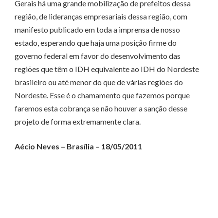
Gerais há uma grande mobilização de prefeitos dessa
região, de lideranças empresariais dessa região, com
manifesto publicado em toda a imprensa de nosso
estado, esperando que haja uma posição firme do
governo federal em favor do desenvolvimento das
regiões que têm o IDH equivalente ao IDH do Nordeste
brasileiro ou até menor do que de várias regiões do
Nordeste. Esse é o chamamento que fazemos porque
faremos esta cobrança se não houver a sanção desse
projeto de forma extremamente clara.
Aécio Neves – Brasília – 18/05/2011