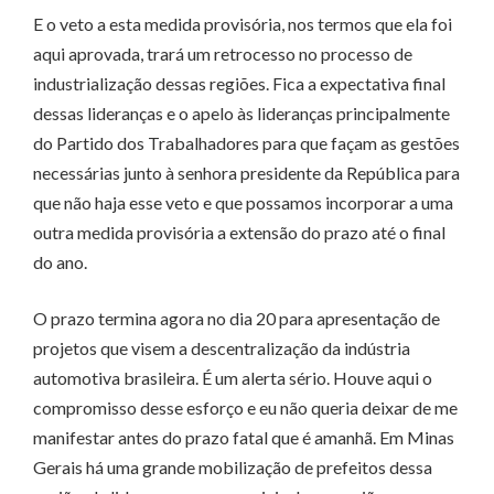
E o veto a esta medida provisória, nos termos que ela foi
aqui aprovada, trará um retrocesso no processo de
industrialização dessas regiões. Fica a expectativa final
dessas lideranças e o apelo às lideranças principalmente
do Partido dos Trabalhadores para que façam as gestões
necessárias junto à senhora presidente da República para
que não haja esse veto e que possamos incorporar a uma
outra medida provisória a extensão do prazo até o final
do ano.
O prazo termina agora no dia 20 para apresentação de
projetos que visem a descentralização da indústria
automotiva brasileira. É um alerta sério. Houve aqui o
compromisso desse esforço e eu não queria deixar de me
manifestar antes do prazo fatal que é amanhã. Em Minas
Gerais há uma grande mobilização de prefeitos dessa