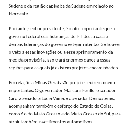
Sudene e da região capixaba da Sudene em relação ao
Nordeste.
Portanto, senhor presidente, é muito importante que o
governo federal e as lideranças do PT dessa casa e
demais lideranças do governo estejam atentas. Se houver
o veto a essas inovações ou a esse aprimoramento da
medida provisória, isso trará enormes danos a essas
regiões para as quais já existem projetos encaminhados.
Em relação a Minas Gerais são projetos extremamente
importantes. O governador Marconi Perillo, o senador
Ciro, a senadora Lúcia Vânia, e o senador Demóstenes,
acompanham também o esforço do Estado de Goiás,
como é o do Mato Grosso e do Mato Grosso do Sul, para
atrair também investimentos automotivos.