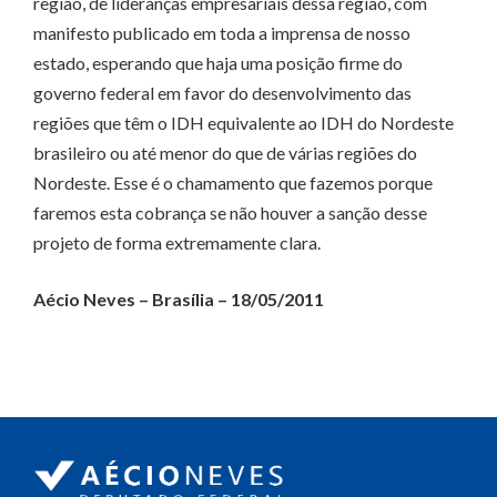
região, de lideranças empresariais dessa região, com
manifesto publicado em toda a imprensa de nosso
estado, esperando que haja uma posição firme do
governo federal em favor do desenvolvimento das
regiões que têm o IDH equivalente ao IDH do Nordeste
brasileiro ou até menor do que de várias regiões do
Nordeste. Esse é o chamamento que fazemos porque
faremos esta cobrança se não houver a sanção desse
projeto de forma extremamente clara.
Aécio Neves – Brasília – 18/05/2011