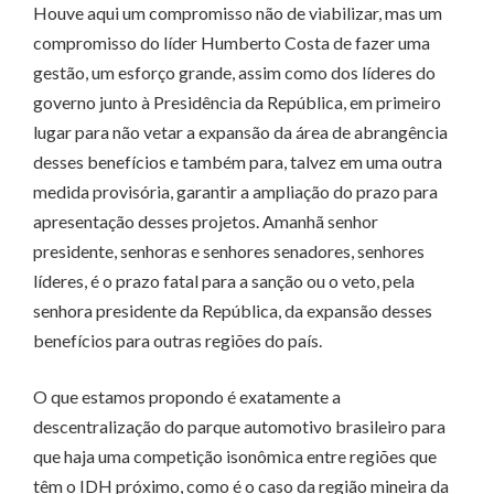
Houve aqui um compromisso não de viabilizar, mas um
compromisso do líder Humberto Costa de fazer uma
gestão, um esforço grande, assim como dos líderes do
governo junto à Presidência da República, em primeiro
lugar para não vetar a expansão da área de abrangência
desses benefícios e também para, talvez em uma outra
medida provisória, garantir a ampliação do prazo para
apresentação desses projetos. Amanhã senhor
presidente, senhoras e senhores senadores, senhores
líderes, é o prazo fatal para a sanção ou o veto, pela
senhora presidente da República, da expansão desses
benefícios para outras regiões do país.
O que estamos propondo é exatamente a
descentralização do parque automotivo brasileiro para
que haja uma competição isonômica entre regiões que
têm o IDH próximo, como é o caso da região mineira da