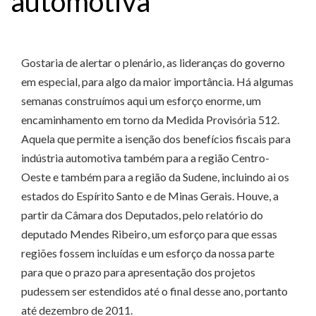
automotiva
Gostaria de alertar o plenário, as lideranças do governo
em especial, para algo da maior importância. Há algumas
semanas construímos aqui um esforço enorme, um
encaminhamento em torno da Medida Provisória 512.
Aquela que permite a isenção dos benefícios fiscais para
indústria automotiva também para a região Centro-
Oeste e também para a região da Sudene, incluindo ai os
estados do Espírito Santo e de Minas Gerais. Houve, a
partir da Câmara dos Deputados, pelo relatório do
deputado Mendes Ribeiro, um esforço para que essas
regiões fossem incluídas e um esforço da nossa parte
para que o prazo para apresentação dos projetos
pudessem ser estendidos até o final desse ano, portanto
até dezembro de 2011.