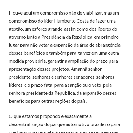
Houve aqui um compromisso não de viabilizar, mas um
compromisso do líder Humberto Costa de fazer uma
gestão, um esforço grande, assim como dos líderes do
governo junto à Presidência da República, em primeiro
lugar para não vetar a expansão da área de abrangência
desses benefícios e também para, talvez em uma outra
medida provisória, garantir a ampliação do prazo para
apresentação desses projetos. Amanhã senhor
presidente, senhoras e senhores senadores, senhores
líderes, é o prazo fatal para a sanção ou o veto, pela
senhora presidente da República, da expansão desses
benefícios para outras regiões do país.
O que estamos propondo é exatamente a
descentralização do parque automotivo brasileiro para
que haja uma competição isonômica entre regiões que