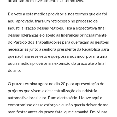
atrair também investimentos automotivos.
E o veto a esta medida provisória, nos termos que ela foi
aqui aprovada, trará um retrocesso no processo de
industrialização dessas regiões. Fica a expectativa final
dessas lideranças e o apelo às lideranças principalmente
do Partido dos Trabalhadores para que façam as gestões
necessárias junto à senhora presidente da República para
que não haja esse veto e que possamos incorporar a uma
outra medida provisória a extensão do prazo até o final
do ano.
O prazo termina agora no dia 20 para apresentação de
projetos que visem a descentralização da indústria
automotiva brasileira. É um alerta sério. Houve aqui o
compromisso desse esforço e eu não queria deixar de me
manifestar antes do prazo fatal que é amanhã. Em Minas