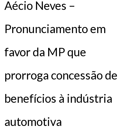
Aécio Neves –
Pronunciamento em
favor da MP que
prorroga concessão de
benefícios à indústria
automotiva