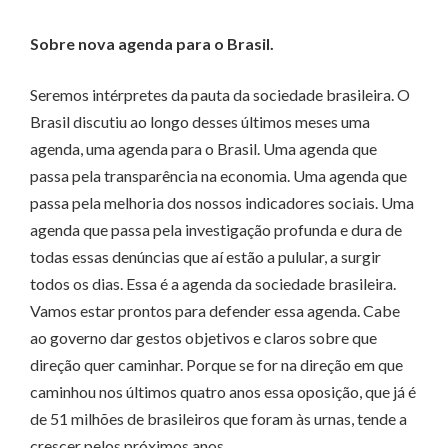
Sobre nova agenda para o Brasil.
Seremos intérpretes da pauta da sociedade brasileira. O
Brasil discutiu ao longo desses últimos meses uma
agenda, uma agenda para o Brasil. Uma agenda que
passa pela transparência na economia. Uma agenda que
passa pela melhoria dos nossos indicadores sociais. Uma
agenda que passa pela investigação profunda e dura de
todas essas denúncias que aí estão a pulular, a surgir
todos os dias. Essa é a agenda da sociedade brasileira.
Vamos estar prontos para defender essa agenda. Cabe
ao governo dar gestos objetivos e claros sobre que
direção quer caminhar. Porque se for na direção em que
caminhou nos últimos quatro anos essa oposição, que já é
de 51 milhões de brasileiros que foram às urnas, tende a
crescer pelos próximos anos.