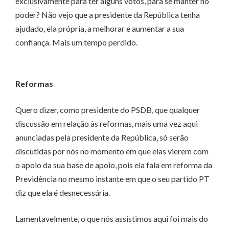
exclusivamente para ter alguns votos, para se manter no
poder? Não vejo que a presidente da República tenha
ajudado, ela própria, a melhorar e aumentar a sua
confiança. Mais um tempo perdido.
Reformas
Quero dizer, como presidente do PSDB, que qualquer
discussão em relação às reformas, mais uma vez aqui
anunciadas pela presidente da República, só serão
discutidas por nós no momento em que elas vierem com
o apoio da sua base de apoio, pois ela fala em reforma da
Previdência no mesmo instante em que o seu partido PT
diz que ela é desnecessária.
Lamentavelmente, o que nós assistimos aqui foi mais do