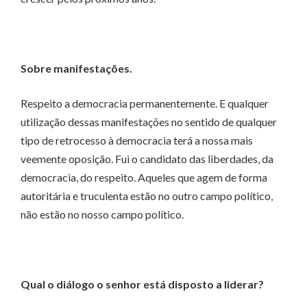
Sobre manifestações.
Respeito a democracia permanentemente. E qualquer
utilização dessas manifestações no sentido de qualquer
tipo de retrocesso à democracia terá a nossa mais
veemente oposição. Fui o candidato das liberdades, da
democracia, do respeito. Aqueles que agem de forma
autoritária e truculenta estão no outro campo político,
não estão no nosso campo político.
Qual o diálogo o senhor está disposto a liderar?