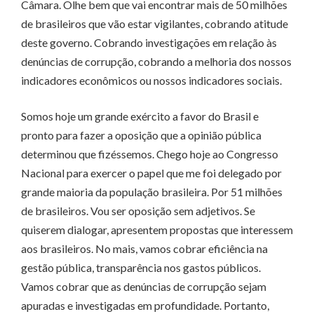
Câmara. Olhe bem que vai encontrar mais de 50 milhões
de brasileiros que vão estar vigilantes, cobrando atitude
deste governo. Cobrando investigações em relação às
denúncias de corrupção, cobrando a melhoria dos nossos
indicadores econômicos ou nossos indicadores sociais.
Somos hoje um grande exército a favor do Brasil e
pronto para fazer a oposição que a opinião pública
determinou que fizéssemos. Chego hoje ao Congresso
Nacional para exercer o papel que me foi delegado por
grande maioria da população brasileira. Por 51 milhões
de brasileiros. Vou ser oposição sem adjetivos. Se
quiserem dialogar, apresentem propostas que interessem
aos brasileiros. No mais, vamos cobrar eficiência na
gestão pública, transparência nos gastos públicos.
Vamos cobrar que as denúncias de corrupção sejam
apuradas e investigadas em profundidade. Portanto,