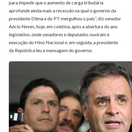
para impedir que o aumento de carga tributária
aprofunde ainda mais a recessão na qual o governo da
presidente Dilma e do PT mergulhou o país”, diz senador
Aécio Neves, hoje, em coletiva, após a abertura do ano
legislativo, onde senadores e deputados ouviram à
execução do Hino Nacional e, em seguida, a presidente
da República leu a mensagem do governo.