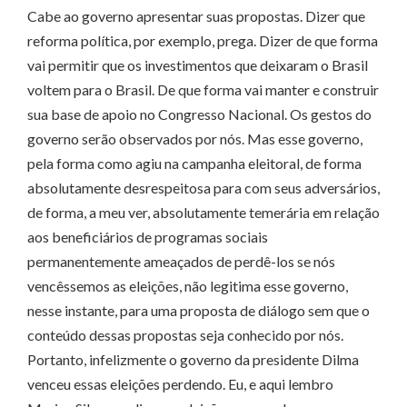
Cabe ao governo apresentar suas propostas. Dizer que
reforma política, por exemplo, prega. Dizer de que forma
vai permitir que os investimentos que deixaram o Brasil
voltem para o Brasil. De que forma vai manter e construir
sua base de apoio no Congresso Nacional. Os gestos do
governo serão observados por nós. Mas esse governo,
pela forma como agiu na campanha eleitoral, de forma
absolutamente desrespeitosa para com seus adversários,
de forma, a meu ver, absolutamente temerária em relação
aos beneficiários de programas sociais
permanentemente ameaçados de perdê-los se nós
vencêssemos as eleições, não legitima esse governo,
nesse instante, para uma proposta de diálogo sem que o
conteúdo dessas propostas seja conhecido por nós.
Portanto, infelizmente o governo da presidente Dilma
venceu essas eleições perdendo. Eu, e aqui lembro