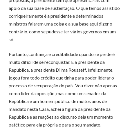
propostas, a presidente tem que apresentá-las com
apoio da sua base de sustentação. O que temos assistido
corriqueiramente é a presidente e determinados
ministros falarem uma coisa e a sua base aqui dizer o
contrário, como se pudesse ter vários governos em um
só.
Portanto, confiança e credibilidade quando se perde é
muito difícil de se reconquistar. E a presidente da
República, a presidente Dilma Rousseff, infelizmente,
jogou fora todo crédito que tinha para poder liderar o
processo de recuperação do país. Vou dizer não apenas
como líder da oposição, mas como um senador da
República e um homem público de muitos anos de
mandato nesta Casa, achei a figura da presidente da
República e as reações ao discurso dela um momento
patético para ela própria e para o seu mandato.