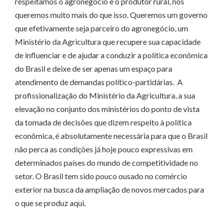
respeitamos o agronegócio e o produtor rural, nós
queremos muito mais do que isso. Queremos um governo
que efetivamente seja parceiro do agronegócio, um
Ministério da Agricultura que recupere sua capacidade
de influenciar e de ajudar a conduzir a política econômica
do Brasil e deixe de ser apenas um espaço para
atendimento de demandas político-partidárias. A
profissionalização do Ministério da Agricultura, a sua
elevação no conjunto dos ministérios do ponto de vista
da tomada de decisões que dizem respeito à política
econômica, é absolutamente necessária para que o Brasil
não perca as condições já hoje pouco expressivas em
determinados países do mundo de competitividade no
setor. O Brasil tem sido pouco ousado no comércio
exterior na busca da ampliação de novos mercados para
o que se produz aqui.