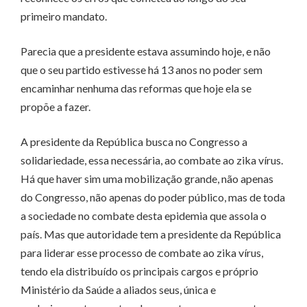
primeiro mandato.
Parecia que a presidente estava assumindo hoje, e não
que o seu partido estivesse há 13 anos no poder sem
encaminhar nenhuma das reformas que hoje ela se
propõe a fazer.
A presidente da República busca no Congresso a
solidariedade, essa necessária, ao combate ao zika vírus.
Há que haver sim uma mobilização grande, não apenas
do Congresso, não apenas do poder público, mas de toda
a sociedade no combate desta epidemia que assola o
país. Mas que autoridade tem a presidente da República
para liderar esse processo de combate ao zika vírus,
tendo ela distribuído os principais cargos e próprio
Ministério da Saúde a aliados seus, única e