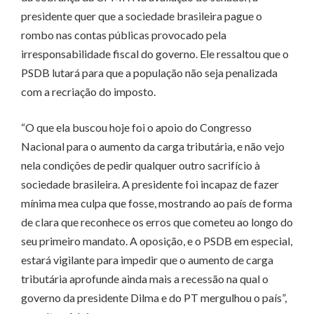
presidente quer que a sociedade brasileira pague o
rombo nas contas públicas provocado pela
irresponsabilidade fiscal do governo. Ele ressaltou que o
PSDB lutará para que a população não seja penalizada
com a recriação do imposto.
“O que ela buscou hoje foi o apoio do Congresso
Nacional para o aumento da carga tributária, e não vejo
nela condições de pedir qualquer outro sacrifício à
sociedade brasileira. A presidente foi incapaz de fazer
mínima mea culpa que fosse, mostrando ao país de forma
de clara que reconhece os erros que cometeu ao longo do
seu primeiro mandato. A oposição, e o PSDB em especial,
estará vigilante para impedir que o aumento de carga
tributária aprofunde ainda mais a recessão na qual o
governo da presidente Dilma e do PT mergulhou o país”,