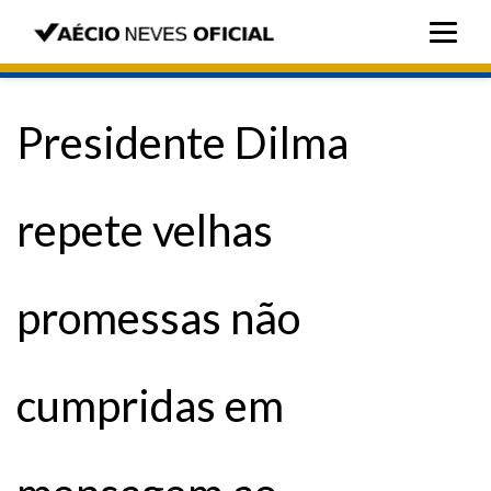
Presidente Dilma
repete velhas
promessas não
cumpridas em