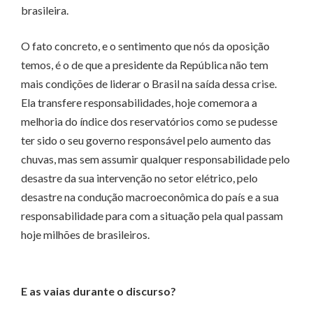
brasileira.
O fato concreto, e o sentimento que nós da oposição
temos, é o de que a presidente da República não tem
mais condições de liderar o Brasil na saída dessa crise.
Ela transfere responsabilidades, hoje comemora a
melhoria do índice dos reservatórios como se pudesse
ter sido o seu governo responsável pelo aumento das
chuvas, mas sem assumir qualquer responsabilidade pelo
desastre da sua intervenção no setor elétrico, pelo
desastre na condução macroeconômica do país e a sua
responsabilidade para com a situação pela qual passam
hoje milhões de brasileiros.
E as vaias durante o discurso?