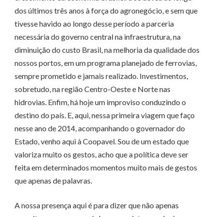
dos últimos três anos à força do agronegócio, e sem que
tivesse havido ao longo desse período a parceria
necessária do governo central na infraestrutura, na
diminuição do custo Brasil, na melhoria da qualidade dos
nossos portos, em um programa planejado de ferrovias,
sempre prometido e jamais realizado. Investimentos,
sobretudo, na região Centro-Oeste e Norte nas
hidrovias. Enfim, há hoje um improviso conduzindo o
destino do país. E, aqui, nessa primeira viagem que faço
nesse ano de 2014, acompanhando o governador do
Estado, venho aqui à Coopavel. Sou de um estado que
valoriza muito os gestos, acho que a política deve ser
feita em determinados momentos muito mais de gestos
que apenas de palavras.
A nossa presença aqui é para dizer que não apenas