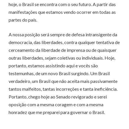
hoje, o Brasil se encontra com o seu futuro. A partir das
manifestações que estamos vendo ocorrer em todas as
partes do país.
A nossa posição será sempre de defesa intransigente da
democracia, das liberdades, contra qualquer tentativa de
cerceamento da liberdade de imprensa ou de quaisquer
outras liberdades, sejam coletivas ou individuais. Hoje,
portanto, estamos assistindo aqui e vocês são
testemunhas, de um novo Brasil surgindo. Um Brasil
verdadeiro, um Brasil que não aceita mais passivamente
tantos malfeitos, tantas incorreções e tanta ineficiência.
Portanto, chego hoje ao Senado revigorado e serei
oposição com a mesma coragem e com a mesma
honradez que me preparei para governar o Brasil.