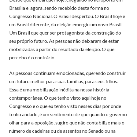
Brasília e, agora, sendo recebido desta forma no
Congresso Nacional. O Brasil despertou. O Brasil hoje é
um Brasil diferente, da eleição emergiu um novo Brasil.
Um Brasil que quer ser protagonista da construção do
seu próprio futuro. As pessoas não deixaram de estar
mobilizadas a partir do resultado da eleição. O que
percebo é o contrário.
As pessoas continuam emocionadas, querendo construir
um futuro melhor para suas famílias, para seus filhos.
Essa é uma mobilização inédita na nossa história
contemporânea. O que tenho visto aqui hoje no
Congresso e o que eu tenho visto nesses dias por onde
tenho andado, é um sentimento de que quando o governo
olhar para a oposição, sugiro que não contabilize mais o
número de cadeiras ou de assentos no Senado ou na