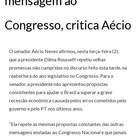
mensagem ao
Congresso, critica Aécio
O senador Aécio Neves afirmou, nesta terça-feira (2),
que a presidente Dilma Rousseff repetiu velhas
promessas não cumpridas no discurso feito esta tarde, na
reabertura do ano legislativo no Congresso. Para o
senador, a presidente não apresentou propostas
consistentes para ajudar o Brasil a superar a grave
recessão econômica causada pelos erros cometidos pelo
governo e pelo PT nos últimos anos.
“Ela repete as mesmas propostas constantes das outras
mensagens enviadas ao Congresso Nacional e que jamais