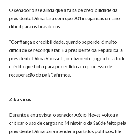
O senador disse ainda que a falta de credibilidade da
presidente Dilma fará com que 2016 seja mais um ano
difícil para os brasileiros.
“Confiança e credibilidade, quando se perde, é muito
difícil de se reconquistar. E a presidente da República, a
presidente Dilma Rousseff, infelizmente, jogou fora todo
crédito que tinha para poder liderar o processo de
recuperação do país”, afirmou.
Zika vírus
Durante a entrevista, o senador Aécio Neves voltou a
criticar o uso de cargos no Ministério da Saúde feito pela
presidente Dilma para atender a partidos políticos. Ele