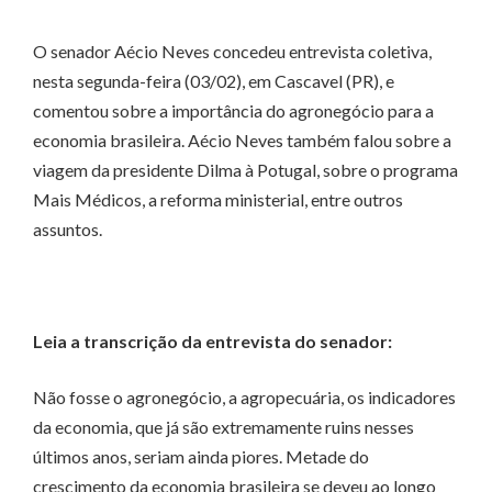
O senador Aécio Neves concedeu entrevista coletiva,
nesta segunda-feira (03/02), em Cascavel (PR), e
comentou sobre a importância do agronegócio para a
economia brasileira. Aécio Neves também falou sobre a
viagem da presidente Dilma à Potugal, sobre o programa
Mais Médicos, a reforma ministerial, entre outros
assuntos.
Leia a transcrição da entrevista do senador:
Não fosse o agronegócio, a agropecuária, os indicadores
da economia, que já são extremamente ruins nesses
últimos anos, seriam ainda piores. Metade do
crescimento da economia brasileira se deveu ao longo