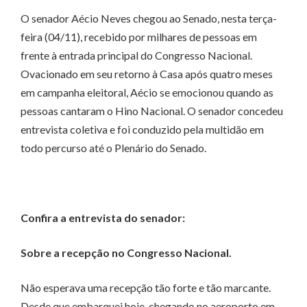
O senador Aécio Neves chegou ao Senado, nesta terça-
feira (04/11), recebido por milhares de pessoas em
frente à entrada principal do Congresso Nacional.
Ovacionado em seu retorno à Casa após quatro meses
em campanha eleitoral, Aécio se emocionou quando as
pessoas cantaram o Hino Nacional. O senador concedeu
entrevista coletiva e foi conduzido pela multidão em
todo percurso até o Plenário do Senado.
Confira a entrevista do senador:
Sobre a recepção no Congresso Nacional.
Não esperava uma recepção tão forte e tão marcante.
Desde que embarquei hoje, chegando no aeroporto em