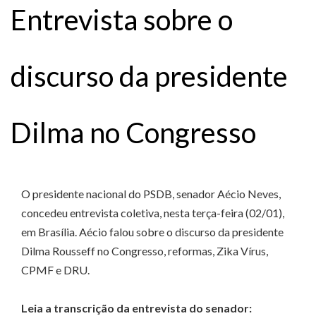
Entrevista sobre o
discurso da presidente
Dilma no Congresso
O presidente nacional do PSDB, senador Aécio Neves,
concedeu entrevista coletiva, nesta terça-feira (02/01),
em Brasília. Aécio falou sobre o discurso da presidente
Dilma Rousseff no Congresso, reformas, Zika Vírus,
CPMF e DRU.
Leia a transcrição da entrevista do senador: