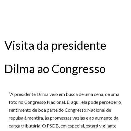
Visita da presidente
Dilma ao Congresso
“A presidente Dilma veio em busca de uma cena, de uma
foto no Congresso Nacional. E, aqui, ela pode perceber o
sentimento de boa parte do Congresso Nacional de
repulsa à mentira, às promessas vazias e ao aumento da
carga tributária. O PSDB, em especial, estará vigilante