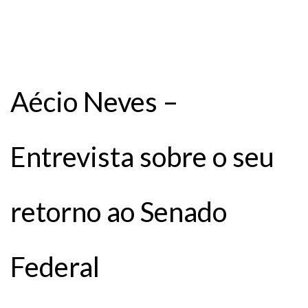
Aécio Neves –
Entrevista sobre o seu
retorno ao Senado
Federal