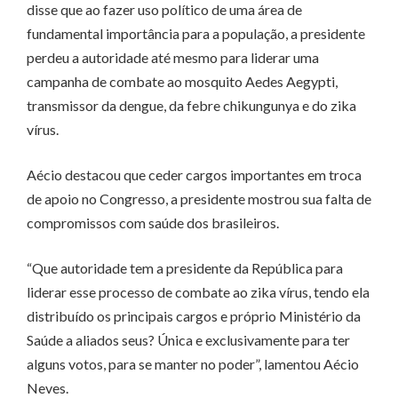
disse que ao fazer uso político de uma área de
fundamental importância para a população, a presidente
perdeu a autoridade até mesmo para liderar uma
campanha de combate ao mosquito Aedes Aegypti,
transmissor da dengue, da febre chikungunya e do zika
vírus.
Aécio destacou que ceder cargos importantes em troca
de apoio no Congresso, a presidente mostrou sua falta de
compromissos com saúde dos brasileiros.
“Que autoridade tem a presidente da República para
liderar esse processo de combate ao zika vírus, tendo ela
distribuído os principais cargos e próprio Ministério da
Saúde a aliados seus? Única e exclusivamente para ter
alguns votos, para se manter no poder”, lamentou Aécio
Neves.