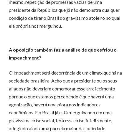
mesmo, repetição de promessas vazias de uma
presidente da República que já não demonstra qualquer
condição de tirar o Brasil do gravíssimo atoleiro no qual
ela própria nos mergulhou.
A oposição também faz a análise de que esfriou o
impeachment?
O impeachment será decorrência de um clímax que há na
sociedade brasileira. Acho que a presidente ou os seus
aliados não deveriam comemorar esse arrefecimento
porque o que estamos percebendo é que haverá uma
agonização, haverá uma piora nos indicadores
econômicos. E o Brasil já está mergulhando em uma
gravíssima crise social, terá essa crise, infelizmente,
atingindo ainda uma parcela maior da sociedade