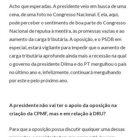
Acho que esperadas. A presidente veio em busca de uma
cena, de uma foto no Congresso Nacional. E ela, aqui,
pode perceber o sentimento de boa parte do Congresso
Nacional de repulsa à mentira, às promessas vazias e ao
aumento da carga tributária. A oposição, e o PSDB em
especial, estará vigilante para impedir que o aumento de
carga tributária aprofunde ainda mais a recessão na qual
o governo da presidente Dilma e do PT mergulhou o país
no último ano e, infelizmente, continuará mergulhando
por este e pelo próximo ano.
A presidente não vai ter o apoio da oposição na
criação da CPMF, mas e em relação à DRU?
Para que a oposição possa discutir qualquer uma dessas