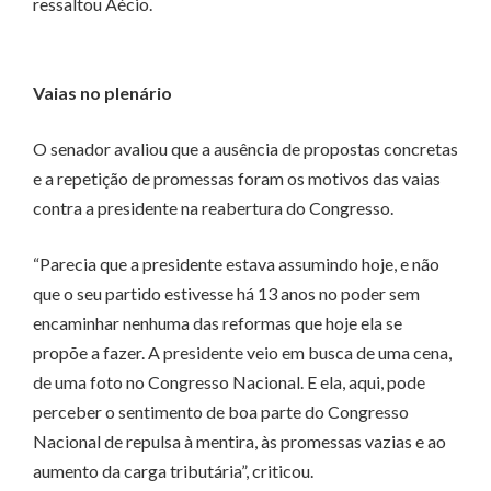
ressaltou Aécio.
Vaias no plenário
O senador avaliou que a ausência de propostas concretas
e a repetição de promessas foram os motivos das vaias
contra a presidente na reabertura do Congresso.
“Parecia que a presidente estava assumindo hoje, e não
que o seu partido estivesse há 13 anos no poder sem
encaminhar nenhuma das reformas que hoje ela se
propõe a fazer. A presidente veio em busca de uma cena,
de uma foto no Congresso Nacional. E ela, aqui, pode
perceber o sentimento de boa parte do Congresso
Nacional de repulsa à mentira, às promessas vazias e ao
aumento da carga tributária”, criticou.