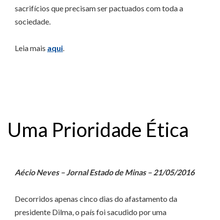
sacrifícios que precisam ser pactuados com toda a
sociedade.
Leia mais
aqui
.
Uma Prioridade Ética
Aécio Neves – Jornal Estado de Minas – 21/05/2016
Decorridos apenas cinco dias do afastamento da
presidente Dilma, o país foi sacudido por uma