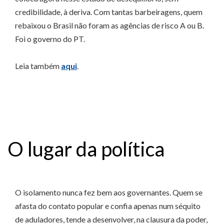
credibilidade, à deriva. Com tantas barbeiragens, quem
rebaixou o Brasil não foram as agências de risco A ou B.
Foi o governo do PT.
Leia também
aqui
.
O lugar da política
O isolamento nunca fez bem aos governantes. Quem se
afasta do contato popular e confia apenas num séquito
de aduladores, tende a desenvolver, na clausura da poder,