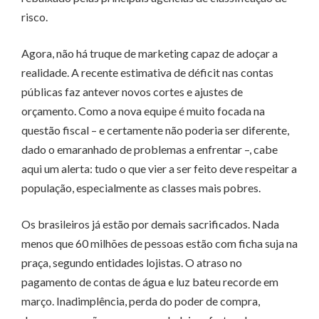
risco.
Agora, não há truque de marketing capaz de adoçar a
realidade. A recente estimativa de déficit nas contas
públicas faz antever novos cortes e ajustes de
orçamento. Como a nova equipe é muito focada na
questão fiscal – e certamente não poderia ser diferente,
dado o emaranhado de problemas a enfrentar –, cabe
aqui um alerta: tudo o que vier a ser feito deve respeitar a
população, especialmente as classes mais pobres.
Os brasileiros já estão por demais sacrificados. Nada
menos que 60 milhões de pessoas estão com ficha suja na
praça, segundo entidades lojistas. O atraso no
pagamento de contas de água e luz bateu recorde em
março. Inadimplência, perda do poder de compra,