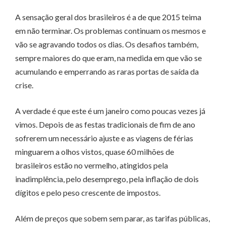
A sensação geral dos brasileiros é a de que 2015 teima
em não terminar. Os problemas continuam os mesmos e
vão se agravando todos os dias. Os desafios também,
sempre maiores do que eram, na medida em que vão se
acumulando e emperrando as raras portas de saída da
crise.
A verdade é que este é um janeiro como poucas vezes já
vimos. Depois de as festas tradicionais de fim de ano
sofrerem um necessário ajuste e as viagens de férias
minguarem a olhos vistos, quase 60 milhões de
brasileiros estão no vermelho, atingidos pela
inadimplência, pelo desemprego, pela inflação de dois
dígitos e pelo peso crescente de impostos.
Além de preços que sobem sem parar, as tarifas públicas,