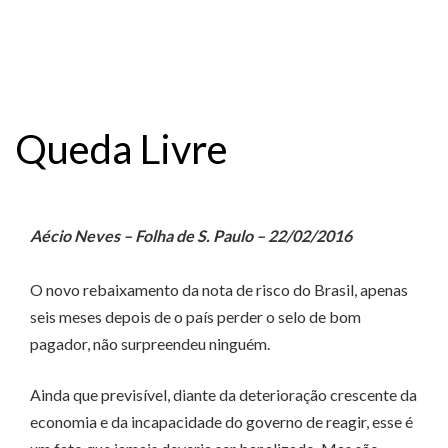
Queda Livre
Aécio Neves – Folha de S. Paulo – 22/02/2016
O novo rebaixamento da nota de risco do Brasil, apenas
seis meses depois de o país perder o selo de bom
pagador, não surpreendeu ninguém.
Ainda que previsível, diante da deterioração crescente da
economia e da incapacidade do governo de reagir, esse é