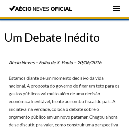
Um Debate Inédito
Aécio Neves – Folha de S. Paulo – 20/06/2016
Estamos diante de um momento decisivo da vida
nacional. A proposta do governo de fixar um teto para os
gastos públicos vai muito além de uma decisão
econômica inevitável, frente ao rombo fiscal do país. A
iniciativa, na verdade, coloca o debate sobre o
orçamento público em um novo patamar. Chegou a hora
de se discutir, pra valer, como construir uma perspectiva