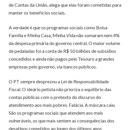
de Contas da União, alega que elas foram cometidas para
manter os benefícios sociais.
A verdade é que os programas sociais como Bolsa
Família e Minha Casa, Minha Vida não somaram nem 4%
da despesa primária do governo central. O maior volume
de pedaladas foi a conta de R$ 50 bilhões de subsídios
concedidos e ainda não pagos pelo Tesouro a grandes
empresas pelo governo, via bancos públicos.
O PT sempre desprezou a Lei de Responsabilidade
Fiscal. O ideário petista não prioriza o equilíbrio das
contas públicas com o pretexto do discurso do
atendimento aos mais pobres. Falácia. A máscara caiu.
São os programas sociais que atendem aos mais
vulneráveis, os que mais sentem as consequências dos
desatinos cometidos ao longo dos últimos anos.