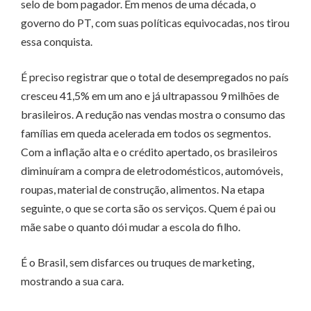
selo de bom pagador. Em menos de uma década, o
governo do PT, com suas políticas equivocadas, nos tirou
essa conquista.
É preciso registrar que o total de desempregados no país
cresceu 41,5% em um ano e já ultrapassou 9 milhões de
brasileiros. A redução nas vendas mostra o consumo das
famílias em queda acelerada em todos os segmentos.
Com a inflação alta e o crédito apertado, os brasileiros
diminuíram a compra de eletrodomésticos, automóveis,
roupas, material de construção, alimentos. Na etapa
seguinte, o que se corta são os serviços. Quem é pai ou
mãe sabe o quanto dói mudar a escola do filho.
É o Brasil, sem disfarces ou truques de marketing,
mostrando a sua cara.