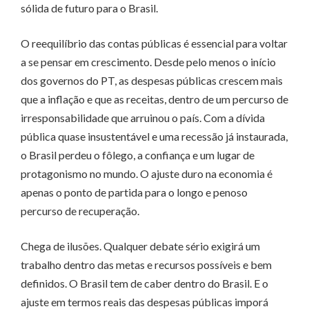
sólida de futuro para o Brasil.
O reequilíbrio das contas públicas é essencial para voltar
a se pensar em crescimento. Desde pelo menos o início
dos governos do PT, as despesas públicas crescem mais
que a inflação e que as receitas, dentro de um percurso de
irresponsabilidade que arruinou o país. Com a dívida
pública quase insustentável e uma recessão já instaurada,
o Brasil perdeu o fôlego, a confiança e um lugar de
protagonismo no mundo. O ajuste duro na economia é
apenas o ponto de partida para o longo e penoso
percurso de recuperação.
Chega de ilusões. Qualquer debate sério exigirá um
trabalho dentro das metas e recursos possíveis e bem
definidos. O Brasil tem de caber dentro do Brasil. E o
ajuste em termos reais das despesas públicas imporá