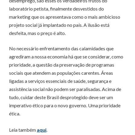
desemprego, são esses os verdadeiros frutos do
laboratório petista, finalmente desvestidos do
marketing que os apresentava como o mais ambicioso
projeto social já implantado no país. A ilusão está
desfeita, mas o preço é alto.
No necessário enfrentamento das calamidades que
agrediram a nossa economia há que se considerar, como
prioridade, a questão da preservação de programas
sociais que atendem as populações carentes. Áreas
ligadas a serviços essenciais de saúde, segurança e
assistência social não podem ser paralisadas. Acima de
tudo, cuidar deste Brasil desprotegido deve ser um
imperativo ético para o novo governo. Uma prioridade
ética.
Leia também
aqui
.