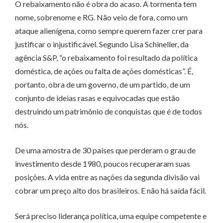
O rebaixamento não é obra do acaso. A tormenta tem
nome, sobrenome e RG. Não veio de fora, como um
ataque alienígena, como sempre querem fazer crer para
justificar o injustificável. Segundo Lisa Schineller, da
agência S&P, “o rebaixamento foi resultado da política
doméstica, de ações ou falta de ações domésticas”. É,
portanto, obra de um governo, de um partido, de um
conjunto de ideias rasas e equivocadas que estão
destruindo um patrimônio de conquistas que é de todos
nós.
De uma amostra de 30 países que perderam o grau de
investimento desde 1980, poucos recuperaram suas
posições. A vida entre as nações da segunda divisão vai
cobrar um preço alto dos brasileiros. E não há saída fácil.
Será preciso liderança política, uma equipe competente e