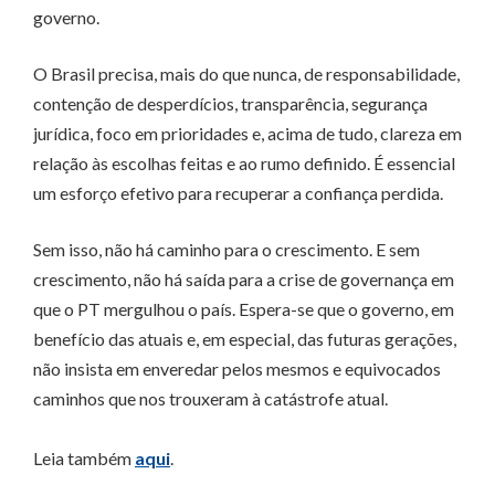
governo.
O Brasil precisa, mais do que nunca, de responsabilidade,
contenção de desperdícios, transparência, segurança
jurídica, foco em prioridades e, acima de tudo, clareza em
relação às escolhas feitas e ao rumo definido. É essencial
um esforço efetivo para recuperar a confiança perdida.
Sem isso, não há caminho para o crescimento. E sem
crescimento, não há saída para a crise de governança em
que o PT mergulhou o país. Espera-se que o governo, em
benefício das atuais e, em especial, das futuras gerações,
não insista em enveredar pelos mesmos e equivocados
caminhos que nos trouxeram à catástrofe atual.
Leia também
aqui
.