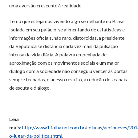
uma aversão crescente à realidade.
Temo que estejamos vivendo algo semelhante no Brasil.
Isolada em seu palácio, se alimentando de estatísticas e
informações oficiais, não raro, distorcidas, a presidente
da República se distancia cada vez mais da pulsação
intensa da vida diária. A palavra empenhada de
aproximação com os movimentos sociais e um maior
diálogo com a sociedade não conseguiu vencer as portas
sempre fechadas, o acesso restrito, a redução dos canais
de escuta e diálogo.
Leia
mais:
http://www1.folha.uol.com.br/colunas/aecioneves/2
o-lugar-da-politica.shtml
.