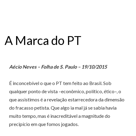
A Marca do PT
Aécio Neves – Folha de S. Paulo – 19/10/2015
É inconcebível o que o PT tem feito ao Brasil. Sob
qualquer ponto de vista –econômico, político, ético–, o
que assistimos é a revelação estarrecedora da dimensão
do fracasso petista. Que algo ia mal já se sabia havia
muito tempo, mas é inacreditável a magnitude do
precipício em que fomos jogados.