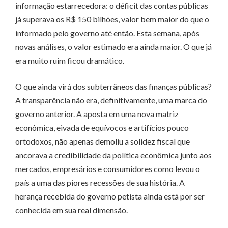
informação estarrecedora: o déficit das contas públicas
já superava os R$ 150 bilhões, valor bem maior do que o
informado pelo governo até então. Esta semana, após
novas análises, o valor estimado era ainda maior. O que já
era muito ruim ficou dramático.
O que ainda virá dos subterrâneos das finanças públicas?
A transparência não era, definitivamente, uma marca do
governo anterior. A aposta em uma nova matriz
econômica, eivada de equívocos e artifícios pouco
ortodoxos, não apenas demoliu a solidez fiscal que
ancorava a credibilidade da política econômica junto aos
mercados, empresários e consumidores como levou o
país a uma das piores recessões de sua história. A
herança recebida do governo petista ainda está por ser
conhecida em sua real dimensão.