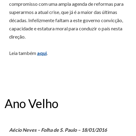
compromisso com uma ampla agenda de reformas para
superarmos a atual crise, que já é a maior das últimas
décadas. Infelizmente faltam a este governo convicção,
capacidade e estatura moral para conduzir o país nesta
direção.
Leia também
aqui
.
Ano Velho
Aécio Neves – Folha de S. Paulo – 18/01/2016