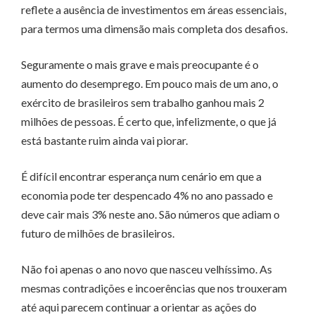
reflete a ausência de investimentos em áreas essenciais,
para termos uma dimensão mais completa dos desafios.
Seguramente o mais grave e mais preocupante é o
aumento do desemprego. Em pouco mais de um ano, o
exército de brasileiros sem trabalho ganhou mais 2
milhões de pessoas. É certo que, infelizmente, o que já
está bastante ruim ainda vai piorar.
É difícil encontrar esperança num cenário em que a
economia pode ter despencado 4% no ano passado e
deve cair mais 3% neste ano. São números que adiam o
futuro de milhões de brasileiros.
Não foi apenas o ano novo que nasceu velhíssimo. As
mesmas contradições e incoerências que nos trouxeram
até aqui parecem continuar a orientar as ações do