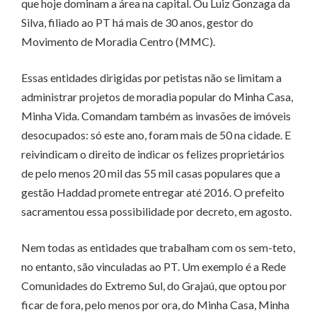
que hoje dominam a área na capital. Ou Luiz Gonzaga da
Silva, filiado ao PT há mais de 30 anos, gestor do
Movimento de Moradia Centro (MMC).
Essas entidades dirigidas por petistas não se limitam a
administrar projetos de moradia popular do Minha Casa,
Minha Vida. Comandam também as invasões de imóveis
desocupados: só este ano, foram mais de 50 na cidade. E
reivindicam o direito de indicar os felizes proprietários
de pelo menos 20 mil das 55 mil casas populares que a
gestão Haddad promete entregar até 2016. O prefeito
sacramentou essa possibilidade por decreto, em agosto.
Nem todas as entidades que trabalham com os sem-teto,
no entanto, são vinculadas ao PT. Um exemplo é a Rede
Comunidades do Extremo Sul, do Grajaú, que optou por
ficar de fora, pelo menos por ora, do Minha Casa, Minha