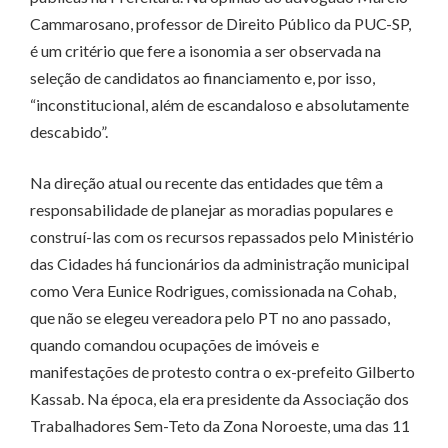
Cammarosano, professor de Direito Público da PUC-SP,
é um critério que fere a isonomia a ser observada na
seleção de candidatos ao financiamento e, por isso,
“inconstitucional, além de escandaloso e absolutamente
descabido”.
Na direção atual ou recente das entidades que têm a
responsabilidade de planejar as moradias populares e
construí-las com os recursos repassados pelo Ministério
das Cidades há funcionários da administração municipal
como Vera Eunice Rodrigues, comissionada na Cohab,
que não se elegeu vereadora pelo PT no ano passado,
quando comandou ocupações de imóveis e
manifestações de protesto contra o ex-prefeito Gilberto
Kassab. Na época, ela era presidente da Associação dos
Trabalhadores Sem-Teto da Zona Noroeste, uma das 11