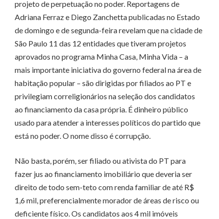
projeto de perpetuação no poder. Reportagens de
Adriana Ferraz e Diego Zanchetta publicadas no Estado
de domingo e de segunda-feira revelam que na cidade de
São Paulo 11 das 12 entidades que tiveram projetos
aprovados no programa Minha Casa, Minha Vida – a
mais importante iniciativa do governo federal na área de
habitação popular – são dirigidas por filiados ao PT e
privilegiam correligionários na seleção dos candidatos
ao financiamento da casa própria. É dinheiro público
usado para atender a interesses políticos do partido que
está no poder. O nome disso é corrupção.
Não basta, porém, ser filiado ou ativista do PT para
fazer jus ao financiamento imobiliário que deveria ser
direito de todo sem-teto com renda familiar de até R$
1,6 mil, preferencialmente morador de áreas de risco ou
deficiente físico. Os candidatos aos 4 mil imóveis