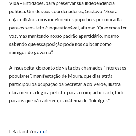
Vida – Entidades, para preservar sua independência
política. Um de seus coordenadores, Gustavo Moura,
cuja militância nos movimentos populares por moradia
para os sem-teto é inquestionável, afirma: “Queremos ter
voz, mas mantendo nosso padrão apartidário, mesmo
sabendo que essa posição pode nos colocar como
inimigos do governo”.
A insuspeita, do ponto de vista dos chamados “interesses
populares”, manifestação de Moura, que dias atrás
participou da ocupação da Secretaria do Verde, ilustra
claramente a lógica petista: para a companheirada, tudo;
para os que não aderem, o anátema de “inimigos”.
Leia também
aqui
.