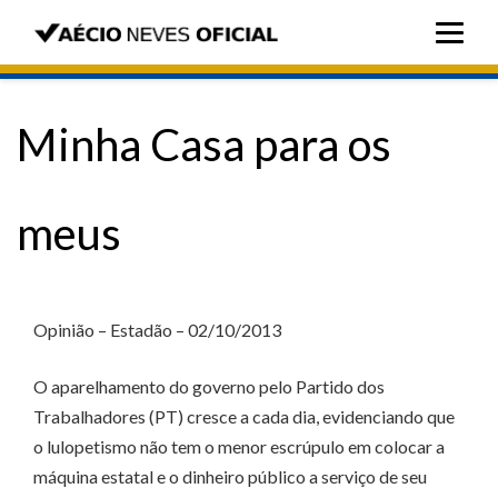
Minha Casa para os
meus
Opinião – Estadão – 02/10/2013
O aparelhamento do governo pelo Partido dos
Trabalhadores (PT) cresce a cada dia, evidenciando que
o lulopetismo não tem o menor escrúpulo em colocar a
máquina estatal e o dinheiro público a serviço de seu