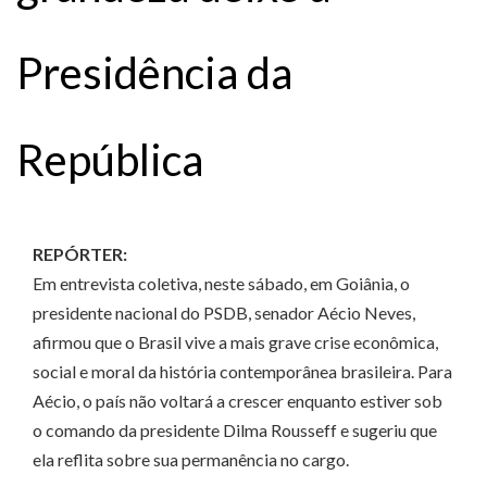
Presidência da
República
REPÓRTER:
Em entrevista coletiva, neste sábado, em Goiânia, o
presidente nacional do PSDB, senador Aécio Neves,
afirmou que o Brasil vive a mais grave crise econômica,
social e moral da história contemporânea brasileira. Para
Aécio, o país não voltará a crescer enquanto estiver sob
o comando da presidente Dilma Rousseff e sugeriu que
ela reflita sobre sua permanência no cargo.