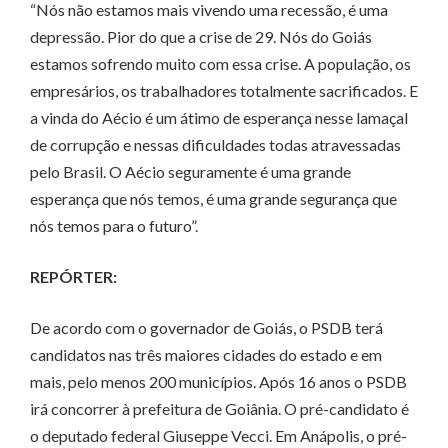
“Nós não estamos mais vivendo uma recessão, é uma
depressão. Pior do que a crise de 29. Nós do Goiás
estamos sofrendo muito com essa crise. A população, os
empresários, os trabalhadores totalmente sacrificados. E
a vinda do Aécio é um átimo de esperança nesse lamaçal
de corrupção e nessas dificuldades todas atravessadas
pelo Brasil. O Aécio seguramente é uma grande
esperança que nós temos, é uma grande segurança que
nós temos para o futuro”.
REPÓRTER:
De acordo com o governador de Goiás, o PSDB terá
candidatos nas três maiores cidades do estado e em
mais, pelo menos 200 municípios. Após 16 anos o PSDB
irá concorrer à prefeitura de Goiânia. O pré-candidato é
o deputado federal Giuseppe Vecci. Em Anápolis, o pré-