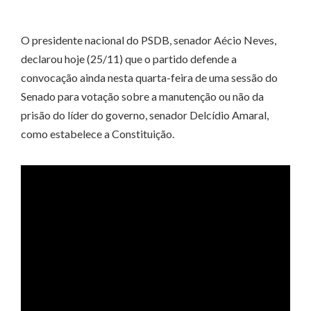
O presidente nacional do PSDB, senador Aécio Neves,
declarou hoje (25/11) que o partido defende a
convocação ainda nesta quarta-feira de uma sessão do
Senado para votação sobre a manutenção ou não da
prisão do líder do governo, senador Delcídio Amaral,
como estabelece a Constituição.