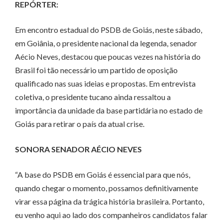
REPÓRTER:
Em encontro estadual do PSDB de Goiás, neste sábado,
em Goiânia, o presidente nacional da legenda, senador
Aécio Neves, destacou que poucas vezes na história do
Brasil foi tão necessário um partido de oposição
qualificado nas suas ideias e propostas. Em entrevista
coletiva, o presidente tucano ainda ressaltou a
importância da unidade da base partidária no estado de
Goiás para retirar o país da atual crise.
SONORA SENADOR AÉCIO NEVES
“A base do PSDB em Goiás é essencial para que nós,
quando chegar o momento, possamos definitivamente
virar essa página da trágica história brasileira. Portanto,
eu venho aqui ao lado dos companheiros candidatos falar