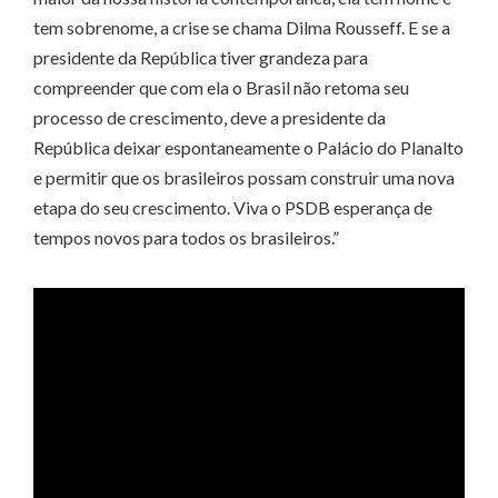
tem sobrenome, a crise se chama Dilma Rousseff. E se a
presidente da República tiver grandeza para
compreender que com ela o Brasil não retoma seu
processo de crescimento, deve a presidente da
República deixar espontaneamente o Palácio do Planalto
e permitir que os brasileiros possam construir uma nova
etapa do seu crescimento. Viva o PSDB esperança de
tempos novos para todos os brasileiros.”