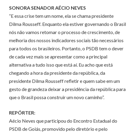
SONORA SENADOR AÉCIO NEVES
“E essa crise tem um nome, ela se chama presidente
Dilma Rousseff. Enquanto ela estiver governando o Brasil
nós não vamos retomar o processo de crescimento, de
melhoria dos nossos indicadores sociais tão necessários
para todos os brasileiros. Portanto, o PSDB tem o dever
de cada vez mais se apresentar como a principal
alternativa a tudo isso que está aí. Eu acho que está
chegando a hora da presidente da república, da
presidente Dilma Rousseff refletir e quem sabe em um
gesto de grandeza deixar a presidência da república para
que o Brasil possa construir um novo caminho”.
REPÓRTER:
Aécio Neves que participou do Encontro Estadual do
PSDB de Goiás, promovido pelo diretório e pelo