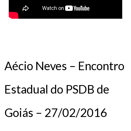
Aécio Neves – Encontro
Estadual do PSDB de
Goiás – 27/02/2016