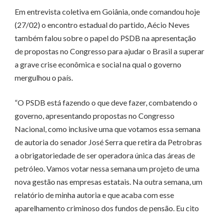
Em entrevista coletiva em Goiânia, onde comandou hoje
(27/02) o encontro estadual do partido, Aécio Neves
também falou sobre o papel do PSDB na apresentação
de propostas no Congresso para ajudar o Brasil a superar
a grave crise econômica e social na qual o governo
mergulhou o país.
“O PSDB está fazendo o que deve fazer, combatendo o
governo, apresentando propostas no Congresso
Nacional, como inclusive uma que votamos essa semana
de autoria do senador José Serra que retira da Petrobras
a obrigatoriedade de ser operadora única das áreas de
petróleo. Vamos votar nessa semana um projeto de uma
nova gestão nas empresas estatais. Na outra semana, um
relatório de minha autoria e que acaba com esse
aparelhamento criminoso dos fundos de pensão. Eu cito