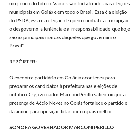
um pouco do futuro. Vamos sair fortalecidos nas eleições
municipais em Goiás e em todo o Brasil. Essa é a eleição
do PSDB, essa é a eleição de quem combate a corrupção,
o desgoverno, a leniência e a irresponsabilidade, que hoje
são as principais marcas daqueles que governam o
Brasil”.
REPÓRTER:
O encontro partidário em Goiânia aconteceu para
preparar os candidatos à prefeitura nas eleições de
outubro. O governador Marconi Perillo salientou que a
presença de Aécio Neves no Goiás fortalece o partido e
dá ânimo para oposição lutar por um país melhor.
SONORA GOVERNADOR MARCONI PERILLO