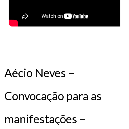
Aécio Neves –
Convocação para as
manifestações –