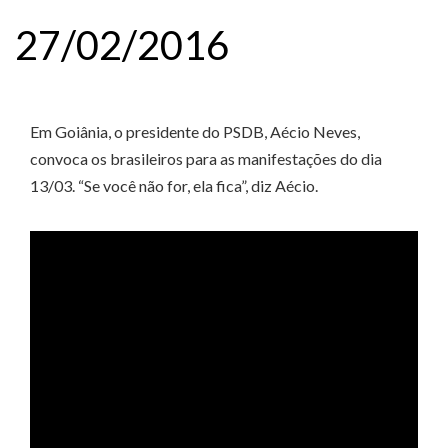
27/02/2016
Em Goiânia, o presidente do PSDB, Aécio Neves,
convoca os brasileiros para as manifestações do dia
13/03. “Se você não for, ela fica”, diz Aécio.