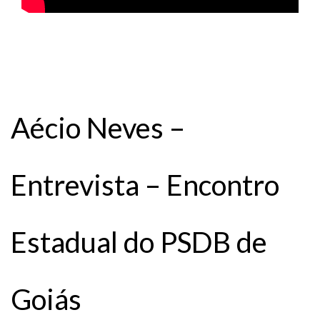
Aécio Neves –
Entrevista – Encontro
Estadual do PSDB de
Goiás