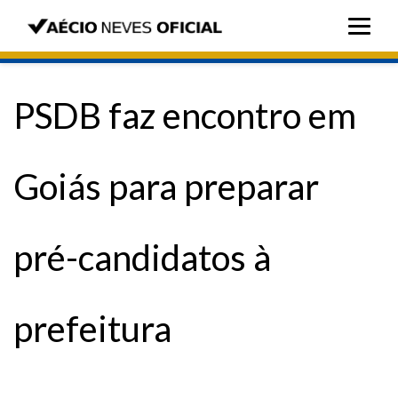
PSDB faz encontro em
Goiás para preparar
pré-candidatos à
prefeitura