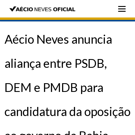
Aécio Neves anuncia
aliança entre PSDB,
DEM e PMDB para
candidatura da oposição