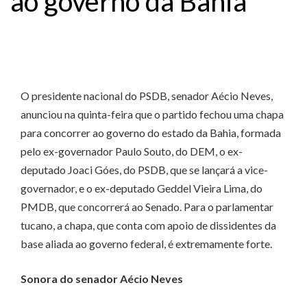
ao governo da Bahia
O presidente nacional do PSDB, senador Aécio Neves,
anunciou na quinta-feira que o partido fechou uma chapa
para concorrer ao governo do estado da Bahia, formada
pelo ex-governador Paulo Souto, do DEM, o ex-
deputado Joaci Góes, do PSDB, que se lançará a vice-
governador, e o ex-deputado Geddel Vieira Lima, do
PMDB, que concorrerá ao Senado. Para o parlamentar
tucano, a chapa, que conta com apoio de dissidentes da
base aliada ao governo federal, é extremamente forte.
Sonora do senador Aécio Neves