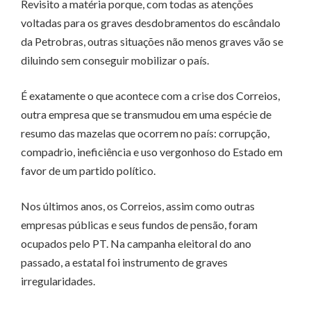
Revisito a matéria porque, com todas as atenções
voltadas para os graves desdobramentos do escândalo
da Petrobras, outras situações não menos graves vão se
diluindo sem conseguir mobilizar o país.
É exatamente o que acontece com a crise dos Correios,
outra empresa que se transmudou em uma espécie de
resumo das mazelas que ocorrem no país: corrupção,
compadrio, ineficiência e uso vergonhoso do Estado em
favor de um partido político.
Nos últimos anos, os Correios, assim como outras
empresas públicas e seus fundos de pensão, foram
ocupados pelo PT. Na campanha eleitoral do ano
passado, a estatal foi instrumento de graves
irregularidades.