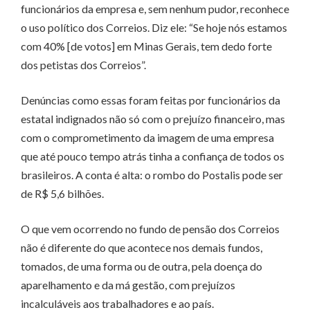
funcionários da empresa e, sem nenhum pudor, reconhece
o uso político dos Correios. Diz ele: “Se hoje nós estamos
com 40% [de votos] em Minas Gerais, tem dedo forte
dos petistas dos Correios”.
Denúncias como essas foram feitas por funcionários da
estatal indignados não só com o prejuízo financeiro, mas
com o comprometimento da imagem de uma empresa
que até pouco tempo atrás tinha a confiança de todos os
brasileiros. A conta é alta: o rombo do Postalis pode ser
de R$ 5,6 bilhões.
O que vem ocorrendo no fundo de pensão dos Correios
não é diferente do que acontece nos demais fundos,
tomados, de uma forma ou de outra, pela doença do
aparelhamento e da má gestão, com prejuízos
incalculáveis aos trabalhadores e ao país.