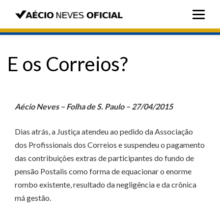
E os Correios?
Aécio Neves – Folha de S. Paulo – 27/04/2015
Dias atrás, a Justiça atendeu ao pedido da Associação
dos Profissionais dos Correios e suspendeu o pagamento
das contribuições extras de participantes do fundo de
pensão Postalis como forma de equacionar o enorme
rombo existente, resultado da negligência e da crônica
má gestão.