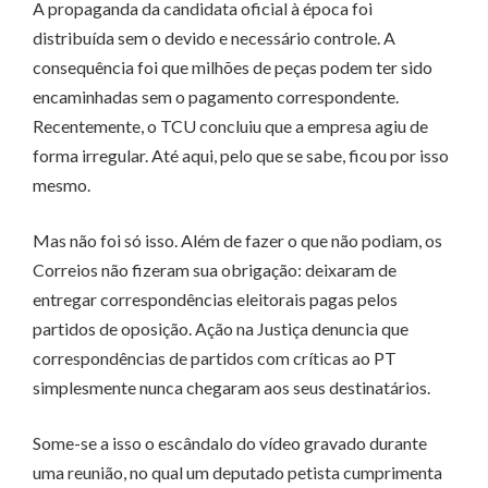
A propaganda da candidata oficial à época foi
distribuída sem o devido e necessário controle. A
consequência foi que milhões de peças podem ter sido
encaminhadas sem o pagamento correspondente.
Recentemente, o TCU concluiu que a empresa agiu de
forma irregular. Até aqui, pelo que se sabe, ficou por isso
mesmo.
Mas não foi só isso. Além de fazer o que não podiam, os
Correios não fizeram sua obrigação: deixaram de
entregar correspondências eleitorais pagas pelos
partidos de oposição. Ação na Justiça denuncia que
correspondências de partidos com críticas ao PT
simplesmente nunca chegaram aos seus destinatários.
Some-se a isso o escândalo do vídeo gravado durante
uma reunião, no qual um deputado petista cumprimenta