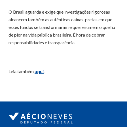
O Brasil aguarda e exige que investigações rigorosas
alcancem também as autênticas caixas-pretas em que
esses fundos se transformaram e que resumem o que há
de pior na vida pública brasileira. É hora de cobrar
responsabilidades e transparência.
Leia também
aqui
.