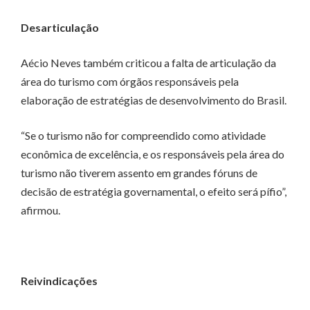
Desarticulação
Aécio Neves também criticou a falta de articulação da
área do turismo com órgãos responsáveis pela
elaboração de estratégias de desenvolvimento do Brasil.
“Se o turismo não for compreendido como atividade
econômica de excelência, e os responsáveis pela área do
turismo não tiverem assento em grandes fóruns de
decisão de estratégia governamental, o efeito será pífio”,
afirmou.
Reivindicações