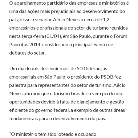
O aparelhamento partidário das empresas e ministérios é
uma das ações mais prejudiciais ao desenvolvimento do
país, disse o senador Aécio Neves a cerca de 1,2
empresários e profissionais do setor de turismo reunidos
nesta terça-feira (01/04), em São Paulo, durante o Fórum
Panrotas 2014, considerado o principal evento de
debates do setor.
Um dia depois de reunir mais de 500 lideranças
empresariais em São Paulo, o presidente do PSDB fez
palestra para representantes do setor de turismo. Aécio
Neves afirmou que o turismo brasileiro vem perdendo
oportunidades devido à falta de planejamento e gestão
eficiente do governo federal, a exemplo de outras áreas
fundamentais para o desenvolvimento do país.
“O ministério tem sido loteado e ocupado