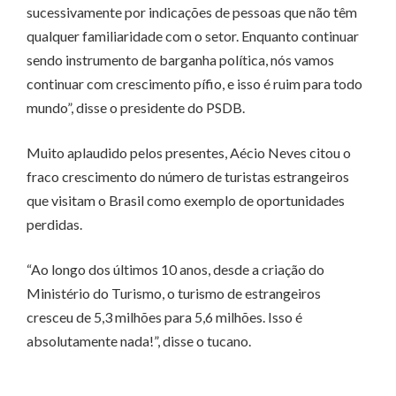
sucessivamente por indicações de pessoas que não têm
qualquer familiaridade com o setor. Enquanto continuar
sendo instrumento de barganha política, nós vamos
continuar com crescimento pífio, e isso é ruim para todo
mundo”, disse o presidente do PSDB.
Muito aplaudido pelos presentes, Aécio Neves citou o
fraco crescimento do número de turistas estrangeiros
que visitam o Brasil como exemplo de oportunidades
perdidas.
“Ao longo dos últimos 10 anos, desde a criação do
Ministério do Turismo, o turismo de estrangeiros
cresceu de 5,3 milhões para 5,6 milhões. Isso é
absolutamente nada!”, disse o tucano.