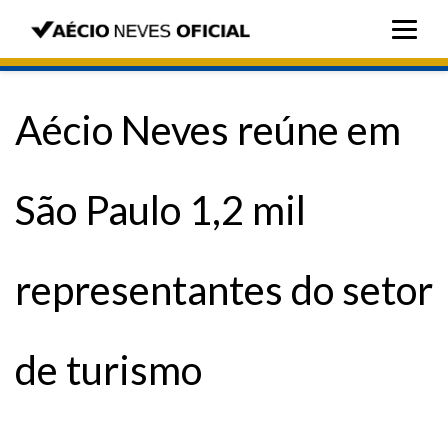
Aécio Neves reúne em
São Paulo 1,2 mil
representantes do setor
de turismo