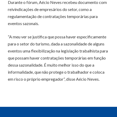
Durante o fórum, Aécio Neves recebeu documento com
reivindicações de empresários do setor, como a
regulamentação de contratações temporárias para
eventos sazonais.
“A meu ver se justifica que possa haver especificamente
para o setor do turismo, dada a sazonalidade de alguns
eventos uma flexibilização na legislação trabalhista para
que possam haver contratações temporárias em função
dessa sazonalidade. É muito melhor isso do que a
informalidade, que não protege o trabalhador e coloca
em risco o próprio empregador”, disse Aécio Neves.