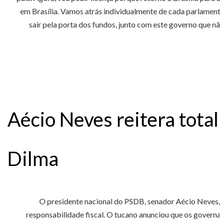
em Brasília. Vamos atrás individualmente de cada parlamentar
sair pela porta dos fundos, junto com este governo que nã
Aécio Neves reitera tot
Dilma
O presidente nacional do PSDB, senador Aécio Neves, 
responsabilidade fiscal. O tucano anunciou que os governa