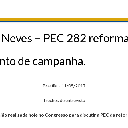
 Neves – PEC 282 reforma 
nto de campanha.
Brasília – 11/05/2017
Trechos de entrevista
ião realizada hoje no Congresso para discutir a PEC da refor