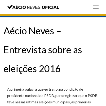
Aécio Neves –
Entrevista sobre as
eleições 2016
A primeira palavra que eu trago, na condição de
presidente nacional do PSDB, para registrar que o PSDB
teve nessas últimas eleições municipais, as primeiras