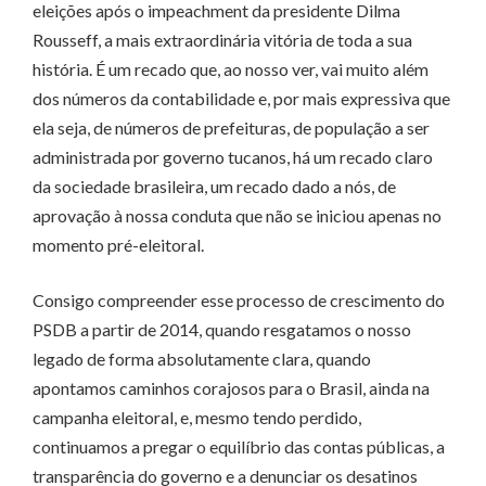
eleições após o impeachment da presidente Dilma
Rousseff, a mais extraordinária vitória de toda a sua
história. É um recado que, ao nosso ver, vai muito além
dos números da contabilidade e, por mais expressiva que
ela seja, de números de prefeituras, de população a ser
administrada por governo tucanos, há um recado claro
da sociedade brasileira, um recado dado a nós, de
aprovação à nossa conduta que não se iniciou apenas no
momento pré-eleitoral.
Consigo compreender esse processo de crescimento do
PSDB a partir de 2014, quando resgatamos o nosso
legado de forma absolutamente clara, quando
apontamos caminhos corajosos para o Brasil, ainda na
campanha eleitoral, e, mesmo tendo perdido,
continuamos a pregar o equilíbrio das contas públicas, a
transparência do governo e a denunciar os desatinos