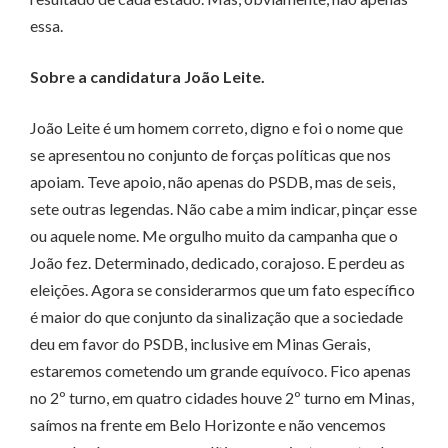
essa.
Sobre a candidatura João Leite.
João Leite é um homem correto, digno e foi o nome que
se apresentou no conjunto de forças políticas que nos
apoiam. Teve apoio, não apenas do PSDB, mas de seis,
sete outras legendas. Não cabe a mim indicar, pinçar esse
ou aquele nome. Me orgulho muito da campanha que o
João fez. Determinado, dedicado, corajoso. E perdeu as
eleições. Agora se considerarmos que um fato específico
é maior do que conjunto da sinalização que a sociedade
deu em favor do PSDB, inclusive em Minas Gerais,
estaremos cometendo um grande equívoco. Fico apenas
no 2º turno, em quatro cidades houve 2º turno em Minas,
saímos na frente em Belo Horizonte e não vencemos