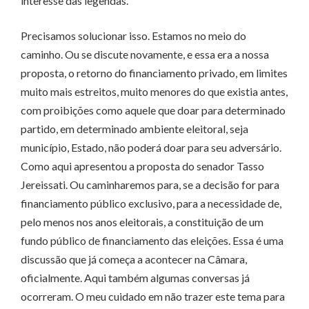
interesse das legendas.
Precisamos solucionar isso. Estamos no meio do
caminho. Ou se discute novamente, e essa era a nossa
proposta, o retorno do financiamento privado, em limites
muito mais estreitos, muito menores do que existia antes,
com proibições como aquele que doar para determinado
partido, em determinado ambiente eleitoral, seja
município, Estado, não poderá doar para seu adversário.
Como aqui apresentou a proposta do senador Tasso
Jereissati. Ou caminharemos para, se a decisão for para
financiamento público exclusivo, para a necessidade de,
pelo menos nos anos eleitorais, a constituição de um
fundo público de financiamento das eleições. Essa é uma
discussão que já começa a acontecer na Câmara,
oficialmente. Aqui também algumas conversas já
ocorreram. O meu cuidado em não trazer este tema para