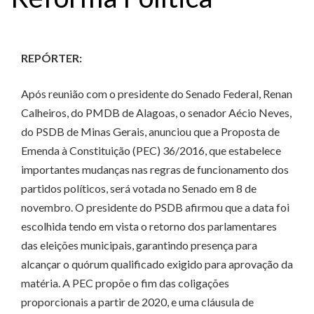
REPÓRTER:
Após reunião com o presidente do Senado Federal, Renan
Calheiros, do PMDB de Alagoas, o senador Aécio Neves,
do PSDB de Minas Gerais, anunciou que a Proposta de
Emenda à Constituição (PEC) 36/2016, que estabelece
importantes mudanças nas regras de funcionamento dos
partidos políticos, será votada no Senado em 8 de
novembro. O presidente do PSDB afirmou que a data foi
escolhida tendo em vista o retorno dos parlamentares
das eleições municipais, garantindo presença para
alcançar o quórum qualificado exigido para aprovação da
matéria. A PEC propõe o fim das coligações
proporcionais a partir de 2020, e uma cláusula de