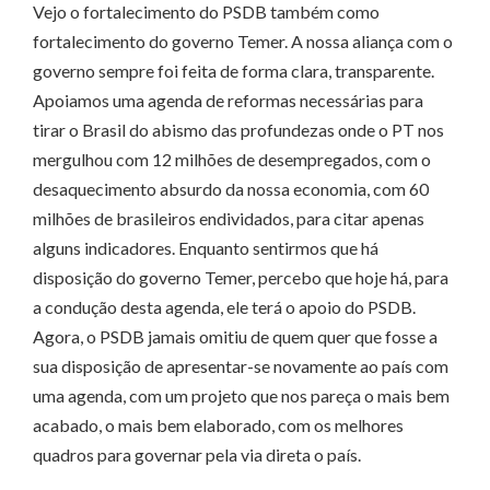
Vejo o fortalecimento do PSDB também como
fortalecimento do governo Temer. A nossa aliança com o
governo sempre foi feita de forma clara, transparente.
Apoiamos uma agenda de reformas necessárias para
tirar o Brasil do abismo das profundezas onde o PT nos
mergulhou com 12 milhões de desempregados, com o
desaquecimento absurdo da nossa economia, com 60
milhões de brasileiros endividados, para citar apenas
alguns indicadores. Enquanto sentirmos que há
disposição do governo Temer, percebo que hoje há, para
a condução desta agenda, ele terá o apoio do PSDB.
Agora, o PSDB jamais omitiu de quem quer que fosse a
sua disposição de apresentar-se novamente ao país com
uma agenda, com um projeto que nos pareça o mais bem
acabado, o mais bem elaborado, com os melhores
quadros para governar pela via direta o país.