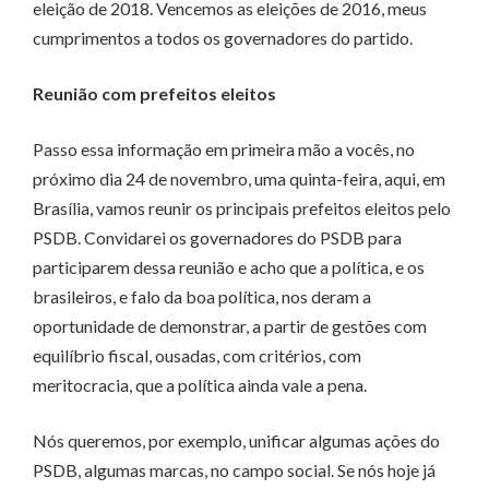
eleição de 2018. Vencemos as eleições de 2016, meus
cumprimentos a todos os governadores do partido.
Reunião com prefeitos eleitos
Passo essa informação em primeira mão a vocês, no
próximo dia 24 de novembro, uma quinta-feira, aqui, em
Brasília, vamos reunir os principais prefeitos eleitos pelo
PSDB. Convidarei os governadores do PSDB para
participarem dessa reunião e acho que a política, e os
brasileiros, e falo da boa política, nos deram a
oportunidade de demonstrar, a partir de gestões com
equilíbrio fiscal, ousadas, com critérios, com
meritocracia, que a política ainda vale a pena.
Nós queremos, por exemplo, unificar algumas ações do
PSDB, algumas marcas, no campo social. Se nós hoje já