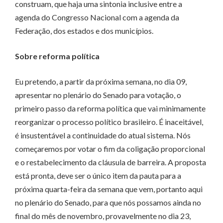
construam, que haja uma sintonia inclusive entre a
agenda do Congresso Nacional com a agenda da
Federação, dos estados e dos municípios.
Sobre reforma política
Eu pretendo, a partir da próxima semana, no dia 09,
apresentar no plenário do Senado para votação, o
primeiro passo da reforma política que vai minimamente
reorganizar o processo político brasileiro. É inaceitável,
é insustentável a continuidade do atual sistema. Nós
começaremos por votar o fim da coligação proporcional
e o restabelecimento da cláusula de barreira. A proposta
está pronta, deve ser o único item da pauta para a
próxima quarta-feira da semana que vem, portanto aqui
no plenário do Senado, para que nós possamos ainda no
final do mês de novembro, provavelmente no dia 23,