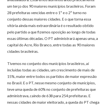
um terço dos 90 maiores municípios brasileiros. Foram
28 prefeituras vencidas entre o 1º e o 2º turno no
conjunto dessas maiores cidades. E o que torna essa
vitória ainda mais extraordinária é o resultado obtido
pelo partido a que fizemos oposição ao longo de todas
essas últimas décadas. O PT administrará apenas uma, a
capital do Acre, Rio Branco, entre todas as 90 maiores
cidades brasileiras.
Tivemos no conjunto dos municípios brasileiros, aí
incluídas todas as cidades, um crescimento de mais de
15%, maior entre todos os partidos de maior expressão
no Brasil. E o PT, nesse mesmo conjunto de municípios,
teve uma queda de 60% no conjunto de prefeituras que
administrava, caindo de 638 para 254 prefeituras. E
nessas cidades de maior eleitorado, a queda do PT chega