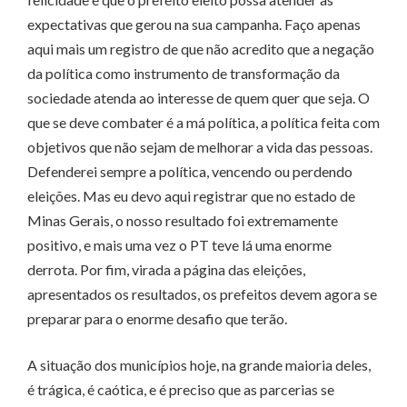
expectativas que gerou na sua campanha. Faço apenas
aqui mais um registro de que não acredito que a negação
da política como instrumento de transformação da
sociedade atenda ao interesse de quem quer que seja. O
que se deve combater é a má política, a política feita com
objetivos que não sejam de melhorar a vida das pessoas.
Defenderei sempre a política, vencendo ou perdendo
eleições. Mas eu devo aqui registrar que no estado de
Minas Gerais, o nosso resultado foi extremamente
positivo, e mais uma vez o PT teve lá uma enorme
derrota. Por fim, virada a página das eleições,
apresentados os resultados, os prefeitos devem agora se
preparar para o enorme desafio que terão.
A situação dos municípios hoje, na grande maioria deles,
é trágica, é caótica, e é preciso que as parcerias se