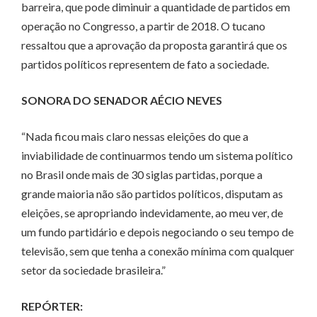
barreira, que pode diminuir a quantidade de partidos em
operação no Congresso, a partir de 2018. O tucano
ressaltou que a aprovação da proposta garantirá que os
partidos políticos representem de fato a sociedade.
SONORA DO SENADOR AÉCIO NEVES
“Nada ficou mais claro nessas eleições do que a
inviabilidade de continuarmos tendo um sistema político
no Brasil onde mais de 30 siglas partidas, porque a
grande maioria não são partidos políticos, disputam as
eleições, se apropriando indevidamente, ao meu ver, de
um fundo partidário e depois negociando o seu tempo de
televisão, sem que tenha a conexão mínima com qualquer
setor da sociedade brasileira.”
REPÓRTER: