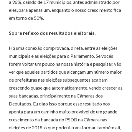
a 96%, caindo de 17 municípios, antes administrado por
eles, para apenas um, enquanto o nosso crescimento fica
em torno de 50%.
Sobre reflexo dos resultados eleitorais.
Há uma conexão comprovada, direta, entre as eleições
municipais e as eleições para o Parlamento. Se vocês
forem voltar um pouco na nossa história e pesquisar, vão
ver que aqueles partidos que alcançam um número maior
de prefeituras nas eleições subsequentes acabam
crescendo quase que automaticamente, vendo crescer as
suas bancadas, principalmente na Câmaras dos
Deputados. Eu digo isso porque esse resultado nos
aponta para um caminho muito provável de um grande
crescimento da bancada do PSDB na Câmara nas
eleições de 2018, o que poderá transformar, também ali,