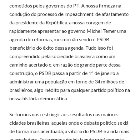
cometidos pelos governos do PT. A nossa firmeza na
condução do processo de impeachment, de afastamento
da presidente da República, a nossa coragem de
rapidamente apresentar ao governo Michel Temer uma
agenda de reformas, mesmo não sendo o PSDB
beneficiário do êxito dessa agenda. Tudo isso foi
compreendido pela sociedade brasileira como um
caminho acertado e, em razão de grande parte dessa
construção, o PSDB passa a partir de 1° de janeiro a
administrar uma população em torno de 34 milhões de
brasileiros, algo inédito para qualquer partido político na
nossa história democrática.
Se formos nos restringir aos resultados nas maiores
cidades brasileiras, aquelas onde o debate político se dá
de forma mais acentuada, a vitória do PSDB é ainda mais
avassaladora. Estaremos administrando praticamente