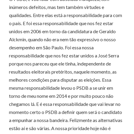
inúmeros defeitos, mas tem também virtudes e
qualidades. Entre elas está a responsabilidade para com
o país. E foi essa responsabilidade que nos fez estar
unidos em 2006 em torno da candidatura de Geraldo
Alckmin, quando não era nem tão expressivo o nosso
desempenho em São Paulo. Foi essa nossa
responsabilidade que nos fez estar unidos a José Serra
porque nos pareceu que ele tinha, independente de
resultados eleitorais pretéritos, naquele momento, as
melhores condições para disputar as eleições. Essa
mesma responsabilidade levou o PSDB a se unir em
torno de meu nome em 2014 e por muito pouco não
chegamos lá. E é essa responsabilidade que vai levar no
momento certo o PSDB a definir quem será o candidato
a empunhar a nossa bandeira. Felizmente as alternativas
estão aí e são várias. A nossa prioridade hoje não é