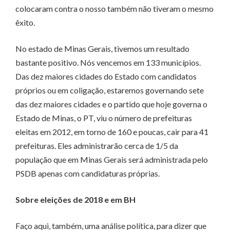
colocaram contra o nosso também não tiveram o mesmo
êxito.
No estado de Minas Gerais, tivemos um resultado
bastante positivo. Nós vencemos em 133 municípios.
Das dez maiores cidades do Estado com candidatos
próprios ou em coligação, estaremos governando sete
das dez maiores cidades e o partido que hoje governa o
Estado de Minas, o PT, viu o número de prefeituras
eleitas em 2012, em torno de 160 e poucas, cair para 41
prefeituras. Eles administrarão cerca de 1/5 da
população que em Minas Gerais será administrada pelo
PSDB apenas com candidaturas próprias.
Sobre eleições de 2018 e em BH
Faço aqui, também, uma análise política, para dizer que