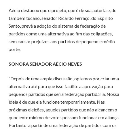
Aécio destacou que o projeto, que é de sua autoria e, do
também tucano, senador Ricardo Ferraço, do Espírito
Santo, prevê a adoção do sistema de federação de
partidos como uma alternativa ao fim das coligações,
sem causar prejuízos aos partidos de pequeno e médio
porte.
SONORA SENADOR AÉCIO NEVES
“Depois de uma ampla discussão, optamos por criar uma
alternativa até para que isso facilite a aprovação para
pequenos partidos que seria federação partidária. Nossa
ideia é de que ela funcione temporariamente. Nas
próximas eleições, aqueles partidos que não alcancem o
quociente mínimo de votos possam funcionar em aliança.
Portanto, a partir de uma federação de partidos com os