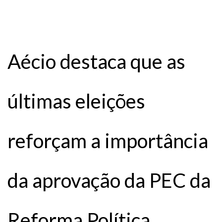
Aécio destaca que as
últimas eleições
reforçam a importância
da aprovação da PEC da
Reforma Política