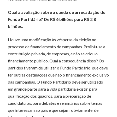
Qual a avaliação sobre a queda de arrecadação do
Fundo Partidário? De R$ 6 bilhões para R$ 2,8
bilhões.
Houve uma modificação às vésperas da eleição no
processo de financiamento de campanhas. Proibiu-se a
contribuição privada, de empresas, e não se criou o
financiamento público. Qual a consequência disso? Os
partidos tiveram de utilizar o Fundo Partidário, que deve
ter outras destinações que não o financiamento exclusivo
das campanhas. O Fundo Partidário deve ser utilizado
em grande parte para a vida partidária existir, para
qualificação dos quadros, para a preparação de
candidaturas, para debates e seminários sobre temas
que interessam ao país e que sejam, obviamente, de