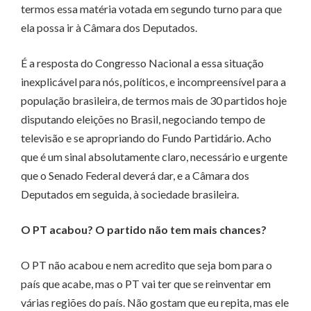
termos essa matéria votada em segundo turno para que
ela possa ir à Câmara dos Deputados.
É a resposta do Congresso Nacional a essa situação
inexplicável para nós, políticos, e incompreensível para a
população brasileira, de termos mais de 30 partidos hoje
disputando eleições no Brasil, negociando tempo de
televisão e se apropriando do Fundo Partidário. Acho
que é um sinal absolutamente claro, necessário e urgente
que o Senado Federal deverá dar, e a Câmara dos
Deputados em seguida, à sociedade brasileira.
O PT acabou? O partido não tem mais chances?
O PT não acabou e nem acredito que seja bom para o
país que acabe, mas o PT vai ter que se reinventar em
várias regiões do país. Não gostam que eu repita, mas ele