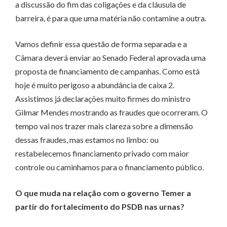
a discussão do fim das coligações e da cláusula de
barreira, é para que uma matéria não contamine a outra.
Vamos definir essa questão de forma separada e a
Câmara deverá enviar ao Senado Federal aprovada uma
proposta de financiamento de campanhas. Como está
hoje é muito perigoso a abundância de caixa 2.
Assistimos já declarações muito firmes do ministro
Gilmar Mendes mostrando as fraudes que ocorreram. O
tempo vai nos trazer mais clareza sobre a dimensão
dessas fraudes, mas estamos no limbo: ou
restabelecemos financiamento privado com maior
controle ou caminhamos para o financiamento público.
O que muda na relação com o governo Temer a
partir do fortalecimento do PSDB nas urnas?