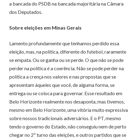
a bancada do PSDB na bancada majoritária na Câmara
dos Deputados.
Sobre eleições em Minas Gerais
Lamento profundamente que tenhamos perdido essa
eleição, mas, na política, diferente do futebol, raramente
se empata. Ou se ganha ou se perde. O que não se pode
perder na política é a coerência. Não se pode perder na
política a crença nos valores e nas propostas que se
apresentam àqueles que você, de alguma forma, se
entrega ou se coloca para governar. Esse resultado em
Belo Horizonte realmente nos desaponta, mas tivemos,
mesmo em Belo Horizonte, uma vitória muito expressiva
sobre nossos tradicionais adversários. E o PT, mesmo
tendo o governo do Estado, não conseguiu nem de perto
chegar no 2º turno das eleições, e outros partidos que se