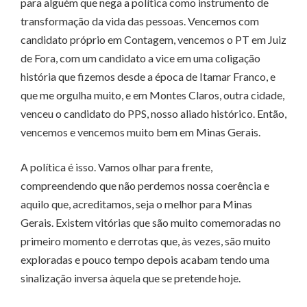
para alguém que nega a política como instrumento de
transformação da vida das pessoas. Vencemos com
candidato próprio em Contagem, vencemos o PT em Juiz
de Fora, com um candidato a vice em uma coligação
história que fizemos desde a época de Itamar Franco, e
que me orgulha muito, e em Montes Claros, outra cidade,
venceu o candidato do PPS, nosso aliado histórico. Então,
vencemos e vencemos muito bem em Minas Gerais.
A política é isso. Vamos olhar para frente,
compreendendo que não perdemos nossa coerência e
aquilo que, acreditamos, seja o melhor para Minas
Gerais. Existem vitórias que são muito comemoradas no
primeiro momento e derrotas que, às vezes, são muito
exploradas e pouco tempo depois acabam tendo uma
sinalização inversa àquela que se pretende hoje.