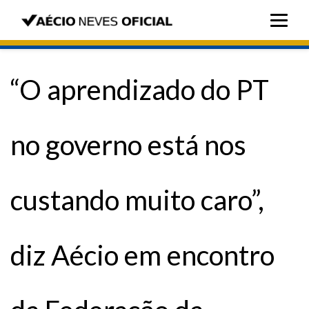
“O aprendizado do PT
no governo está nos
custando muito caro”,
diz Aécio em encontro