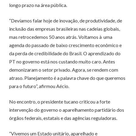
longo prazo na área pública.
“Devíamos falar hoje de inovação, de produtividade, de
inclusão das empresas brasileiras nas cadeias globais,
mas retrocedemos 50 anos atrás. Voltamos à uma
agenda do passado de baixo crescimento econômico e
da perda de credibilidade do Brasil. O aprendizado do
PT no governo está nos custando muito caro. Antes
demonizaram o setor privado. Agora, se rendem com
atraso. Planejamento é a palavra chave do que queremos
para o futuro”, afirmou Aécio.
No encontro, o presidente tucano criticou a forte
intervenção do governo o aparelhamento partidário dos
órgãos federais, estatais e das agências reguladoras.
“Vivemos um Estado unitário, aparelhado e