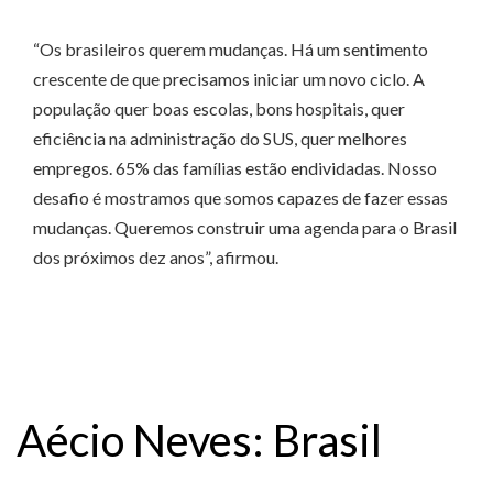
“Os brasileiros querem mudanças. Há um sentimento
crescente de que precisamos iniciar um novo ciclo. A
população quer boas escolas, bons hospitais, quer
eficiência na administração do SUS, quer melhores
empregos. 65% das famílias estão endividadas. Nosso
desafio é mostramos que somos capazes de fazer essas
mudanças. Queremos construir uma agenda para o Brasil
dos próximos dez anos”, afirmou.
Aécio Neves: Brasil