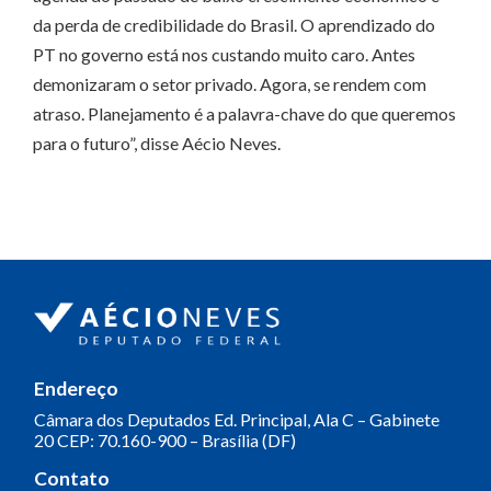
da perda de credibilidade do Brasil. O aprendizado do
PT no governo está nos custando muito caro. Antes
demonizaram o setor privado. Agora, se rendem com
atraso. Planejamento é a palavra-chave do que queremos
para o futuro”, disse Aécio Neves.
Endereço
Câmara dos Deputados
Ed. Principal, Ala C – Gabinete
20
CEP: 70.160-900 – Brasília (DF)
Contato