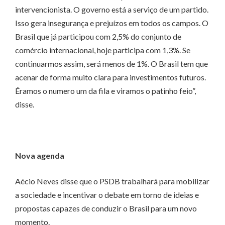
intervencionista. O governo está a serviço de um partido.
Isso gera insegurança e prejuízos em todos os campos. O
Brasil que já participou com 2,5% do conjunto de
comércio internacional, hoje participa com 1,3%. Se
continuarmos assim, será menos de 1%. O Brasil tem que
acenar de forma muito clara para investimentos futuros.
Éramos o numero um da fila e viramos o patinho feio”,
disse.
Nova agenda
Aécio Neves disse que o PSDB trabalhará para mobilizar
a sociedade e incentivar o debate em torno de ideias e
propostas capazes de conduzir o Brasil para um novo
momento.