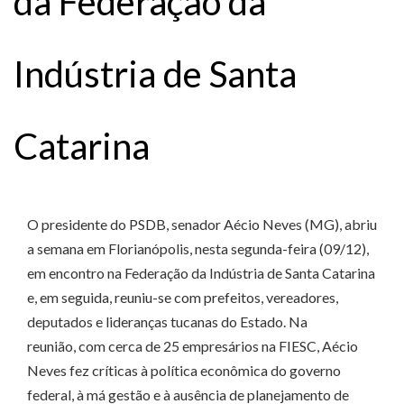
da Federação da
Indústria de Santa
Catarina
O presidente do PSDB, senador Aécio Neves (MG), abriu
a semana em Florianópolis, nesta segunda-feira (09/12),
em encontro na Federação da Indústria de Santa Catarina
e, em seguida, reuniu-se com prefeitos, vereadores,
deputados e lideranças tucanas do Estado. Na
reunião, com cerca de 25 empresários na FIESC, Aécio
Neves fez críticas à política econômica do governo
federal, à má gestão e à ausência de planejamento de