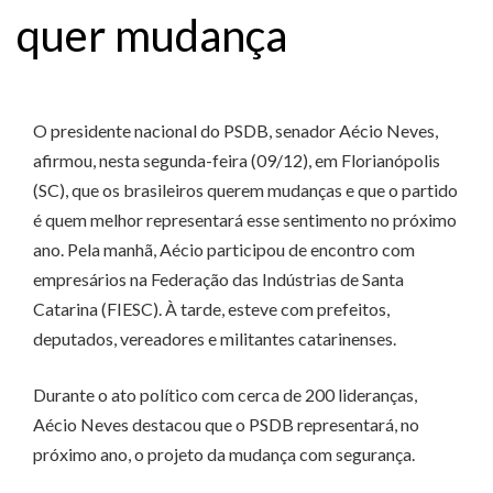
quer mudança
O presidente nacional do PSDB, senador Aécio Neves,
afirmou, nesta segunda-feira (09/12), em Florianópolis
(SC), que os brasileiros querem mudanças e que o partido
é quem melhor representará esse sentimento no próximo
ano. Pela manhã, Aécio participou de encontro com
empresários na Federação das Indústrias de Santa
Catarina (FIESC). À tarde, esteve com prefeitos,
deputados, vereadores e militantes catarinenses.
Durante o ato político com cerca de 200 lideranças,
Aécio Neves destacou que o PSDB representará, no
próximo ano, o projeto da mudança com segurança.