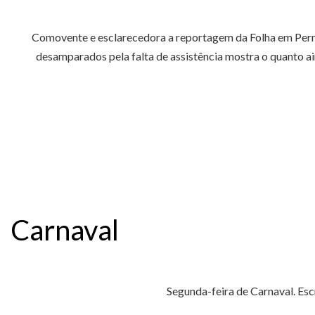
Comovente e esclarecedora a reportagem da Folha em Perna
desamparados pela falta de assistência mostra o quanto ai
Carnaval
Segunda-feira de Carnaval. Esc