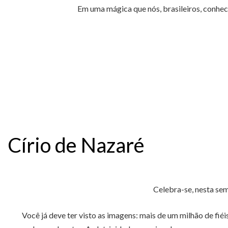
Em uma mágica que nós, brasileiros, conhec
Círio de Nazaré
Celebra-se, nesta sem
Você já deve ter visto as imagens: mais de um milhão de fié