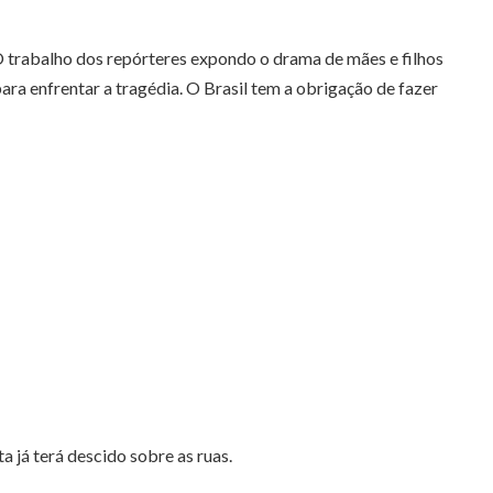
 trabalho dos repórteres expondo o drama de mães e filhos
ra enfrentar a tragédia. O Brasil tem a obrigação de fazer
 já terá descido sobre as ruas.