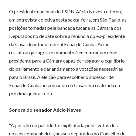
O presidente nacional do PSDB, Aécio Neves, reiterou,
em entrevista coletiva nesta sexta-feira, em São Paulo, as
posições tomadas pela bancada tucana na Câmara dos
Deputados no debate sobre a renúncia do ex-presidente
da Casa, deputado federal Eduardo Cunha. Aécio
ressaltou que agora o momento é encontrar um novo
presidente para a Câmara capaz de resgatar o equilíbrio
do parlamento e dar andamento à votações necessárias
para o Brasil. A eleição para escolher o sucessor de
Eduardo Cunha no comando da Casa será realizada na
próxima quinta-feira.
Sonora do senador Aécio Neves
“A posição do partido foi explicitada pelos votos dos
nossos companheiros, nossos deputados no Conselho de