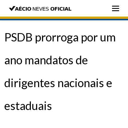
PSDB prorroga por um
ano mandatos de
dirigentes nacionais e
estaduais