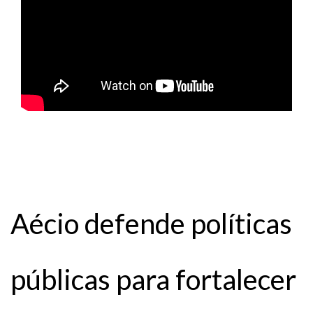
Aécio defende políticas
públicas para fortalecer