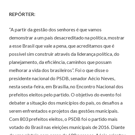
REPÓRTER:
“A partir da gestão dos senhores é que vamos
demonstrar a um país desacreditado na política, mostrar
a esse Brasil que vale a pena, que acreditamos que é
possível sim construir através da liderança política, do
planejamento, da eficiência, caminhos que possam
melhorar a vida dos brasileiros”. Foi o que disse o
presidente nacional do PSDB, senador Aécio Neves,
nesta sexta-feira, em Brasília, no Encontro Nacional dos
prefeitos eleitos pelo partido. O objetivo do evento foi
debater a situação dos municípios do país, os desafios a
serem enfrentados e projetos das gestões municipais.
Com 803 prefeitos eleitos, o PSDB foi o partido mais
votado do Brasil nas eleições municipais de 2016. Diante