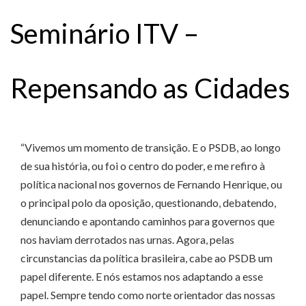
Seminário ITV –
Repensando as Cidades
“Vivemos um momento de transição. E o PSDB, ao longo
de sua história, ou foi o centro do poder, e me refiro à
política nacional nos governos de Fernando Henrique, ou
o principal polo da oposição, questionando, debatendo,
denunciando e apontando caminhos para governos que
nos haviam derrotados nas urnas. Agora, pelas
circunstancias da política brasileira, cabe ao PSDB um
papel diferente. E nós estamos nos adaptando a esse
papel. Sempre tendo como norte orientador das nossas