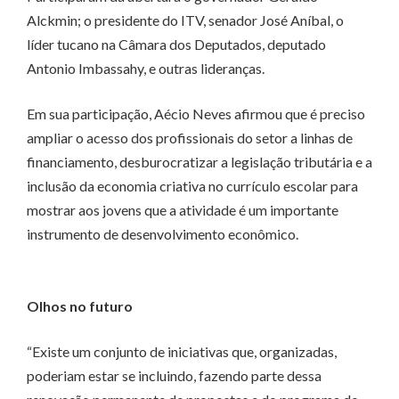
Alckmin; o presidente do ITV, senador José Aníbal, o
líder tucano na Câmara dos Deputados, deputado
Antonio Imbassahy, e outras lideranças.
Em sua participação, Aécio Neves afirmou que é preciso
ampliar o acesso dos profissionais do setor a linhas de
financiamento, desburocratizar a legislação tributária e a
inclusão da economia criativa no currículo escolar para
mostrar aos jovens que a atividade é um importante
instrumento de desenvolvimento econômico.
Olhos no futuro
“Existe um conjunto de iniciativas que, organizadas,
poderiam estar se incluindo, fazendo parte dessa