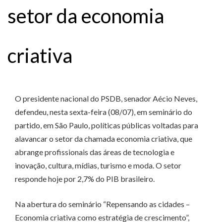
setor da economia
criativa
O presidente nacional do PSDB, senador Aécio Neves,
defendeu, nesta sexta-feira (08/07), em seminário do
partido, em São Paulo, políticas públicas voltadas para
alavancar o setor da chamada economia criativa, que
abrange profissionais das áreas de tecnologia e
inovação, cultura, mídias, turismo e moda. O setor
responde hoje por 2,7% do PIB brasileiro.
Na abertura do seminário “Repensando as cidades –
Economia criativa como estratégia de crescimento”,