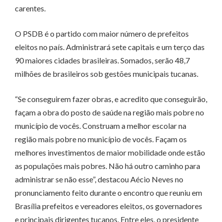
carentes.
O PSDB é o partido com maior número de prefeitos
eleitos no país. Administrará sete capitais e um terço das
90 maiores cidades brasileiras. Somados, serão 48,7
milhões de brasileiros sob gestões municipais tucanas.
“Se conseguirem fazer obras, e acredito que conseguirão,
façam a obra do posto de saúde na região mais pobre no
município de vocês. Construam a melhor escolar na
região mais pobre no município de vocês. Façam os
melhores investimentos de maior mobilidade onde estão
as populações mais pobres. Não há outro caminho para
administrar se não esse”, destacou Aécio Neves no
pronunciamento feito durante o encontro que reuniu em
Brasília prefeitos e vereadores eleitos, os governadores
e principais dirigentes tucanos. Entre eles, o presidente