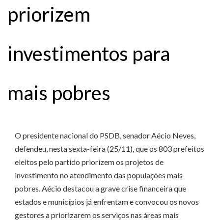
priorizem
investimentos para
mais pobres
O presidente nacional do PSDB, senador Aécio Neves,
defendeu, nesta sexta-feira (25/11), que os 803 prefeitos
eleitos pelo partido priorizem os projetos de
investimento no atendimento das populações mais
pobres. Aécio destacou a grave crise financeira que
estados e municípios já enfrentam e convocou os novos
gestores a priorizarem os serviços nas áreas mais