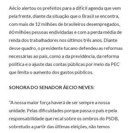
Aécio alertou os prefeitos para a difícil agenda que vem
pela frente, diante da situação que o Brasil se encontra,
com mais de 12 milhões de brasileiros desempregados,
60 milhões pessoas endividadas e com a perda média de
renda dos trabalhadores nos últimos três anos. Diante
desse quadro, o presidente tucano defendeu as reformas
necessárias ao país, como a da previdência, da reforma
política e o ajuste das contas públicas por meio da PEC
que limita o aumento dos gastos públicos.
SONORA DO SENADOR ÁECIO NEVES:
“A nossa maior força haverá de ser sempre a nossa
unidade. Pelas dificuldades porque passa o país e pela
responsabilidade que recai sobre os ombros do PSDB,
sobretudo a partir das últimas eleições, não temos