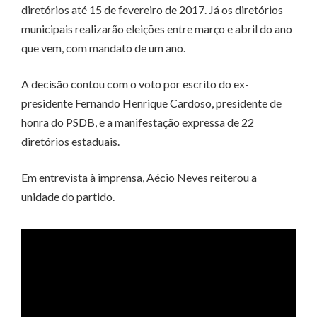
diretórios até 15 de fevereiro de 2017. Já os diretórios
municipais realizarão eleições entre março e abril do ano
que vem, com mandato de um ano.
A decisão contou com o voto por escrito do ex-
presidente Fernando Henrique Cardoso, presidente de
honra do PSDB, e a manifestação expressa de 22
diretórios estaduais.
Em entrevista à imprensa, Aécio Neves reiterou a
unidade do partido.