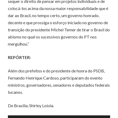
sequer o direito de pensar em projetos individuais e de
colocá-los acima da nossa maior responsabilidade que é
dar ao Brasil, no tempo certo, um governo honrado,
decente e que prossiga o esforço iniciado no governo de
transição do presidente Michel Temer de tirar o Brasil do
abismo no qual os sucessivos governos do PT nos
mergulhou.”
REPÓRTER:
Além dos prefeitos e do presidente de honra do PSDB,
Fernando Henrique Cardoso, participaram do evento
ministros, governadores, senadores e deputados federais
tucanos.
De Brasília, Shirley Loiola.