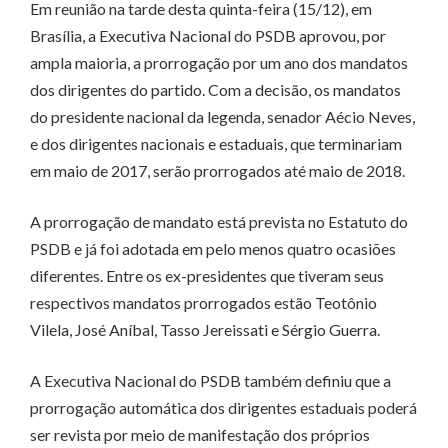
Em reunião na tarde desta quinta-feira (15/12), em
Brasília, a Executiva Nacional do PSDB aprovou, por
ampla maioria, a prorrogação por um ano dos mandatos
dos dirigentes do partido. Com a decisão, os mandatos
do presidente nacional da legenda, senador Aécio Neves,
e dos dirigentes nacionais e estaduais, que terminariam
em maio de 2017, serão prorrogados até maio de 2018.
A prorrogação de mandato está prevista no Estatuto do
PSDB e já foi adotada em pelo menos quatro ocasiões
diferentes. Entre os ex-presidentes que tiveram seus
respectivos mandatos prorrogados estão Teotônio
Vilela, José Aníbal, Tasso Jereissati e Sérgio Guerra.
A Executiva Nacional do PSDB também definiu que a
prorrogação automática dos dirigentes estaduais poderá
ser revista por meio de manifestação dos próprios