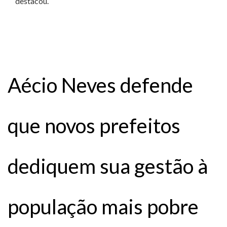
destacou.
Aécio Neves defende
que novos prefeitos
dediquem sua gestão à
população mais pobre