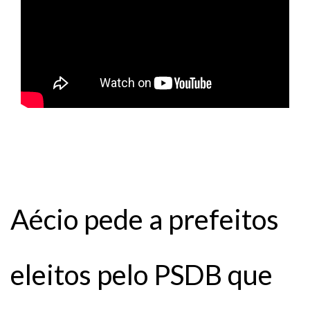
Aécio pede a prefeitos
eleitos pelo PSDB que