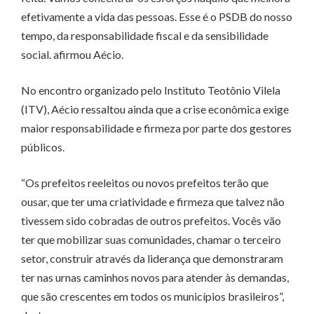
efetivamente a vida das pessoas. Esse é o PSDB do nosso
tempo, da responsabilidade fiscal e da sensibilidade
social. afirmou Aécio.
No encontro organizado pelo Instituto Teotônio Vilela
(ITV), Aécio ressaltou ainda que a crise econômica exige
maior responsabilidade e firmeza por parte dos gestores
públicos.
“Os prefeitos reeleitos ou novos prefeitos terão que
ousar, que ter uma criatividade e firmeza que talvez não
tivessem sido cobradas de outros prefeitos. Vocês vão
ter que mobilizar suas comunidades, chamar o terceiro
setor, construir através da liderança que demonstraram
ter nas urnas caminhos novos para atender às demandas,
que são crescentes em todos os municípios brasileiros”,