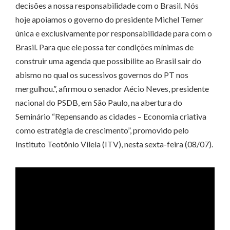
decisões a nossa responsabilidade com o Brasil. Nós
hoje apoiamos o governo do presidente Michel Temer
única e exclusivamente por responsabilidade para com o
Brasil. Para que ele possa ter condições mínimas de
construir uma agenda que possibilite ao Brasil sair do
abismo no qual os sucessivos governos do PT nos
mergulhou.”, afirmou o senador Aécio Neves, presidente
nacional do PSDB, em São Paulo, na abertura do
Seminário “Repensando as cidades – Economia criativa
como estratégia de crescimento”, promovido pelo
Instituto Teotônio Vilela (ITV), nesta sexta-feira (08/07).