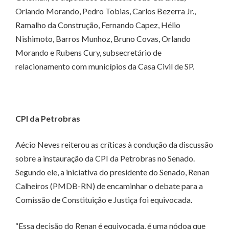
Orlando Morando, Pedro Tobias, Carlos Bezerra Jr.,
Ramalho da Construção, Fernando Capez, Hélio
Nishimoto, Barros Munhoz, Bruno Covas, Orlando
Morando e Rubens Cury, subsecretário de
relacionamento com municípios da Casa Civil de SP.
CPI da Petrobras
Aécio Neves reiterou as críticas à condução da discussão
sobre a instauração da CPI da Petrobras no Senado.
Segundo ele, a iniciativa do presidente do Senado, Renan
Calheiros (PMDB-RN) de encaminhar o debate para a
Comissão de Constituição e Justiça foi equivocada.
“Essa decisão do Renan é equivocada, é uma nódoa que