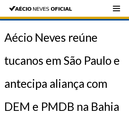
Aécio Neves reúne
tucanos em São Paulo e
antecipa aliança com
DEM e PMDB na Bahia