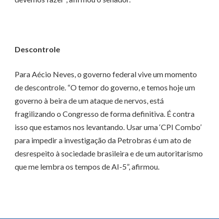
Descontrole
Para Aécio Neves, o governo federal vive um momento
de descontrole. “O temor do governo, e temos hoje um
governo à beira de um ataque de nervos, está
fragilizando o Congresso de forma definitiva. É contra
isso que estamos nos levantando. Usar uma ‘CPI Combo’
para impedir a investigação da Petrobras é um ato de
desrespeito à sociedade brasileira e de um autoritarismo
que me lembra os tempos de AI-5”, afirmou.