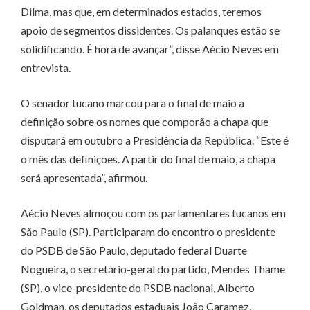
Dilma, mas que, em determinados estados, teremos
apoio de segmentos dissidentes. Os palanques estão se
solidificando. É hora de avançar”, disse Aécio Neves em
entrevista.
O senador tucano marcou para o final de maio a
definição sobre os nomes que comporão a chapa que
disputará em outubro a Presidência da República. “Este é
o mês das definições. A partir do final de maio, a chapa
será apresentada”, afirmou.
Aécio Neves almoçou com os parlamentares tucanos em
São Paulo (SP). Participaram do encontro o presidente
do PSDB de São Paulo, deputado federal Duarte
Nogueira, o secretário-geral do partido, Mendes Thame
(SP), o vice-presidente do PSDB nacional, Alberto
Goldman, os deputados estaduais João Caramez,