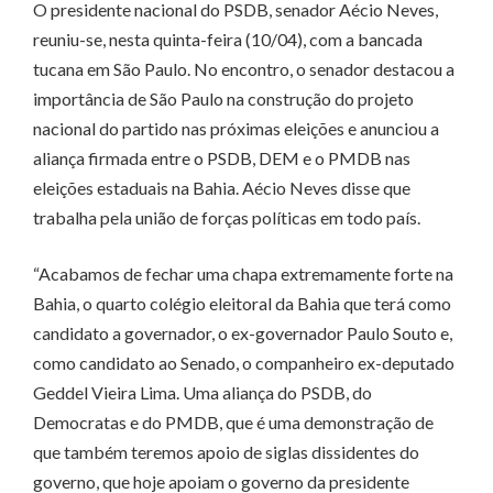
O presidente nacional do PSDB, senador Aécio Neves,
reuniu-se, nesta quinta-feira (10/04), com a bancada
tucana em São Paulo. No encontro, o senador destacou a
importância de São Paulo na construção do projeto
nacional do partido nas próximas eleições e anunciou a
aliança firmada entre o PSDB, DEM e o PMDB nas
eleições estaduais na Bahia. Aécio Neves disse que
trabalha pela união de forças políticas em todo país.
“Acabamos de fechar uma chapa extremamente forte na
Bahia, o quarto colégio eleitoral da Bahia que terá como
candidato a governador, o ex-governador Paulo Souto e,
como candidato ao Senado, o companheiro ex-deputado
Geddel Vieira Lima. Uma aliança do PSDB, do
Democratas e do PMDB, que é uma demonstração de
que também teremos apoio de siglas dissidentes do
governo, que hoje apoiam o governo da presidente