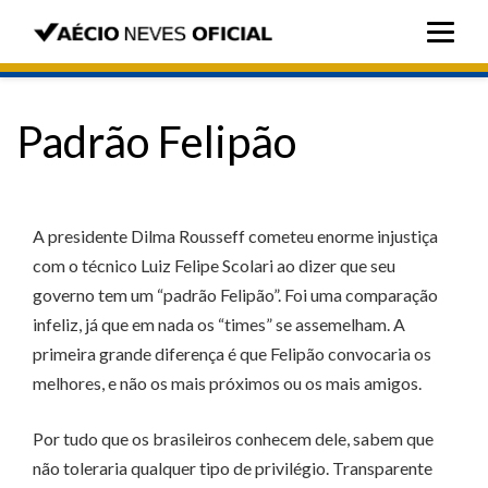
Padrão Felipão
A presidente Dilma Rousseff cometeu enorme injustiça
com o técnico Luiz Felipe Scolari ao dizer que seu
governo tem um “padrão Felipão”. Foi uma comparação
infeliz, já que em nada os “times” se assemelham. A
primeira grande diferença é que Felipão convocaria os
melhores, e não os mais próximos ou os mais amigos.
Por tudo que os brasileiros conhecem dele, sabem que
não toleraria qualquer tipo de privilégio. Transparente