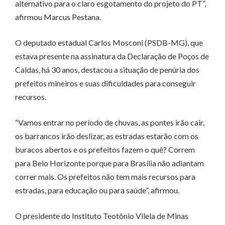
alternativo para o claro esgotamento do projeto do PT”,
afirmou Marcus Pestana.
O deputado estadual Carlos Mosconi (PSDB-MG), que
estava presente na assinatura da Declaração de Poços de
Caldas, há 30 anos, destacou a situação de penúria dos
prefeitos mineiros e suas dificuldades para conseguir
recursos.
“Vamos entrar no período de chuvas, as pontes irão cair,
os barrancos irão deslizar, as estradas estarão com os
buracos abertos e os prefeitos fazem o quê? Correm
para Belo Horizonte porque para Brasília não adiantam
correr mais. Os prefeitos não tem mais recursos para
estradas, para educação ou para saúde”, afirmou.
O presidente do Instituto Teotônio Vilela de Minas