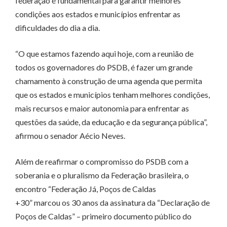
federação é fundamental para garantir melhores
condições aos estados e municípios enfrentar as
dificuldades do dia a dia.
“O que estamos fazendo aqui hoje, com a reunião de
todos os governadores do PSDB, é fazer um grande
chamamento à construção de uma agenda que permita
que os estados e municípios tenham melhores condições,
mais recursos e maior autonomia para enfrentar as
questões da saúde, da educação e da segurança pública”,
afirmou o senador Aécio Neves.
Além de reafirmar o compromisso do PSDB com a
soberania e o pluralismo da Federação brasileira, o
encontro “Federação Já, Poços de Caldas
+30” marcou os 30 anos da assinatura da “Declaração de
Poços de Caldas” – primeiro documento público do