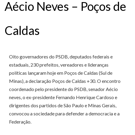
Aécio Neves – Poços de
Caldas
Oito governadores do PSDB, deputados federais e
estaduais, 230 prefeitos, vereadores e lideranças
políticas lançaram hoje em Poços de Caldas (Sul de
Minas), a declaração Poços de Caldas +30. O encontro
coordenado pelo presidente do PSDB, senador Aécio
neves, o ex-presidente Fernando Henrique Cardoso e
dirigentes dos partidos de São Paulo e Minas Gerais,
convocou a sociedade para defender a democracia e a
Federação.