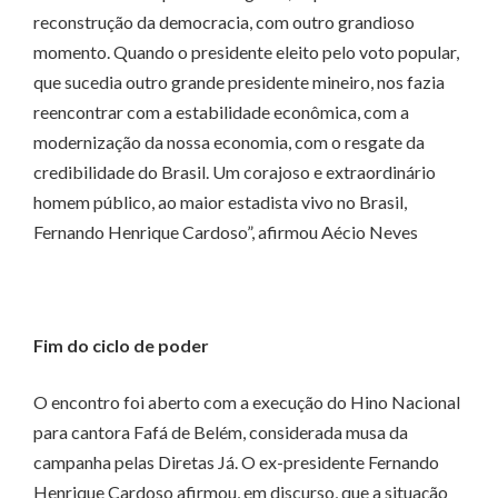
reconstrução da democracia, com outro grandioso
momento. Quando o presidente eleito pelo voto popular,
que sucedia outro grande presidente mineiro, nos fazia
reencontrar com a estabilidade econômica, com a
modernização da nossa economia, com o resgate da
credibilidade do Brasil. Um corajoso e extraordinário
homem público, ao maior estadista vivo no Brasil,
Fernando Henrique Cardoso”, afirmou Aécio Neves
Fim do ciclo de poder
O encontro foi aberto com a execução do Hino Nacional
para cantora Fafá de Belém, considerada musa da
campanha pelas Diretas Já. O ex-presidente Fernando
Henrique Cardoso afirmou, em discurso, que a situação