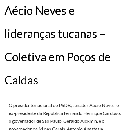
Aécio Neves e
lideranças tucanas –
Coletiva em Poços de
Caldas
O presidente nacional do PSDB, senador Aécio Neves, o
ex-presidente da República Fernando Henrique Cardoso,
o governador de São Paulo, Geraldo Alckmin, e o
governador de Minas Gerais, Antonio Anastasia,