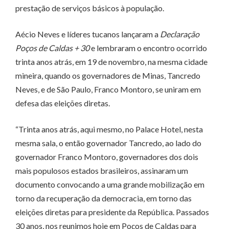
prestação de serviços básicos à população.
Aécio Neves e líderes tucanos lançaram a
Declaração
Poços de Caldas + 30
e lembraram o encontro ocorrido
trinta anos atrás, em 19 de novembro, na mesma cidade
mineira, quando os governadores de Minas, Tancredo
Neves, e de São Paulo, Franco Montoro, se uniram em
defesa das eleições diretas.
“Trinta anos atrás, aqui mesmo, no Palace Hotel, nesta
mesma sala, o então governador Tancredo, ao lado do
governador Franco Montoro, governadores dos dois
mais populosos estados brasileiros, assinaram um
documento convocando a uma grande mobilização em
torno da recuperação da democracia, em torno das
eleições diretas para presidente da República. Passados
30 anos, nos reunimos hoje em Poços de Caldas para