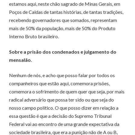
estamos aqui, neste chão sagrado de Minas Gerais, em
Poços de Caldas de tantas histórias, de tantas tradições,
recebendo governadores que somados, representam
mais de 50% da população, mais de 50% do Produto
Interno Bruto brasileiro.
Sobre a prisão dos condenados e julgamento do
mensalão.
Nenhum de nós, e acho que posso falar por todos os
companheiros que estão aqui, comemora prisões,
comemora o sofrimento de quem quer que seja, por mais
radical adversário que possa ter sido ou que seja do
nosso campo político. O que posso dizer em relação a
essa questão é que a decisão do Supremo Tribunal
Federal vai ao encontro de uma grande expectativa da
sociedade brasileira, que era a punição não de A ou B,