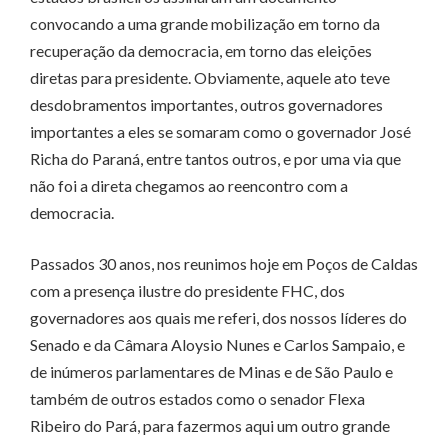
convocando a uma grande mobilização em torno da
recuperação da democracia, em torno das eleições
diretas para presidente. Obviamente, aquele ato teve
desdobramentos importantes, outros governadores
importantes a eles se somaram como o governador José
Richa do Paraná, entre tantos outros, e por uma via que
não foi a direta chegamos ao reencontro com a
democracia.
Passados 30 anos, nos reunimos hoje em Poços de Caldas
com a presença ilustre do presidente FHC, dos
governadores aos quais me referi, dos nossos líderes do
Senado e da Câmara Aloysio Nunes e Carlos Sampaio, e
de inúmeros parlamentares de Minas e de São Paulo e
também de outros estados como o senador Flexa
Ribeiro do Pará, para fazermos aqui um outro grande