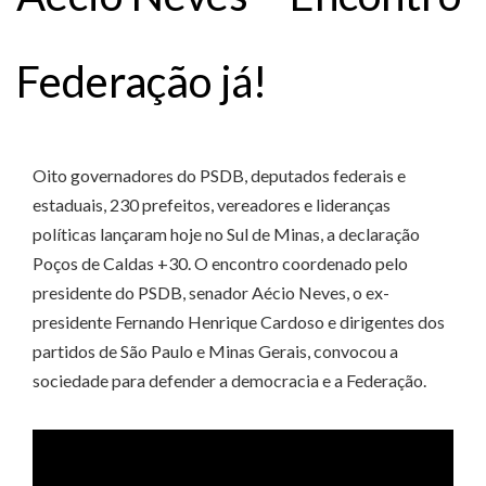
Federação já!
Oito governadores do PSDB, deputados federais e
estaduais, 230 prefeitos, vereadores e lideranças
políticas lançaram hoje no Sul de Minas, a declaração
Poços de Caldas +30. O encontro coordenado pelo
presidente do PSDB, senador Aécio Neves, o ex-
presidente Fernando Henrique Cardoso e dirigentes dos
partidos de São Paulo e Minas Gerais, convocou a
sociedade para defender a democracia e a Federação.