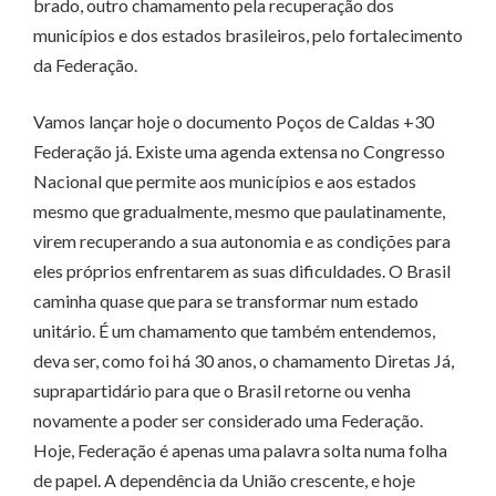
brado, outro chamamento pela recuperação dos
municípios e dos estados brasileiros, pelo fortalecimento
da Federação.
Vamos lançar hoje o documento Poços de Caldas +30
Federação já. Existe uma agenda extensa no Congresso
Nacional que permite aos municípios e aos estados
mesmo que gradualmente, mesmo que paulatinamente,
virem recuperando a sua autonomia e as condições para
eles próprios enfrentarem as suas dificuldades. O Brasil
caminha quase que para se transformar num estado
unitário. É um chamamento que também entendemos,
deva ser, como foi há 30 anos, o chamamento Diretas Já,
suprapartidário para que o Brasil retorne ou venha
novamente a poder ser considerado uma Federação.
Hoje, Federação é apenas uma palavra solta numa folha
de papel. A dependência da União crescente, e hoje