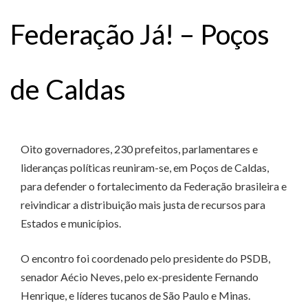
Federação Já! – Poços
de Caldas
Oito governadores, 230 prefeitos, parlamentares e
lideranças políticas reuniram-se, em Poços de Caldas,
para defender o fortalecimento da Federação brasileira e
reivindicar a distribuição mais justa de recursos para
Estados e municípios.
O encontro foi coordenado pelo presidente do PSDB,
senador Aécio Neves, pelo ex-presidente Fernando
Henrique, e líderes tucanos de São Paulo e Minas.