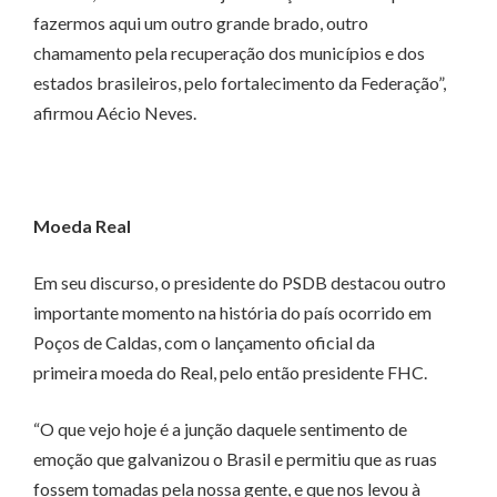
fazermos aqui um outro grande brado, outro
chamamento pela recuperação dos municípios e dos
estados brasileiros, pelo fortalecimento da Federação”,
afirmou Aécio Neves.
Moeda Real
Em seu discurso, o presidente do PSDB destacou outro
importante momento na história do país ocorrido em
Poços de Caldas, com o lançamento oficial da
primeira moeda do Real, pelo então presidente FHC.
“O que vejo hoje é a junção daquele sentimento de
emoção que galvanizou o Brasil e permitiu que as ruas
fossem tomadas pela nossa gente, e que nos levou à