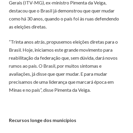
Gerais (ITV-MG), ex-ministro Pimenta da Veiga,
destacou que o Brasil já demonstrou que quer mudar
como há 30 anos, quando o país foi às ruas defendendo
as eleições diretas.
“Trinta anos atrás, propusemos eleições diretas para o
Brasil. Hoje, iniciamos este grande movimento para
reabilitação da federação que, sem dúvida, dará novos
rumos ao país. O Brasil, por muitos sintomas e
avaliações, já disse que quer mudar. E para mudar
precisamos de uma liderança que marcará época em
Minas e no país”, disse Pimenta da Veiga.
Recursos longe dos municípios