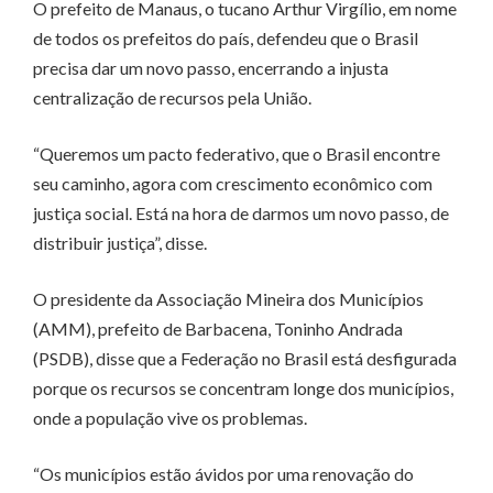
O prefeito de Manaus, o tucano Arthur Virgílio, em nome
de todos os prefeitos do país, defendeu que o Brasil
precisa dar um novo passo, encerrando a injusta
centralização de recursos pela União.
“Queremos um pacto federativo, que o Brasil encontre
seu caminho, agora com crescimento econômico com
justiça social. Está na hora de darmos um novo passo, de
distribuir justiça”, disse.
O presidente da Associação Mineira dos Municípios
(AMM), prefeito de Barbacena, Toninho Andrada
(PSDB), disse que a Federação no Brasil está desfigurada
porque os recursos se concentram longe dos municípios,
onde a população vive os problemas.
“Os municípios estão ávidos por uma renovação do