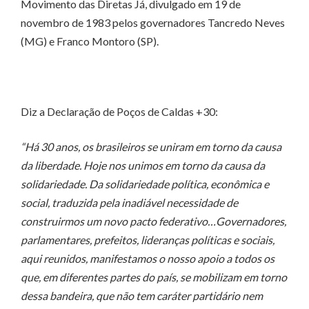
Movimento das Diretas Já, divulgado em 19 de
novembro de 1983 pelos governadores Tancredo Neves
(MG) e Franco Montoro (SP).
Diz a Declaração de Poços de Caldas +30:
“Há 30 anos, os brasileiros se uniram em torno da causa
da liberdade. Hoje nos unimos em torno da causa da
solidariedade. Da solidariedade política, econômica e
social, traduzida pela inadiável necessidade de
construirmos um novo pacto federativo…Governadores,
parlamentares, prefeitos, lideranças políticas e sociais,
aqui reunidos, manifestamos o nosso apoio a todos os
que, em diferentes partes do país, se mobilizam em torno
dessa bandeira, que não tem caráter partidário nem