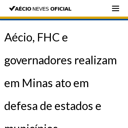
Aécio, FHC e
governadores realizam
em Minas ato em
defesa de estados e