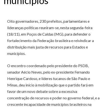
municípios
Oito governadores, 230 prefeitos, parlamentares e
lideranças políticas reuniram-se, nesta segunda-feira
(18/11), em Poços de Caldas (MG), para defender o
fortalecimento da Federação brasileira e reivindicar a
distribuição mais justa de recursos para Estados e
municípios.
O encontro coordenado pelo presidente do PSDB,
senador Aécio Neves, pelo ex-presidente Fernando
Henrique Cardoso, e líderes tucanos de São Paulo e
Minas, deu início à mobilização que o partido fará em
favor de um novo debate sobre a excessiva
concentração de recursos e poder no governo federal, e a
crescente incapacidade de municípios brasileiros na