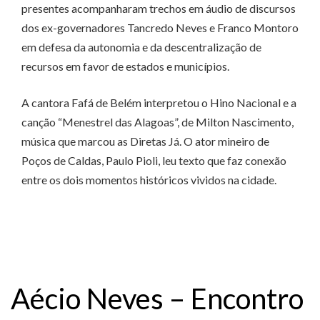
presentes acompanharam trechos em áudio de discursos
dos ex-governadores Tancredo Neves e Franco Montoro
em defesa da autonomia e da descentralização de
recursos em favor de estados e municípios.
A cantora Fafá de Belém interpretou o Hino Nacional e a
canção “Menestrel das Alagoas”, de Milton Nascimento,
música que marcou as Diretas Já. O ator mineiro de
Poços de Caldas, Paulo Pioli, leu texto que faz conexão
entre os dois momentos históricos vividos na cidade.
Aécio Neves – Encontro