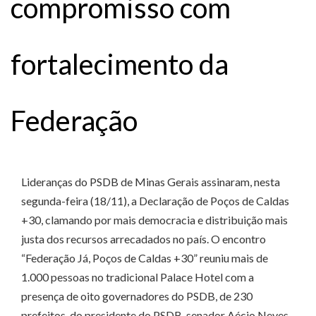
compromisso com
fortalecimento da
Federação
Lideranças do PSDB de Minas Gerais assinaram, nesta
segunda-feira (18/11), a Declaração de Poços de Caldas
+30, clamando por mais democracia e distribuição mais
justa dos recursos arrecadados no país. O encontro
“Federação Já, Poços de Caldas +30” reuniu mais de
1.000 pessoas no tradicional Palace Hotel com a
presença de oito governadores do PSDB, de 230
prefeitos, do presidente do PSDB, senador Aécio Neves,