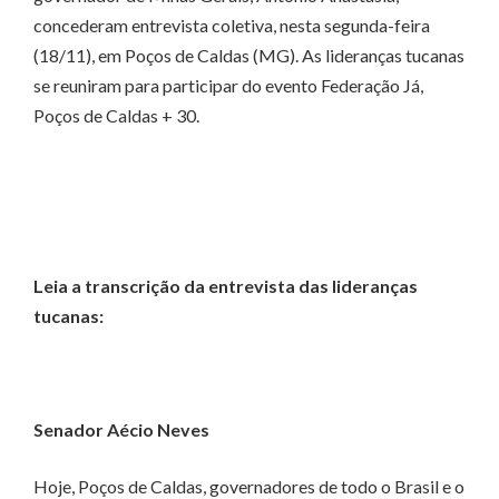
concederam entrevista coletiva, nesta segunda-feira
(18/11), em Poços de Caldas (MG). As lideranças tucanas
se reuniram para participar do evento Federação Já,
Poços de Caldas + 30.
Leia a transcrição da entrevista das lideranças
tucanas:
Senador Aécio Neves
Hoje, Poços de Caldas, governadores de todo o Brasil e o