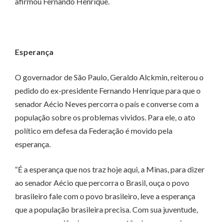
afirmou Fernando Henrique.
Esperança
O governador de São Paulo, Geraldo Alckmin, reiterou o
pedido do ex-presidente Fernando Henrique para que o
senador Aécio Neves percorra o país e converse com a
população sobre os problemas vividos. Para ele, o ato
político em defesa da Federação é movido pela
esperança.
“É a esperança que nos traz hoje aqui, a Minas, para dizer
ao senador Aécio que percorra o Brasil, ouça o povo
brasileiro fale com o povo brasileiro, leve a esperança
que a população brasileira precisa. Com sua juventude,