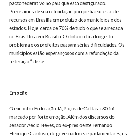
pacto federativo no país que está desfigurado.
Precisamos de sua refundação porque há excesso de
recursos em Brasília em prejuízo dos municípios e dos
estados. Hoje, cerca de 70% de tudo o que se arrecada
no Brasil fica em Brasília. O dinheiro fica longe do
problema e os prefeitos passam sérias dificuldades. Os
municípios estão esperançosos com a refundação da
federação”, disse.
Emoção
O encontro Federação Já, Poços de Caldas +30 foi
marcado por forte emoção. Além dos discursos do
senador Aécio Neves, do ex-presidente Fernando
Henrique Cardoso, de governadores e parlamentares, os