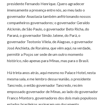
presidente Fernando Henrique. Quero agradecer
imensamente a presença entre nós, ao meu lado o
governador Anastasia também anfitrionando nossos
companheiros governadores; o governador Geraldo
Alckmin, de São Paulo, o governador Beto Richa, do
Paraná, o governador Simão Jatene, do Pará, o
governador Teotonio Vilela, de Alagoas, o governador
José Anchieta, de Roraima, que vêm aqui, na verdade,
permitir a Poços ser sede de um outro momento
histórico, não apenas para Minas, mas para o Brasil.
Há trinta anos atrás, aqui mesmo no Palace Hotel, nesta
mesma sala, e me lembro dessa reunião, o presidente
Tancredo, o então governador Tancredo, recém
empossado governador de Minas, ao lado do governador
Franco Montoro, governadores dos dois mais populosos
estados brasileiros assinaram um documento