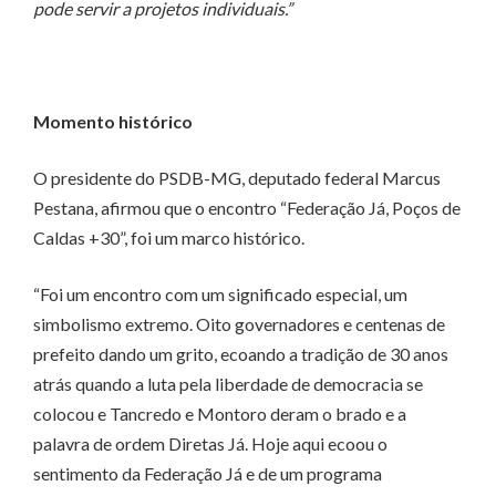
pode servir a projetos individuais.”
Momento histórico
O presidente do PSDB-MG, deputado federal Marcus
Pestana, afirmou que o encontro “Federação Já, Poços de
Caldas +30”, foi um marco histórico.
“Foi um encontro com um significado especial, um
simbolismo extremo. Oito governadores e centenas de
prefeito dando um grito, ecoando a tradição de 30 anos
atrás quando a luta pela liberdade de democracia se
colocou e Tancredo e Montoro deram o brado e a
palavra de ordem Diretas Já. Hoje aqui ecoou o
sentimento da Federação Já e de um programa