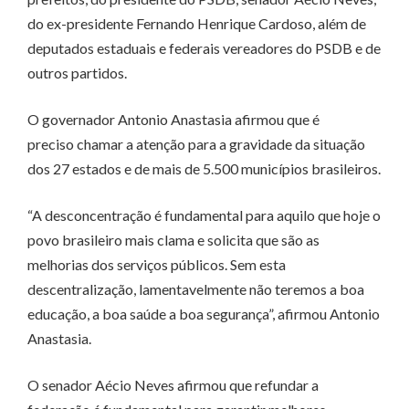
do ex-presidente Fernando Henrique Cardoso, além de
deputados estaduais e federais vereadores do PSDB e de
outros partidos.
O governador Antonio Anastasia afirmou que é
preciso chamar a atenção para a gravidade da situação
dos 27 estados e de mais de 5.500 municípios brasileiros.
“A desconcentração é fundamental para aquilo que hoje o
povo brasileiro mais clama e solicita que são as
melhorias dos serviços públicos. Sem esta
descentralização, lamentavelmente não teremos a boa
educação, a boa saúde a boa segurança”, afirmou Antonio
Anastasia.
O senador Aécio Neves afirmou que refundar a