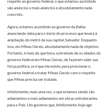
respeito ao governo federal, o que estamos assistindo
são anúncios e mais anúncios e absolutamente nada
concreto.
Agora, estamos assistindo ao governo da Bahia
anunciando data para o início do processo que levará à
ampliação do metrô da sua capital, Salvador. Enquanto
isso, em Minas Gerais, absolutamente nada de objetivo.
Portanto, é mais do que hora, sobretudo de os aliados do
governo federal em Minas Gerais, de fazerem valer sua
força política, se é que ela existe, para pressionar o
governo federal a tratar Minas Gerais com o respeito
que Minas precisa ser tratada.
Infelizmente, mais uma vez, o que estamos vendo são
adiamentos e mais adiamentos em obras estruturantes
para o País. Um governo que, infelizmente, hoje age