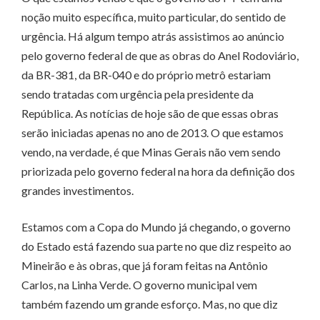
noção muito específica, muito particular, do sentido de
urgência. Há algum tempo atrás assistimos ao anúncio
pelo governo federal de que as obras do Anel Rodoviário,
da BR-381, da BR-040 e do próprio metrô estariam
sendo tratadas com urgência pela presidente da
República. As notícias de hoje são de que essas obras
serão iniciadas apenas no ano de 2013. O que estamos
vendo, na verdade, é que Minas Gerais não vem sendo
priorizada pelo governo federal na hora da definição dos
grandes investimentos.
Estamos com a Copa do Mundo já chegando, o governo
do Estado está fazendo sua parte no que diz respeito ao
Mineirão e às obras, que já foram feitas na Antônio
Carlos, na Linha Verde. O governo municipal vem
também fazendo um grande esforço. Mas, no que diz