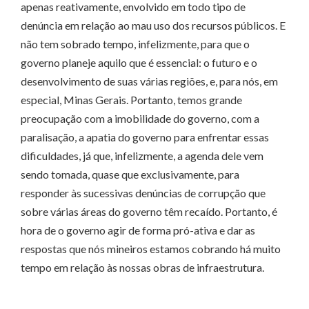
apenas reativamente, envolvido em todo tipo de
denúncia em relação ao mau uso dos recursos públicos. E
não tem sobrado tempo, infelizmente, para que o
governo planeje aquilo que é essencial: o futuro e o
desenvolvimento de suas várias regiões, e, para nós, em
especial, Minas Gerais. Portanto, temos grande
preocupação com a imobilidade do governo, com a
paralisação, a apatia do governo para enfrentar essas
dificuldades, já que, infelizmente, a agenda dele vem
sendo tomada, quase que exclusivamente, para
responder às sucessivas denúncias de corrupção que
sobre várias áreas do governo têm recaído. Portanto, é
hora de o governo agir de forma pró-ativa e dar as
respostas que nós mineiros estamos cobrando há muito
tempo em relação às nossas obras de infraestrutura.