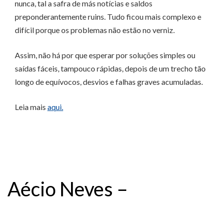
nunca, tal a safra de más notícias e saldos
preponderantemente ruins. Tudo ficou mais complexo e
difícil porque os problemas não estão no verniz.
Assim, não há por que esperar por soluções simples ou
saídas fáceis, tampouco rápidas, depois de um trecho tão
longo de equívocos, desvios e falhas graves acumuladas.
Leia mais
aqui.
Aécio Neves –