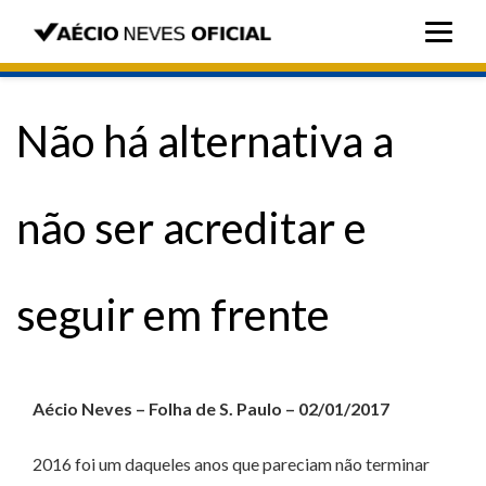
Não há alternativa a
não ser acreditar e
seguir em frente
Aécio Neves – Folha de S. Paulo – 02/01/2017
2016 foi um daqueles anos que pareciam não terminar