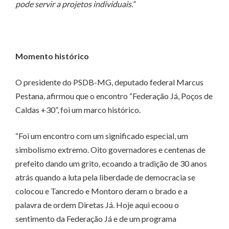
pode servir a projetos individuais.”
Momento histórico
O presidente do PSDB-MG, deputado federal Marcus
Pestana, afirmou que o encontro “Federação Já, Poços de
Caldas +30”, foi um marco histórico.
“Foi um encontro com um significado especial, um
simbolismo extremo. Oito governadores e centenas de
prefeito dando um grito, ecoando a tradição de 30 anos
atrás quando a luta pela liberdade de democracia se
colocou e Tancredo e Montoro deram o brado e a
palavra de ordem Diretas Já. Hoje aqui ecoou o
sentimento da Federação Já e de um programa