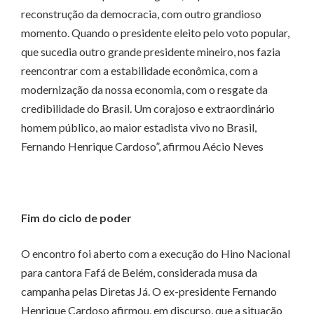
reconstrução da democracia, com outro grandioso
momento. Quando o presidente eleito pelo voto popular,
que sucedia outro grande presidente mineiro, nos fazia
reencontrar com a estabilidade econômica, com a
modernização da nossa economia, com o resgate da
credibilidade do Brasil. Um corajoso e extraordinário
homem público, ao maior estadista vivo no Brasil,
Fernando Henrique Cardoso”, afirmou Aécio Neves
Fim do ciclo de poder
O encontro foi aberto com a execução do Hino Nacional
para cantora Fafá de Belém, considerada musa da
campanha pelas Diretas Já. O ex-presidente Fernando
Henrique Cardoso afirmou, em discurso, que a situação