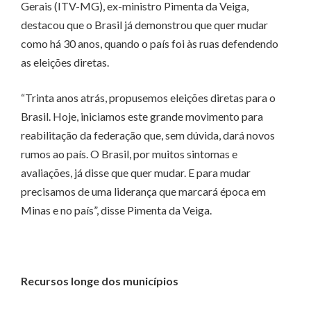
Gerais (ITV-MG), ex-ministro Pimenta da Veiga,
destacou que o Brasil já demonstrou que quer mudar
como há 30 anos, quando o país foi às ruas defendendo
as eleições diretas.
“Trinta anos atrás, propusemos eleições diretas para o
Brasil. Hoje, iniciamos este grande movimento para
reabilitação da federação que, sem dúvida, dará novos
rumos ao país. O Brasil, por muitos sintomas e
avaliações, já disse que quer mudar. E para mudar
precisamos de uma liderança que marcará época em
Minas e no país”, disse Pimenta da Veiga.
Recursos longe dos municípios