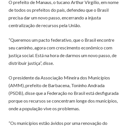
O prefeito de Manaus, o tucano Arthur Virgílio, em nome
de todos os prefeitos do país, defendeu que o Brasil
precisa dar um novo passo, encerrando a injusta
centralização de recursos pela União.
“Queremos um pacto federativo, que o Brasil encontre
seu caminho, agora com crescimento econômico com
justiça social. Está na hora de darmos um novo passo, de
distribuir justiça”, disse.
O presidente da Associação Mineira dos Municípios
(AMM), prefeito de Barbacena, Toninho Andrada
(PSDB), disse que a Federação no Brasil está desfigurada
porque os recursos se concentram longe dos municípios,
onde a população vive os problemas.
“Os municípios estão ávidos por uma renovação do