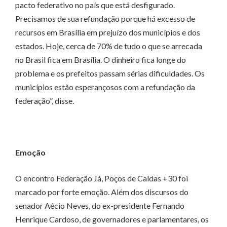
pacto federativo no país que está desfigurado.
Precisamos de sua refundação porque há excesso de
recursos em Brasília em prejuízo dos municípios e dos
estados. Hoje, cerca de 70% de tudo o que se arrecada
no Brasil fica em Brasília. O dinheiro fica longe do
problema e os prefeitos passam sérias dificuldades. Os
municípios estão esperançosos com a refundação da
federação”, disse.
Emoção
O encontro Federação Já, Poços de Caldas +30 foi
marcado por forte emoção. Além dos discursos do
senador Aécio Neves, do ex-presidente Fernando
Henrique Cardoso, de governadores e parlamentares, os