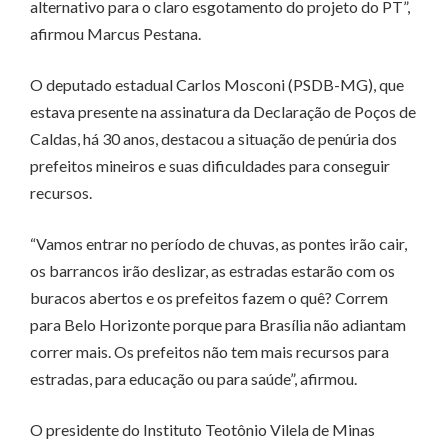
alternativo para o claro esgotamento do projeto do PT”,
afirmou Marcus Pestana.
O deputado estadual Carlos Mosconi (PSDB-MG), que
estava presente na assinatura da Declaração de Poços de
Caldas, há 30 anos, destacou a situação de penúria dos
prefeitos mineiros e suas dificuldades para conseguir
recursos.
“Vamos entrar no período de chuvas, as pontes irão cair,
os barrancos irão deslizar, as estradas estarão com os
buracos abertos e os prefeitos fazem o quê? Correm
para Belo Horizonte porque para Brasília não adiantam
correr mais. Os prefeitos não tem mais recursos para
estradas, para educação ou para saúde”, afirmou.
O presidente do Instituto Teotônio Vilela de Minas