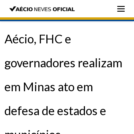
Aécio, FHC e
governadores realizam
em Minas ato em
defesa de estados e