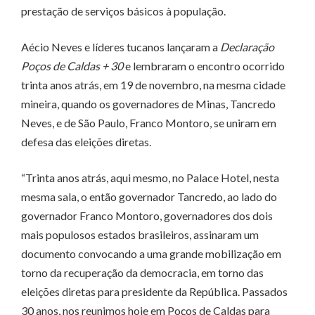
prestação de serviços básicos à população.
Aécio Neves e líderes tucanos lançaram a
Declaração
Poços de Caldas + 30
e lembraram o encontro ocorrido
trinta anos atrás, em 19 de novembro, na mesma cidade
mineira, quando os governadores de Minas, Tancredo
Neves, e de São Paulo, Franco Montoro, se uniram em
defesa das eleições diretas.
“Trinta anos atrás, aqui mesmo, no Palace Hotel, nesta
mesma sala, o então governador Tancredo, ao lado do
governador Franco Montoro, governadores dos dois
mais populosos estados brasileiros, assinaram um
documento convocando a uma grande mobilização em
torno da recuperação da democracia, em torno das
eleições diretas para presidente da República. Passados
30 anos, nos reunimos hoje em Poços de Caldas para