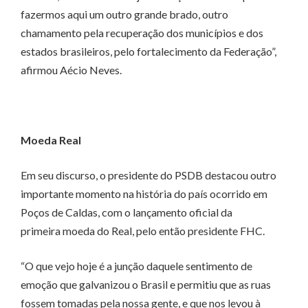
fazermos aqui um outro grande brado, outro
chamamento pela recuperação dos municípios e dos
estados brasileiros, pelo fortalecimento da Federação”,
afirmou Aécio Neves.
Moeda Real
Em seu discurso, o presidente do PSDB destacou outro
importante momento na história do país ocorrido em
Poços de Caldas, com o lançamento oficial da
primeira moeda do Real, pelo então presidente FHC.
“O que vejo hoje é a junção daquele sentimento de
emoção que galvanizou o Brasil e permitiu que as ruas
fossem tomadas pela nossa gente, e que nos levou à