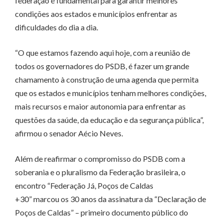
federação é fundamental para garantir melhores
condições aos estados e municípios enfrentar as
dificuldades do dia a dia.
“O que estamos fazendo aqui hoje, com a reunião de
todos os governadores do PSDB, é fazer um grande
chamamento à construção de uma agenda que permita
que os estados e municípios tenham melhores condições,
mais recursos e maior autonomia para enfrentar as
questões da saúde, da educação e da segurança pública”,
afirmou o senador Aécio Neves.
Além de reafirmar o compromisso do PSDB com a
soberania e o pluralismo da Federação brasileira, o
encontro “Federação Já, Poços de Caldas
+30” marcou os 30 anos da assinatura da “Declaração de
Poços de Caldas” – primeiro documento público do