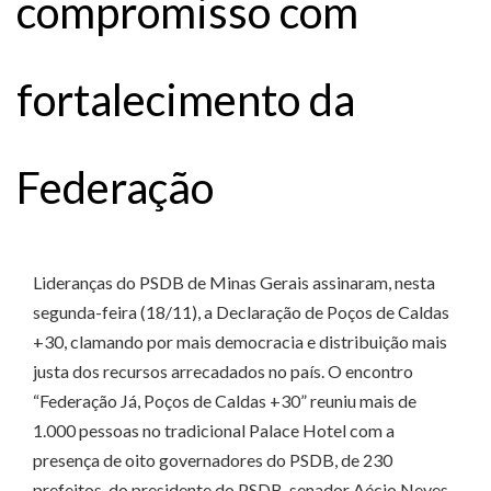
compromisso com
fortalecimento da
Federação
Lideranças do PSDB de Minas Gerais assinaram, nesta
segunda-feira (18/11), a Declaração de Poços de Caldas
+30, clamando por mais democracia e distribuição mais
justa dos recursos arrecadados no país. O encontro
“Federação Já, Poços de Caldas +30” reuniu mais de
1.000 pessoas no tradicional Palace Hotel com a
presença de oito governadores do PSDB, de 230
prefeitos, do presidente do PSDB, senador Aécio Neves,