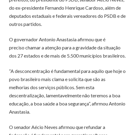
do ex-presidente Fernando Henrique Cardoso, além de
deputados estaduais e federais vereadores do PSDB e de
outros partidos.
O governador Antonio Anastasia afirmou que é
preciso chamar a atenção para a gravidade da situação
dos 27 estados e de mais de 5.500 municípios brasileiros.
“A desconcentração é fundamental para aquilo que hoje o
povo brasileiro mais clama e solicita que são as
melhorias dos serviços públicos. Sem esta
descentralização, lamentavelmente não teremos a boa
educação, a boa saúde a boa segurança”, afirmou Antonio
Anastasia.
O senador Aécio Neves afirmou que refundar a