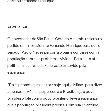
afirmou Fernando Henrique.
Esperança
O governador de São Paulo, Geraldo Alckmin, reiterou o
pedido do ex-presidente Fernando Henrique para que o
senador Aécio Neves percorra o país e converse com a
população sobre os problemas vividos. Para ele, o ato
político em defesa da Federação é movido pela
esperança.
“É a esperança que nos traz hoje aqui, a Minas, para dizer
ao senador Aécio que percorra o Brasil, ouça o povo
brasileiro fale com o povo brasileiro, leve a esperança
que a população brasileira precisa. Com sua juventude,