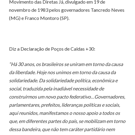
Movimento das Diretas Já, divulgado em 19 de
novembro de 1983 pelos governadores Tancredo Neves
(MG) e Franco Montoro (SP).
Diz a Declaração de Poços de Caldas +30:
“Há 30 anos, os brasileiros se uniram em torno da causa
da liberdade. Hoje nos unimos em torno da causa da
solidariedade. Da solidariedade política, econômica e
social, traduzida pela inadiável necessidade de
construirmos um novo pacto federativo…Governadores,
parlamentares, prefeitos, lideranças políticas e sociais,
aqui reunidos, manifestamos o nosso apoio a todos os
que, em diferentes partes do país, se mobilizam em torno
dessa bandeira, que não tem caráter partidário nem