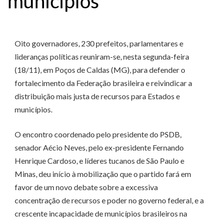
municípios
Oito governadores, 230 prefeitos, parlamentares e
lideranças políticas reuniram-se, nesta segunda-feira
(18/11), em Poços de Caldas (MG), para defender o
fortalecimento da Federação brasileira e reivindicar a
distribuição mais justa de recursos para Estados e
municípios.
O encontro coordenado pelo presidente do PSDB,
senador Aécio Neves, pelo ex-presidente Fernando
Henrique Cardoso, e líderes tucanos de São Paulo e
Minas, deu início à mobilização que o partido fará em
favor de um novo debate sobre a excessiva
concentração de recursos e poder no governo federal, e a
crescente incapacidade de municípios brasileiros na