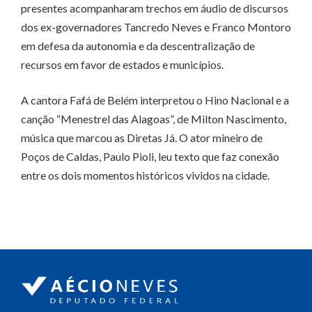
presentes acompanharam trechos em áudio de discursos
dos ex-governadores Tancredo Neves e Franco Montoro
em defesa da autonomia e da descentralização de
recursos em favor de estados e municípios.
A cantora Fafá de Belém interpretou o Hino Nacional e a
canção “Menestrel das Alagoas”, de Milton Nascimento,
música que marcou as Diretas Já. O ator mineiro de
Poços de Caldas, Paulo Pioli, leu texto que faz conexão
entre os dois momentos históricos vividos na cidade.