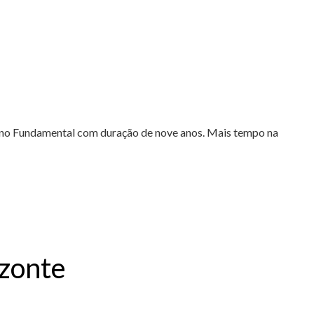
Ensino Fundamental com duração de nove anos. Mais tempo na
izonte