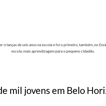
er crianças de seis anos na escola e foi o primeiro, também, no 
escola, mais aprendizagem para o pequeno cidadão.
de mil jovens em Belo Hor