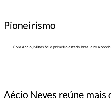
Pioneirismo
Com Aécio, Minas foi o primeiro estado brasileiro a receb
Aécio Neves reúne mais 