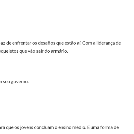
az de enfrentar os desafios que estão aí. Com a liderança de
queletos que vão sair do armário.
m seu governo.
a que os jovens concluam o ensino médio. É uma forma de