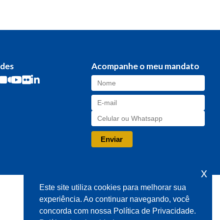
edes
Acompanhe o meu mandato
x
Este site utiliza cookies para melhorar sua
experiência. Ao continuar navegando, você
concorda com nossa Política de Privacidade.