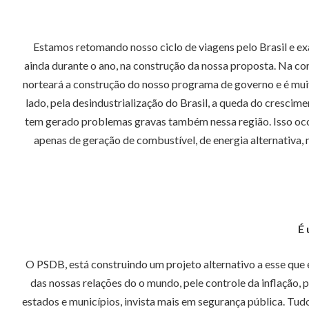
Estamos retomando nosso ciclo de viagens pelo Brasil e ex
ainda durante o ano, na construção da nossa proposta. Na co
norteará a construção do nosso programa de governo e é mui
lado, pela desindustrialização do Brasil, a queda do crescime
tem gerado problemas gravas também nessa região. Isso oc
apenas de geração de combustível, de energia alternativa,
É 
O PSDB, está construindo um projeto alternativo a esse que 
das nossas relações do o mundo, pele controle da inflação,
estados e municípios, invista mais em segurança pública. Tud