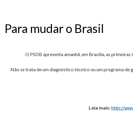
Para mudar o Brasil
O PSDB apresenta amanhã, em Brasília, as primeiras i
Não se trata de um diagnóstico técnico ou um programa de go
Leia mais:
http://ww