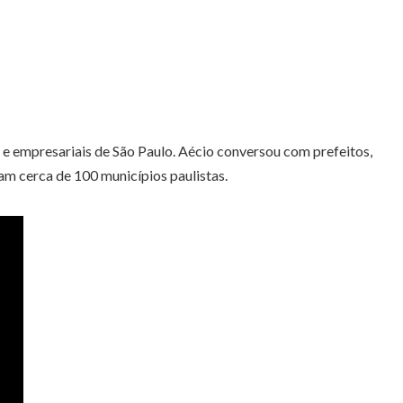
 e empresariais de São Paulo. Aécio conversou com prefeitos,
m cerca de 100 municípios paulistas.