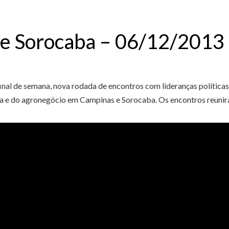
 e Sorocaba – 06/12/2013
inal de semana, nova rodada de encontros com lideranças políticas
ia e do agronegócio em Campinas e Sorocaba. Os encontros reunira