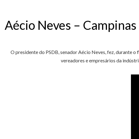
Aécio Neves – Campinas
O presidente do PSDB, senador Aécio Neves, fez, durante o f
vereadores e empresários da indústr