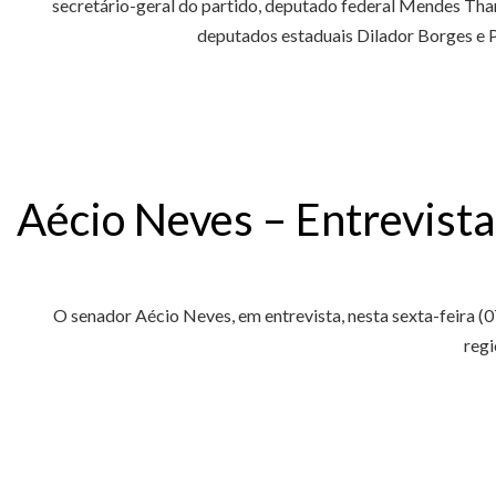
secretário-geral do partido, deputado federal Mendes Tha
deputados estaduais Dilador Borges e P
Aécio Neves – Entrevista
O senador Aécio Neves, em entrevista, nesta sexta-feira 
regi