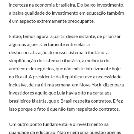
incerteza na economia brasileira. E o baixo investimento,
a baixa qualidade do investimento em educação também
é um aspecto extremamente preocupante.
Então, temos agora, a partir desse instante, de priorizar
algumas ações. Certamente entre elas, a
desburocratização do nosso sistema tributário, a
simplificação do sistema tributário, a melhoria do
ambiente de negócios, que não existe infelizmente hoje
no Brasil. A presidente da República teve a necessidade,
inclusive, de, na última semana, em Nova York, dizer para
investidores aquilo que Lula havia dito na carta aos
brasileiros lá atrás, que o Brasil respeita contratos. E fez
isso porque o fato é que não tem respeitado contratos.
Um outro ponto fundamental é o investimento na
qualidade da educação. Não é nem uma questão apenas