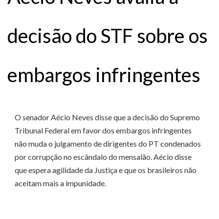
decisão do STF sobre os
embargos infringentes
O senador Aécio Neves disse que a decisão do Supremo
Tribunal Federal em favor dos embargos infringentes
não muda o julgamento de dirigentes do PT condenados
por corrupção no escândalo do mensalão. Aécio disse
que espera agilidade da Justiça e que os brasileiros não
aceitam mais a impunidade.