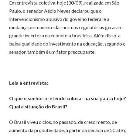
Em entrevista coletiva, hoje (30/09), realizada em São
Paulo, o senador Aécio Neves declarou que o
intervencionismo abusivo do governo federal e a
mudança permanente das normas regulatórias geraram
grande incerteza na economia brasileira. Além disso, a
baixa qualidade do investimento na educação, segundo o
senador, também é um fator preocupante.
Leia a entrevista:
O que o senhor pretende colocar na sua pauta hoje?
Qual a situação do Brasil?
O Brasil viveu ciclos, no passado, de crescimento, de
aumento da produtividade, a partir da década de 50 até o