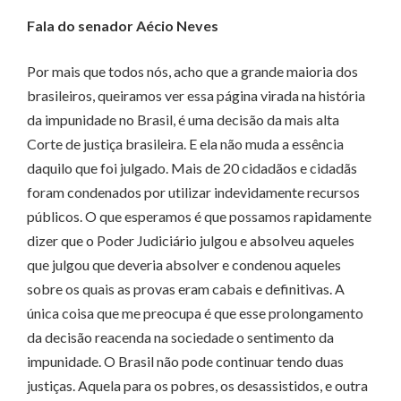
Fala do senador Aécio Neves
Por mais que todos nós, acho que a grande maioria dos
brasileiros, queiramos ver essa página virada na história
da impunidade no Brasil, é uma decisão da mais alta
Corte de justiça brasileira. E ela não muda a essência
daquilo que foi julgado. Mais de 20 cidadãos e cidadãs
foram condenados por utilizar indevidamente recursos
públicos. O que esperamos é que possamos rapidamente
dizer que o Poder Judiciário julgou e absolveu aqueles
que julgou que deveria absolver e condenou aqueles
sobre os quais as provas eram cabais e definitivas. A
única coisa que me preocupa é que esse prolongamento
da decisão reacenda na sociedade o sentimento da
impunidade. O Brasil não pode continuar tendo duas
justiças. Aquela para os pobres, os desassistidos, e outra