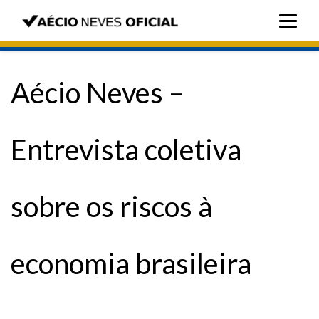
Aécio Neves –
Entrevista coletiva
sobre os riscos à
economia brasileira