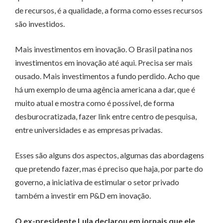
de recursos, é a qualidade, a forma como esses recursos
são investidos.
Mais investimentos em inovação. O Brasil patina nos
investimentos em inovação até aqui. Precisa ser mais
ousado. Mais investimentos a fundo perdido. Acho que
há um exemplo de uma agência americana a dar, que é
muito atual e mostra como é possível, de forma
desburocratizada, fazer link entre centro de pesquisa,
entre universidades e as empresas privadas.
Esses são alguns dos aspectos, algumas das abordagens
que pretendo fazer, mas é preciso que haja, por parte do
governo, a iniciativa de estimular o setor privado
também a investir em P&D em inovação.
O ex-presidente Lula declarou em jornais que ele