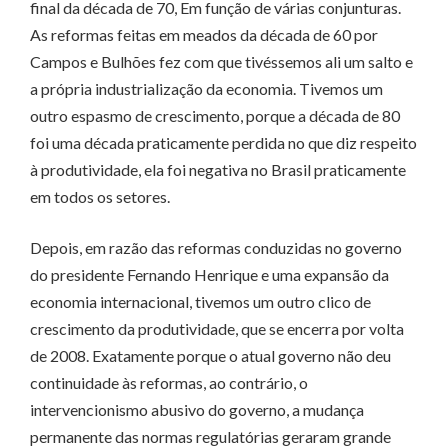
final da década de 70, Em função de várias conjunturas.
As reformas feitas em meados da década de 60 por
Campos e Bulhões fez com que tivéssemos ali um salto e
a própria industrialização da economia. Tivemos um
outro espasmo de crescimento, porque a década de 80
foi uma década praticamente perdida no que diz respeito
à produtividade, ela foi negativa no Brasil praticamente
em todos os setores.
Depois, em razão das reformas conduzidas no governo
do presidente Fernando Henrique e uma expansão da
economia internacional, tivemos um outro clico de
crescimento da produtividade, que se encerra por volta
de 2008. Exatamente porque o atual governo não deu
continuidade às reformas, ao contrário, o
intervencionismo abusivo do governo, a mudança
permanente das normas regulatórias geraram grande