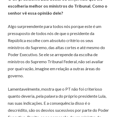
escolheria melhor os ministros do Tribunal. Como o
senhor vê essa opinião dele?
Algo surpreendente para todos nós porque este é um
pressuposto de todos nós de que o presidente da
República escolhe com absoluto critério os seus
ministros do Supremo, das altas cortes e até mesmo do
Poder Executivo. Se ele se arrepende da escolha de
ministros do Supremo Tribunal Federal, não sei avaliar
por qual razão, imagine em relação a outras áreas do
governo.
Lamentavelmente, mostra que o PT não foi criterioso
quanto deveria, pela palavra do próprio presidente Lula,
nas suas indicações. E a consequência disso é o
descrédito, são os desvios sucessivos por parte do Poder