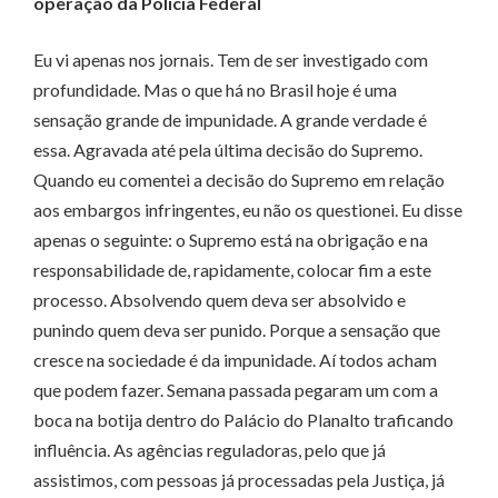
operação da Polícia Federal
Eu vi apenas nos jornais. Tem de ser investigado com
profundidade. Mas o que há no Brasil hoje é uma
sensação grande de impunidade. A grande verdade é
essa. Agravada até pela última decisão do Supremo.
Quando eu comentei a decisão do Supremo em relação
aos embargos infringentes, eu não os questionei. Eu disse
apenas o seguinte: o Supremo está na obrigação e na
responsabilidade de, rapidamente, colocar fim a este
processo. Absolvendo quem deva ser absolvido e
punindo quem deva ser punido. Porque a sensação que
cresce na sociedade é da impunidade. Aí todos acham
que podem fazer. Semana passada pegaram um com a
boca na botija dentro do Palácio do Planalto traficando
influência. As agências reguladoras, pelo que já
assistimos, com pessoas já processadas pela Justiça, já