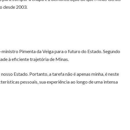
do desde 2003.
-ministro Pimenta da Veiga para o futuro do Estado. Segundo
de à eficiente trajetória de Minas.
 nosso Estado. Portanto, a tarefa não é apenas minha, é neste
terísticas pessoais, sua experiência ao longo de uma intensa