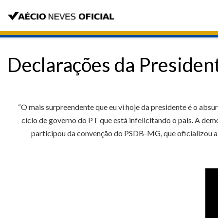
Declarações da Presiden
“O mais surpreendente que eu vi hoje da presidente é o absur
ciclo de governo do PT que está infelicitando o país. A dem
participou da convenção do PSDB-MG, que oficializou a 