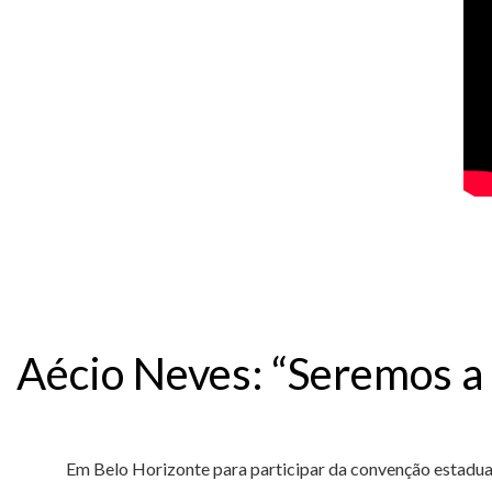
Aécio Neves: “Seremos a 
Em Belo Horizonte para participar da convenção estadual