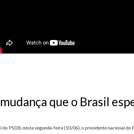
mudança que o Brasil esp
 do PSDB, nesta segunda-feira (10/06), o presidente nacional do