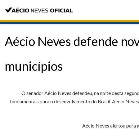
Aécio Neves defende nov
municípios
O senador Aécio Neves defendeu, na noite desta segunda
fundamentais para o desenvolvimento do Brasil. Aécio Neves 
Aécio Neves alertou para a