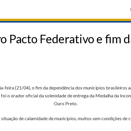
o Pacto Federativo e fim 
-feira (21/04), o fim da dependência dos municípios brasileiros
foi o orador oficial da solenidade de entrega da Medalha da Inc
Ouro Preto.
 situação de calamidade de municípios, muitos sem condições de 