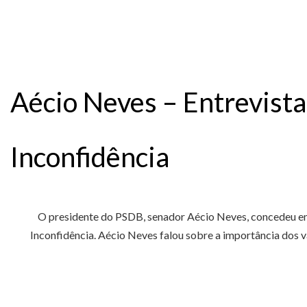
Aécio Neves – Entrevista
Inconfidência
O presidente do PSDB, senador Aécio Neves, concedeu ent
Inconfidência. Aécio Neves falou sobre a importância dos v