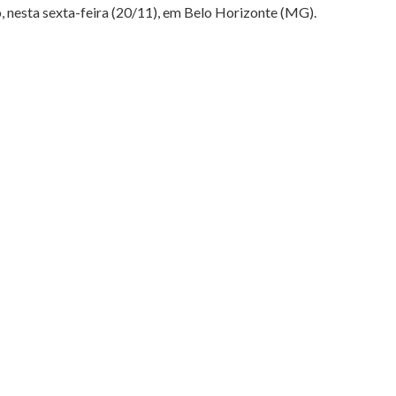
nesta sexta-feira (20/11), em Belo Horizonte (MG).