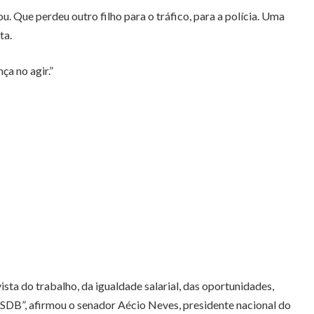
 Que perdeu outro filho para o tráfico, para a polícia. Uma
ta.
ça no agir.”
ista do trabalho, da igualdade salarial, das oportunidades,
PSDB”, afirmou o senador Aécio Neves, presidente nacional do