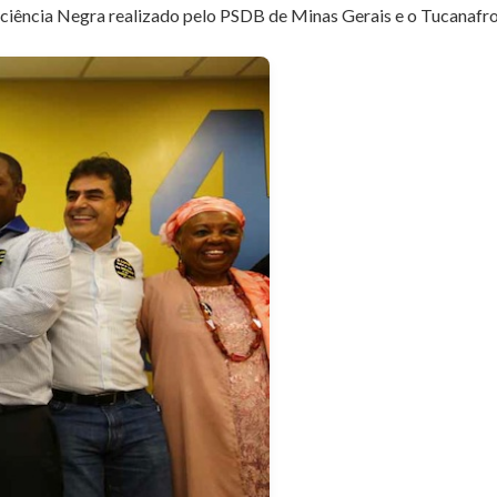
ência Negra realizado pelo PSDB de Minas Gerais e o Tucanafro, 