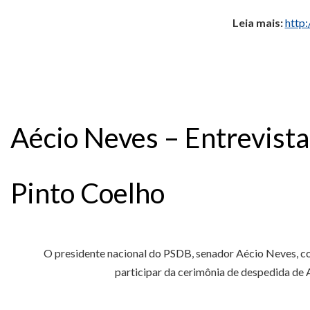
Leia mais:
http
Aécio Neves – Entrevista
Pinto Coelho
O presidente nacional do PSDB, senador Aécio Neves, con
participar da cerimônia de despedida de