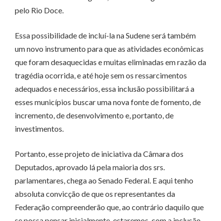
pelo Rio Doce.
Essa possibilidade de incluí-la na Sudene será também
um novo instrumento para que as atividades econômicas
que foram desaquecidas e muitas eliminadas em razão da
tragédia ocorrida, e até hoje sem os ressarcimentos
adequados e necessários, essa inclusão possibilitará a
esses municípios buscar uma nova fonte de fomento, de
incremento, de desenvolvimento e, portanto, de
investimentos.
Portanto, esse projeto de iniciativa da Câmara dos
Deputados, aprovado lá pela maioria dos srs.
parlamentares, chega ao Senado Federal. E aqui tenho
absoluta convicção de que os representantes da
Federação compreenderão que, ao contrário daquilo que
se possa pensar inicialmente, estaremos, com a inclusão