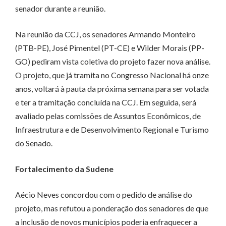
senador durante a reunião.
Na reunião da CCJ, os senadores Armando Monteiro
(PTB-PE), José Pimentel (PT-CE) e Wilder Morais (PP-
GO) pediram vista coletiva do projeto fazer nova análise.
O projeto, que já tramita no Congresso Nacional há onze
anos, voltará à pauta da próxima semana para ser votada
e ter a tramitação concluída na CCJ. Em seguida, será
avaliado pelas comissões de Assuntos Econômicos, de
Infraestrutura e de Desenvolvimento Regional e Turismo
do Senado.
Fortalecimento da Sudene
Aécio Neves concordou com o pedido de análise do
projeto, mas refutou a ponderação dos senadores de que
a inclusão de novos municípios poderia enfraquecer a