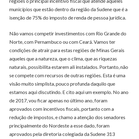
regiões o principal incentivo fiscal que atende aqueles
municípios que estão dentro da região da Sudene que é a
isenção de 75% do imposto de renda de pessoa jurídica.
Não vamos competir investimentos com Rio Grande do
Norte, com Pernambuco ou com Ceará. Vamos ter
condições de atrair para estas regiões de Minas Gerais
aqueles que a natureza, que o clima, que as riquezas
naturais, possibilita estarem ali instalados. Portanto, não
se compete com recursos de outras regiões. Esta é uma
visão muito simplista, pouco profunda daquilo que
estamos aqui discutindo. E cito aqui um exemplo. No ano
de 2017, vou ficar apenas no último ano, foram
aprovados com incentivos fiscais, portanto com a
redução de impostos, e chamo a atenção dos senadores
principalmente do Nordeste a esse dado, foram
aprovados pela diretoria colegiada da Sudene 313