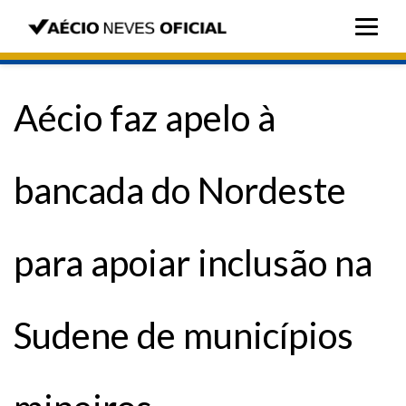
Aécio faz apelo à
bancada do Nordeste
para apoiar inclusão na
Sudene de municípios