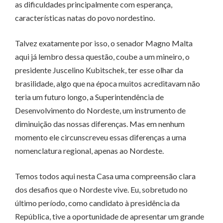
as dificuldades principalmente com esperança,
características natas do povo nordestino.
Talvez exatamente por isso, o senador Magno Malta
aqui já lembro dessa questão, coube a um mineiro, o
presidente Juscelino Kubitschek, ter esse olhar da
brasilidade, algo que na época muitos acreditavam não
teria um futuro longo, a Superintendência de
Desenvolvimento do Nordeste, um instrumento de
diminuição das nossas diferenças. Mas em nenhum
momento ele circunscreveu essas diferenças a uma
nomenclatura regional, apenas ao Nordeste.
Temos todos aqui nesta Casa uma compreensão clara
dos desafios que o Nordeste vive. Eu, sobretudo no
último período, como candidato à presidência da
República, tive a oportunidade de apresentar um grande