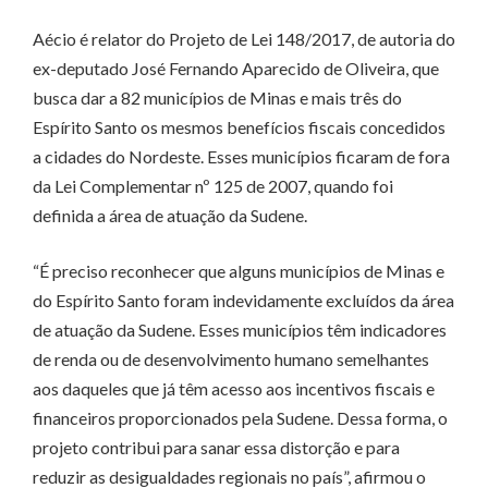
Aécio é relator do Projeto de Lei 148/2017, de autoria do
ex-deputado José Fernando Aparecido de Oliveira, que
busca dar a 82 municípios de Minas e mais três do
Espírito Santo os mesmos benefícios fiscais concedidos
a cidades do Nordeste. Esses municípios ficaram de fora
da Lei Complementar nº 125 de 2007, quando foi
definida a área de atuação da Sudene.
“É preciso reconhecer que alguns municípios de Minas e
do Espírito Santo foram indevidamente excluídos da área
de atuação da Sudene. Esses municípios têm indicadores
de renda ou de desenvolvimento humano semelhantes
aos daqueles que já têm acesso aos incentivos fiscais e
financeiros proporcionados pela Sudene. Dessa forma, o
projeto contribui para sanar essa distorção e para
reduzir as desigualdades regionais no país”, afirmou o