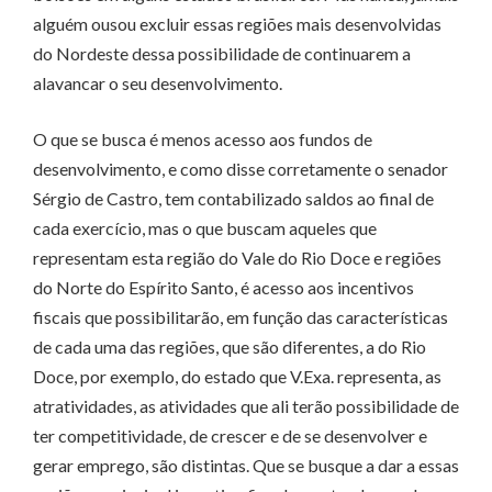
alguém ousou excluir essas regiões mais desenvolvidas
do Nordeste dessa possibilidade de continuarem a
alavancar o seu desenvolvimento.
O que se busca é menos acesso aos fundos de
desenvolvimento, e como disse corretamente o senador
Sérgio de Castro, tem contabilizado saldos ao final de
cada exercício, mas o que buscam aqueles que
representam esta região do Vale do Rio Doce e regiões
do Norte do Espírito Santo, é acesso aos incentivos
fiscais que possibilitarão, em função das características
de cada uma das regiões, que são diferentes, a do Rio
Doce, por exemplo, do estado que V.Exa. representa, as
atratividades, as atividades que ali terão possibilidade de
ter competitividade, de crescer e de se desenvolver e
gerar emprego, são distintas. Que se busque a dar a essas