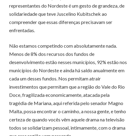
representantes do Nordeste é um gesto de grandeza, de
solidariedade que teve Juscelino Kubitschek ao
compreender que essas diferenças precisavam ser
enfrentadas.
Não estamos competindo com absolutamente nada.
Menos de 8% dos recursos dos fundos de
desenvolvimento estão nesses municípios, 92% estão nos
municípios do Nordeste e ainda há saldo anualmente em
cada um desses fundos. Nos permitam atrair
investimentos que permitam que a região do Vale do Rio
Doce, fragilizada economicamente, atacada pela
tragédia de Mariana, aqui referida pelo senador Magno
Malta, possa encontrar o caminho, a nossa gente, e tenho
certeza de quando vocês vêm aquele drama na televisão
todos se solidarizam pessoal, intimamente, com o drama
que essa região vem passando.