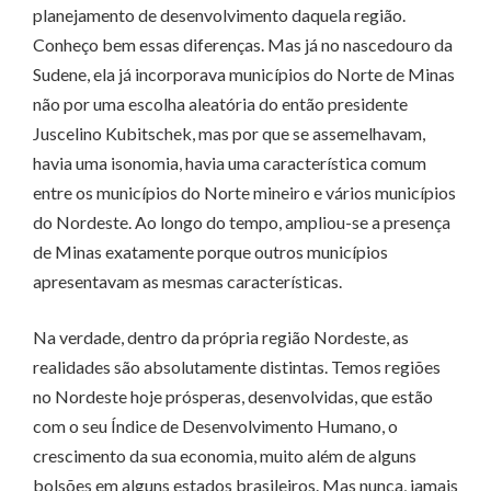
planejamento de desenvolvimento daquela região.
Conheço bem essas diferenças. Mas já no nascedouro da
Sudene, ela já incorporava municípios do Norte de Minas
não por uma escolha aleatória do então presidente
Juscelino Kubitschek, mas por que se assemelhavam,
havia uma isonomia, havia uma característica comum
entre os municípios do Norte mineiro e vários municípios
do Nordeste. Ao longo do tempo, ampliou-se a presença
de Minas exatamente porque outros municípios
apresentavam as mesmas características.
Na verdade, dentro da própria região Nordeste, as
realidades são absolutamente distintas. Temos regiões
no Nordeste hoje prósperas, desenvolvidas, que estão
com o seu Índice de Desenvolvimento Humano, o
crescimento da sua economia, muito além de alguns
bolsões em alguns estados brasileiros. Mas nunca, jamais