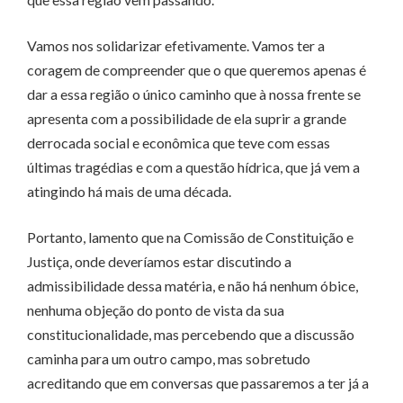
Vamos nos solidarizar efetivamente. Vamos ter a
coragem de compreender que o que queremos apenas é
dar a essa região o único caminho que à nossa frente se
apresenta com a possibilidade de ela suprir a grande
derrocada social e econômica que teve com essas
últimas tragédias e com a questão hídrica, que já vem a
atingindo há mais de uma década.
Portanto, lamento que na Comissão de Constituição e
Justiça, onde deveríamos estar discutindo a
admissibilidade dessa matéria, e não há nenhum óbice,
nenhuma objeção do ponto de vista da sua
constitucionalidade, mas percebendo que a discussão
caminha para um outro campo, mas sobretudo
acreditando que em conversas que passaremos a ter já a