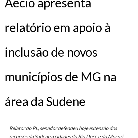
Aécio apresenta
relatório em apoio à
inclusão de novos
municípios de MG na
área da Sudene
Relator do PL, senador defendeu hoje extensão dos
recursos da Sudene a cidades do Rio Doce e do Mucuri