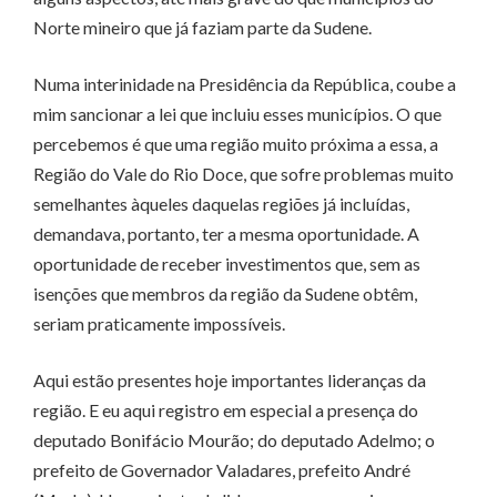
Norte mineiro que já faziam parte da Sudene.
Numa interinidade na Presidência da República, coube a
mim sancionar a lei que incluiu esses municípios. O que
percebemos é que uma região muito próxima a essa, a
Região do Vale do Rio Doce, que sofre problemas muito
semelhantes àqueles daquelas regiões já incluídas,
demandava, portanto, ter a mesma oportunidade. A
oportunidade de receber investimentos que, sem as
isenções que membros da região da Sudene obtêm,
seriam praticamente impossíveis.
Aqui estão presentes hoje importantes lideranças da
região. E eu aqui registro em especial a presença do
deputado Bonifácio Mourão; do deputado Adelmo; o
prefeito de Governador Valadares, prefeito André