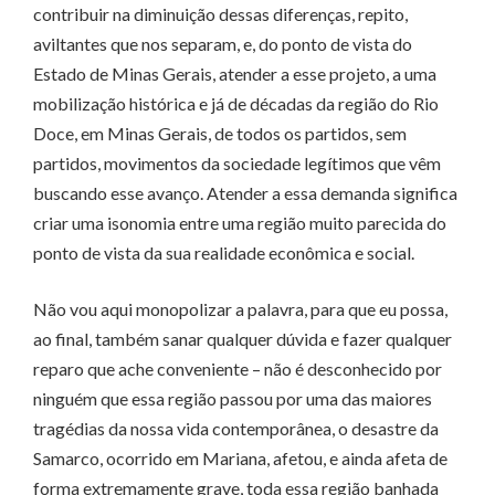
contribuir na diminuição dessas diferenças, repito,
aviltantes que nos separam, e, do ponto de vista do
Estado de Minas Gerais, atender a esse projeto, a uma
mobilização histórica e já de décadas da região do Rio
Doce, em Minas Gerais, de todos os partidos, sem
partidos, movimentos da sociedade legítimos que vêm
buscando esse avanço. Atender a essa demanda significa
criar uma isonomia entre uma região muito parecida do
ponto de vista da sua realidade econômica e social.
Não vou aqui monopolizar a palavra, para que eu possa,
ao final, também sanar qualquer dúvida e fazer qualquer
reparo que ache conveniente – não é desconhecido por
ninguém que essa região passou por uma das maiores
tragédias da nossa vida contemporânea, o desastre da
Samarco, ocorrido em Mariana, afetou, e ainda afeta de
forma extremamente grave, toda essa região banhada