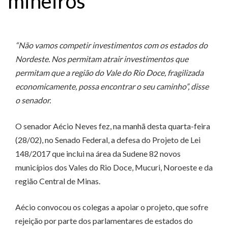
mineiros
“Não vamos competir investimentos com os estados do
Nordeste. Nos permitam atrair investimentos que
permitam que a região do Vale do Rio Doce, fragilizada
economicamente, possa encontrar o seu caminho”, disse
o senador.
O senador Aécio Neves fez, na manhã desta quarta-feira
(28/02), no Senado Federal, a defesa do Projeto de Lei
148/2017 que inclui na área da Sudene 82 novos
municípios dos Vales do Rio Doce, Mucuri, Noroeste e da
região Central de Minas.
Aécio convocou os colegas a apoiar o projeto, que sofre
rejeição por parte dos parlamentares de estados do