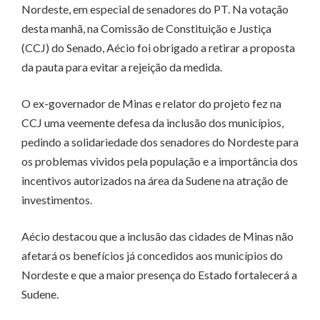
Nordeste, em especial de senadores do PT. Na votação
desta manhã, na Comissão de Constituição e Justiça
(CCJ) do Senado, Aécio foi obrigado a retirar a proposta
da pauta para evitar a rejeição da medida.
O ex-governador de Minas e relator do projeto fez na
CCJ uma veemente defesa da inclusão dos municípios,
pedindo a solidariedade dos senadores do Nordeste para
os problemas vividos pela população e a importância dos
incentivos autorizados na área da Sudene na atração de
investimentos.
Aécio destacou que a inclusão das cidades de Minas não
afetará os benefícios já concedidos aos municípios do
Nordeste e que a maior presença do Estado fortalecerá a
Sudene.