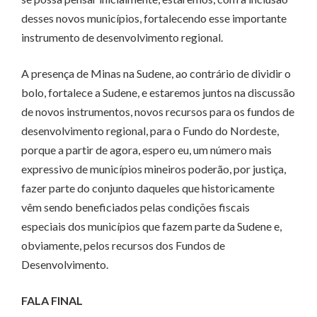
desses novos municípios, fortalecendo esse importante
instrumento de desenvolvimento regional.
A presença de Minas na Sudene, ao contrário de dividir o
bolo, fortalece a Sudene, e estaremos juntos na discussão
de novos instrumentos, novos recursos para os fundos de
desenvolvimento regional, para o Fundo do Nordeste,
porque a partir de agora, espero eu, um número mais
expressivo de municípios mineiros poderão, por justiça,
fazer parte do conjunto daqueles que historicamente
vêm sendo beneficiados pelas condições fiscais
especiais dos municípios que fazem parte da Sudene e,
obviamente, pelos recursos dos Fundos de
Desenvolvimento.
FALA FINAL