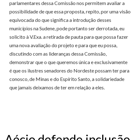
parlamentares dessa Comissão nos permitem avaliar a
possibilidade de que essa proposta, repito, por uma visão
equivocada do que significa a introdução desses
municípios na Sudene, pode portanto ser derrotada, eu
solicito à V.Exa. a retirada de pauta para que possa fazer
uma nova avaliação do projeto e para que eu possa,
discutindo com as lideranças dessa Comissão,
demonstrar que o que queremos única e exclusivamente
é que os ilustres senadores do Nordeste possam ter para
conosco, de Minas e do Espírito Santo, a solidariedade
que jamais deixamos de ter em relação a eles.
Aécio defende inclusão