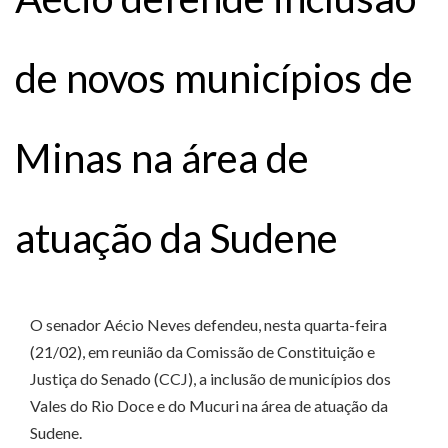
de novos municípios de
Minas na área de
atuação da Sudene
O senador Aécio Neves defendeu, nesta quarta-feira
(21/02), em reunião da Comissão de Constituição e
Justiça do Senado (CCJ), a inclusão de municípios dos
Vales do Rio Doce e do Mucuri na área de atuação da
Sudene.