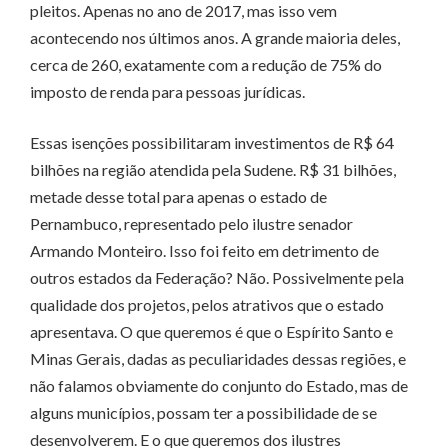
pleitos. Apenas no ano de 2017, mas isso vem
acontecendo nos últimos anos. A grande maioria deles,
cerca de 260, exatamente com a redução de 75% do
imposto de renda para pessoas jurídicas.
Essas isenções possibilitaram investimentos de R$ 64
bilhões na região atendida pela Sudene. R$ 31 bilhões,
metade desse total para apenas o estado de
Pernambuco, representado pelo ilustre senador
Armando Monteiro. Isso foi feito em detrimento de
outros estados da Federação? Não. Possivelmente pela
qualidade dos projetos, pelos atrativos que o estado
apresentava. O que queremos é que o Espírito Santo e
Minas Gerais, dadas as peculiaridades dessas regiões, e
não falamos obviamente do conjunto do Estado, mas de
alguns municípios, possam ter a possibilidade de se
desenvolverem. E o que queremos dos ilustres