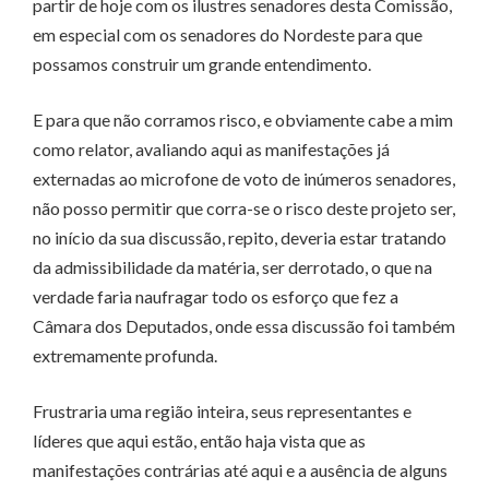
partir de hoje com os ilustres senadores desta Comissão,
em especial com os senadores do Nordeste para que
possamos construir um grande entendimento.
E para que não corramos risco, e obviamente cabe a mim
como relator, avaliando aqui as manifestações já
externadas ao microfone de voto de inúmeros senadores,
não posso permitir que corra-se o risco deste projeto ser,
no início da sua discussão, repito, deveria estar tratando
da admissibilidade da matéria, ser derrotado, o que na
verdade faria naufragar todo os esforço que fez a
Câmara dos Deputados, onde essa discussão foi também
extremamente profunda.
Frustraria uma região inteira, seus representantes e
líderes que aqui estão, então haja vista que as
manifestações contrárias até aqui e a ausência de alguns