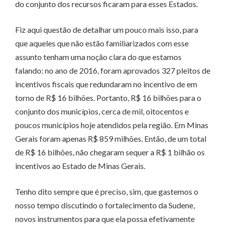
do conjunto dos recursos ficaram para esses Estados.
Fiz aqui questão de detalhar um pouco mais isso, para
que aqueles que não estão familiarizados com esse
assunto tenham uma noção clara do que estamos
falando: no ano de 2016, foram aprovados 327 pleitos de
incentivos fiscais que redundaram no incentivo de em
torno de R$ 16 bilhões. Portanto, R$ 16 bilhões para o
conjunto dos municípios, cerca de mil, oitocentos e
poucos municípios hoje atendidos pela região. Em Minas
Gerais foram apenas R$ 859 milhões. Então, de um total
de R$ 16 bilhões, não chegaram sequer a R$ 1 bilhão os
incentivos ao Estado de Minas Gerais.
Tenho dito sempre que é preciso, sim, que gastemos o
nosso tempo discutindo o fortalecimento da Sudene,
novos instrumentos para que ela possa efetivamente