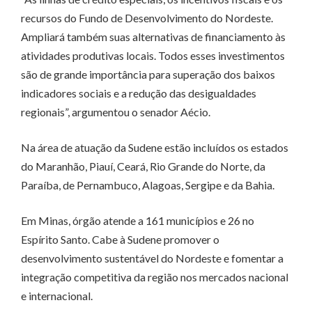
recursos do Fundo de Desenvolvimento do Nordeste.
Ampliará também suas alternativas de financiamento às
atividades produtivas locais. Todos esses investimentos
são de grande importância para superação dos baixos
indicadores sociais e a redução das desigualdades
regionais”, argumentou o senador Aécio.
Na área de atuação da Sudene estão incluídos os estados
do Maranhão, Piauí, Ceará, Rio Grande do Norte, da
Paraíba, de Pernambuco, Alagoas, Sergipe e da Bahia.
Em Minas, órgão atende a 161 municípios e 26 no
Espírito Santo. Cabe à Sudene promover o
desenvolvimento sustentável do Nordeste e fomentar a
integração competitiva da região nos mercados nacional
e internacional.