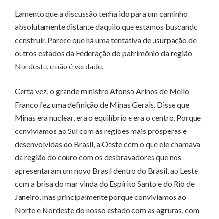
Lamento que a discussão tenha ido para um caminho
absolutamente distante daquilo que estamos buscando
construir. Parece que há uma tentativa de usurpação de
outros estados da Federação do patrimônio da região
Nordeste, e não é verdade.
Certa vez, o grande ministro Afonso Arinos de Mello
Franco fez uma definição de Minas Gerais. Disse que
Minas era nuclear, era o equilíbrio e era o centro. Porque
convivíamos ao Sul com as regiões mais prósperas e
desenvolvidas do Brasil, a Oeste com o que ele chamava
da região do couro com os desbravadores que nos
apresentaram um novo Brasil dentro do Brasil, ao Leste
com a brisa do mar vinda do Espírito Santo e do Rio de
Janeiro, mas principalmente porque convivíamos ao
Norte e Nordeste do nosso estado com as agruras, com