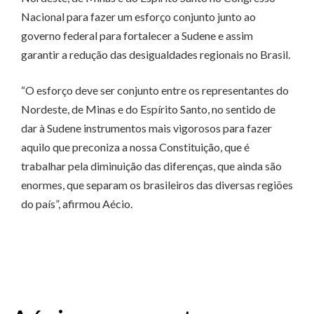
Nacional para fazer um esforço conjunto junto ao
governo federal para fortalecer a Sudene e assim
garantir a redução das desigualdades regionais no Brasil.
“O esforço deve ser conjunto entre os representantes do
Nordeste, de Minas e do Espírito Santo, no sentido de
dar à Sudene instrumentos mais vigorosos para fazer
aquilo que preconiza a nossa Constituição, que é
trabalhar pela diminuição das diferenças, que ainda são
enormes, que separam os brasileiros das diversas regiões
do país”, afirmou Aécio.