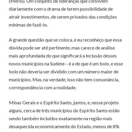
(Merlo). Um conjunto de lideranças que convivem
diariamente com o drama de terem possibilidade de
atrair investimentos, de serem privados das condições
mínimas de fazê-lo.
A grande questão que se coloca, e eu reconheço que essa
dúvida pode ser até pertinente, mas carece de análise
mais aprofundada do que significará a inclusão desses
novos municípios na Sudene – é a de que é um bolo, e esse
bolo não deveria ser dividido com um número maior de
municípios. Mas, na verdade, isso não tem consonância,
correspondência com a realidade.
Minas Gerais e o Espírito Santo, juntos, e, nesse projeto
alguns, cerca de três municípios do Espírito Santo estão
sendo também incluídos exatamente na região mais
desaquecida economicamente do Estado, menos de 8%