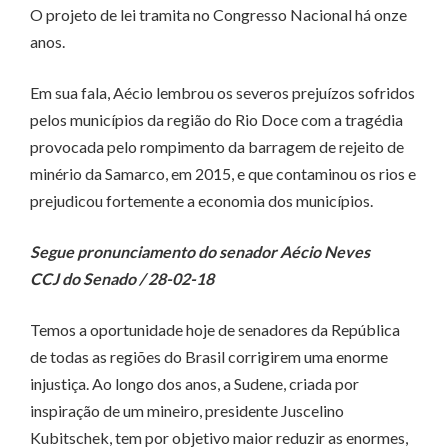
O projeto de lei tramita no Congresso Nacional há onze
anos.
Em sua fala, Aécio lembrou os severos prejuízos sofridos
pelos municípios da região do Rio Doce com a tragédia
provocada pelo rompimento da barragem de rejeito de
minério da Samarco, em 2015, e que contaminou os rios e
prejudicou fortemente a economia dos municípios.
Segue pronunciamento do senador Aécio Neves
CCJ do Senado / 28-02-18
Temos a oportunidade hoje de senadores da República
de todas as regiões do Brasil corrigirem uma enorme
injustiça. Ao longo dos anos, a Sudene, criada por
inspiração de um mineiro, presidente Juscelino
Kubitschek, tem por objetivo maior reduzir as enormes,