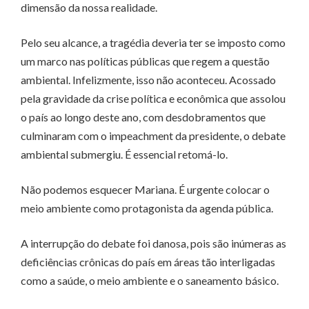
dimensão da nossa realidade.
Pelo seu alcance, a tragédia deveria ter se imposto como
um marco nas políticas públicas que regem a questão
ambiental. Infelizmente, isso não aconteceu. Acossado
pela gravidade da crise política e econômica que assolou
o país ao longo deste ano, com desdobramentos que
culminaram com o impeachment da presidente, o debate
ambiental submergiu. É essencial retomá-lo.
Não podemos esquecer Mariana. É urgente colocar o
meio ambiente como protagonista da agenda pública.
A interrupção do debate foi danosa, pois são inúmeras as
deficiências crônicas do país em áreas tão interligadas
como a saúde, o meio ambiente e o saneamento básico.