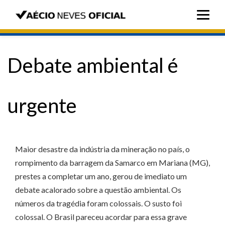
Debate ambiental é
urgente
Maior desastre da indústria da mineração no país, o
rompimento da barragem da Samarco em Mariana (MG),
prestes a completar um ano, gerou de imediato um
debate acalorado sobre a questão ambiental. Os
números da tragédia foram colossais. O susto foi
colossal. O Brasil pareceu acordar para essa grave