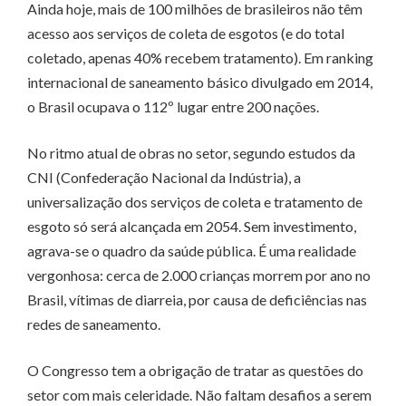
Ainda hoje, mais de 100 milhões de brasileiros não têm
acesso aos serviços de coleta de esgotos (e do total
coletado, apenas 40% recebem tratamento). Em ranking
internacional de saneamento básico divulgado em 2014,
o Brasil ocupava o 112º lugar entre 200 nações.
No ritmo atual de obras no setor, segundo estudos da
CNI (Confederação Nacional da Indústria), a
universalização dos serviços de coleta e tratamento de
esgoto só será alcançada em 2054. Sem investimento,
agrava-se o quadro da saúde pública. É uma realidade
vergonhosa: cerca de 2.000 crianças morrem por ano no
Brasil, vítimas de diarreia, por causa de deficiências nas
redes de saneamento.
O Congresso tem a obrigação de tratar as questões do
setor com mais celeridade. Não faltam desafios a serem