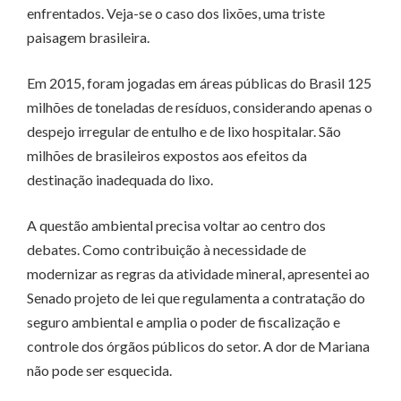
enfrentados. Veja-se o caso dos lixões, uma triste
paisagem brasileira.
Em 2015, foram jogadas em áreas públicas do Brasil 125
milhões de toneladas de resíduos, considerando apenas o
despejo irregular de entulho e de lixo hospitalar. São
milhões de brasileiros expostos aos efeitos da
destinação inadequada do lixo.
A questão ambiental precisa voltar ao centro dos
debates. Como contribuição à necessidade de
modernizar as regras da atividade mineral, apresentei ao
Senado projeto de lei que regulamenta a contratação do
seguro ambiental e amplia o poder de fiscalização e
controle dos órgãos públicos do setor. A dor de Mariana
não pode ser esquecida.