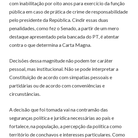
com inabilitação por oito anos para exercício da função
pública em caso de prática de crime de responsabilidade
pelo presidente da República. Cindir essas duas
penalidades, como fez o Senado, a partir de um mero
destaque apresentado pela bancada do PT, é atentar
contra o que determina a Carta Magna.
Decisões dessa magnitude não podem ter caráter
pessoal, mas institucional. Não se pode interpretar a
Constituição de acordo com simpatias pessoais e
partidárias ou de acordo com conveniências e
circunstâncias.
A decisão que foi tomada vai na contramão das
seguranças política e jurídica necessárias ao país e
fortalece, na população, a percepção da política como
território de conchavos e interesses particulares. Como