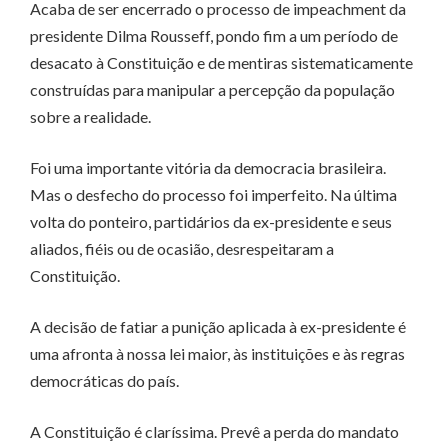
Acaba de ser encerrado o processo de impeachment da
presidente Dilma Rousseff, pondo fim a um período de
desacato à Constituição e de mentiras sistematicamente
construídas para manipular a percepção da população
sobre a realidade.
Foi uma importante vitória da democracia brasileira.
Mas o desfecho do processo foi imperfeito. Na última
volta do ponteiro, partidários da ex-presidente e seus
aliados, fiéis ou de ocasião, desrespeitaram a
Constituição.
A decisão de fatiar a punição aplicada à ex-presidente é
uma afronta à nossa lei maior, às instituições e às regras
democráticas do país.
A Constituição é claríssima. Prevê a perda do mandato