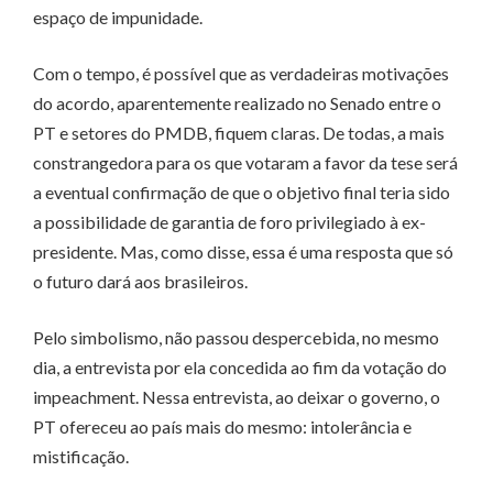
espaço de impunidade.
Com o tempo, é possível que as verdadeiras motivações
do acordo, aparentemente realizado no Senado entre o
PT e setores do PMDB, fiquem claras. De todas, a mais
constrangedora para os que votaram a favor da tese será
a eventual confirmação de que o objetivo final teria sido
a possibilidade de garantia de foro privilegiado à ex-
presidente. Mas, como disse, essa é uma resposta que só
o futuro dará aos brasileiros.
Pelo simbolismo, não passou despercebida, no mesmo
dia, a entrevista por ela concedida ao fim da votação do
impeachment. Nessa entrevista, ao deixar o governo, o
PT ofereceu ao país mais do mesmo: intolerância e
mistificação.