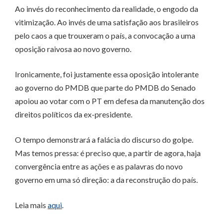
Ao invés do reconhecimento da realidade, o engodo da
vitimização. Ao invés de uma satisfação aos brasileiros
pelo caos a que trouxeram o país, a convocação a uma
oposição raivosa ao novo governo.
Ironicamente, foi justamente essa oposição intolerante
ao governo do PMDB que parte do PMDB do Senado
apoiou ao votar com o PT em defesa da manutenção dos
direitos políticos da ex-presidente.
O tempo demonstrará a falácia do discurso do golpe.
Mas temos pressa: é preciso que, a partir de agora, haja
convergência entre as ações e as palavras do novo
governo em uma só direção: a da reconstrução do país.
Leia mais
aqui
.