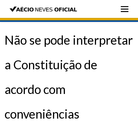
Não se pode interpretar
a Constituição de
acordo com
conveniências