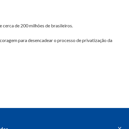
 cerca de 200 milhões de brasileiros.
 coragem para desencadear o processo de privatização da
x