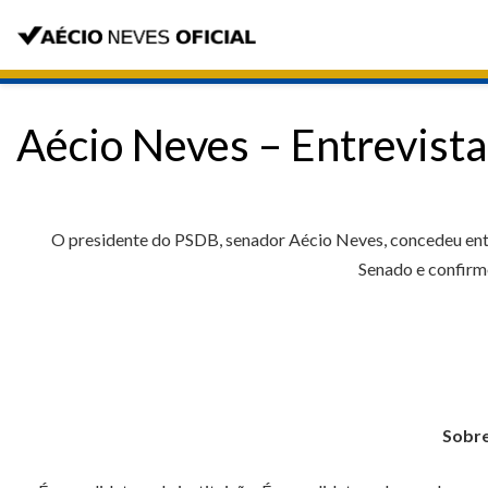
Aécio Neves – Entrevista
O presidente do PSDB, senador Aécio Neves, concedeu entre
Senado e confirm
Sobre