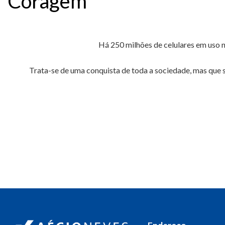
Coragem
Há 250 milhões de celulares em uso n
Trata-se de uma conquista de toda a sociedade, mas que