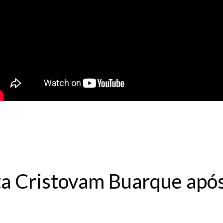
a Cristovam Buarque após