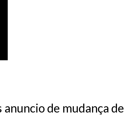
 anuncio de mudança de