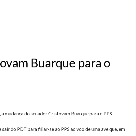
tovam Buarque para o
o, a mudança do senador Cristovam Buarque para o PPS.
 sair do PDT para filiar-se ao PPS ao voo de uma ave que, em