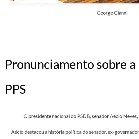
George Gianni
Pronunciamento sobre a
PPS
O presidente nacional do PSDB, senador Aécio Neves, 
Aécio destacou a história política do senador, ex-governado